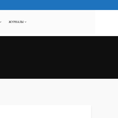
ЖУРНАЛЫ