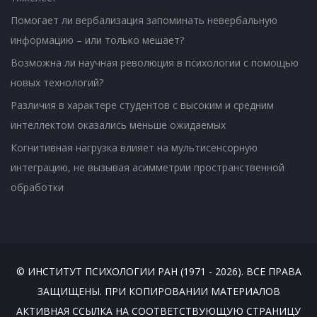
Помогает ли вербализация запоминать невербальную
информацию – или только мешает?
Возможна ли научная революция в психологии с помощью
новых технологий?
Различия в характере студентов с высоким и средним
интеллектом оказались меньше ожидаемых
Когнитивная нагрузка влияет на мультисенсорную
интеграцию, не вызывая асимметрии пространственной
обработки
© ИНСТИТУТ ПСИХОЛОГИИ РАН (1971 - 2026). ВСЕ ПРАВА
ЗАЩИЩЕНЫ. ПРИ КОПИРОВАНИИ МАТЕРИАЛОВ
АКТИВНАЯ ССЫЛКА НА СООТВЕТСТВУЮЩУЮ СТРАНИЦУ