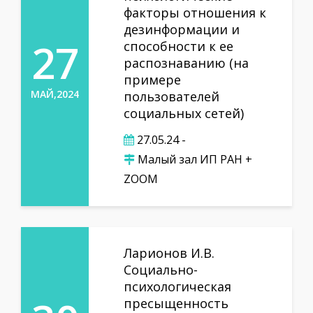
факторы отношения к
дезинформации и
27
способности к ее
распознаванию (на
примере
МАЙ,2024
пользователей
социальных сетей)
27.05.24 -
Малый зал ИП РАН +
ZOOM
Ларионов И.В.
Социально-
психологическая
пресыщенность