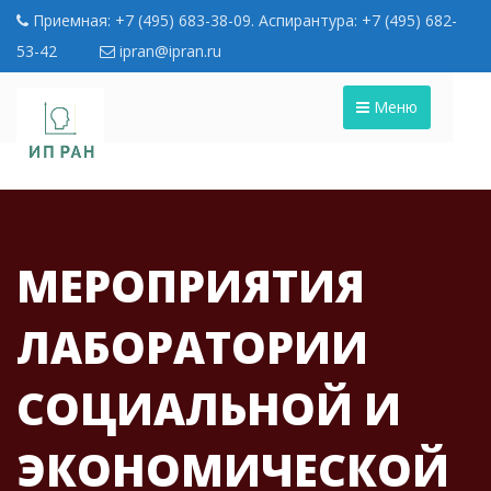
Приемная: +7 (495) 683-38-09. Аспирантура: +7 (495) 682-
53-42
ipran@ipran.ru
Меню
МЕРОПРИЯТИЯ
ЛАБОРАТОРИИ
СОЦИАЛЬНОЙ И
ЭКОНОМИЧЕСКОЙ