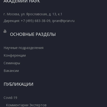
АКАДЕМИИ НАУК
г. Москва, ул. Ярославская, д. 13, к.1
Дирекция: +7 (495) 683-38-09, ipran@ipran.ru
ОСНОВНЫЕ РАЗДЕЛЫ
Научные подразделения
Конференции
Семинары
Вакансии
ПУБЛИКАЦИИ
Covid-19
Комментарии Экспертов