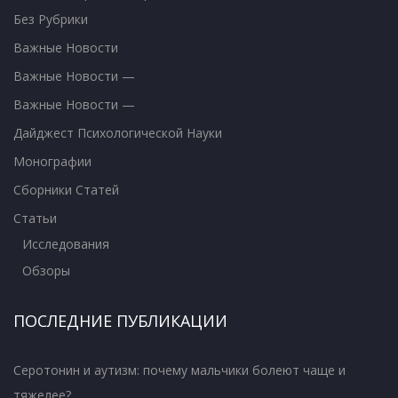
Без Рубрики
Важные Новости
Важные Новости —
Важные Новости —
Дайджест Психологической Науки
Монографии
Сборники Статей
Статьи
Исследования
Обзоры
ПОСЛЕДНИЕ ПУБЛИКАЦИИ
Серотонин и аутизм: почему мальчики болеют чаще и
тяжелее?