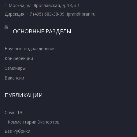
г. Москва, ул. Ярославская, д. 13, к.1
Дирекция: +7 (495) 683-38-09, ipran@ipran.ru
ОСНОВНЫЕ РАЗДЕЛЫ
Научные подразделения
Конференции
Семинары
Вакансии
ПУБЛИКАЦИИ
Covid-19
Комментарии Экспертов
Без Рубрики