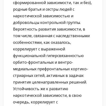
сформированной зависимости, так и без),
родные братья и сестры людей с
наркотической зависимостью и
добровольцы контрольной группы.
Вероятность развития зависимости, в
том числе, связанная с наследственными
особенностями, как оказалось,
коррелирует с выраженной
функциональной гиперсвязанностью
орбито-фронтальных и вентро-
медиальных префронтальных кортико-
стриарных сетей, активных в задачах
принятия целенаправленных решений.
Устойчивость же к развитию
наркотической зависимости, в свою
очередь, коррелирует с