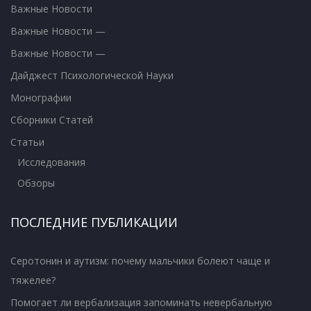
Важные Новости
Важные Новости —
Важные Новости —
Дайджест Психологической Науки
Монографии
Сборники Статей
Статьи
Исследования
Обзоры
ПОСЛЕДНИЕ ПУБЛИКАЦИИ
Серотонин и аутизм: почему мальчики болеют чаще и
тяжелее?
Помогает ли вербализация запоминать невербальную