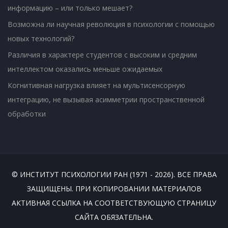
информацию – или только мешает?
Возможна ли научная революция в психологии с помощью
новых технологий?
Различия в характере студентов с высоким и средним
интеллектом оказались меньше ожидаемых
Когнитивная нагрузка влияет на мультисенсорную
интеграцию, не вызывая асимметрии пространственной
обработки
© ИНСТИТУТ ПСИХОЛОГИИ РАН (1971 - 2026). ВСЕ ПРАВА
ЗАЩИЩЕНЫ. ПРИ КОПИРОВАНИИ МАТЕРИАЛОВ
АКТИВНАЯ ССЫЛКА НА СООТВЕТСТВУЮЩУЮ СТРАНИЦУ
САЙТА ОБЯЗАТЕЛЬНА.