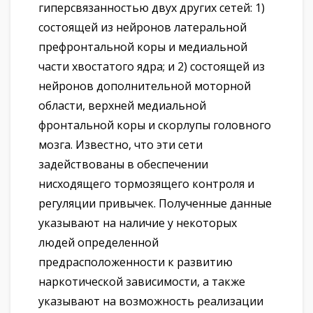
гиперсвязанностью двух других сетей: 1)
состоящей из нейронов латеральной
префронтальной коры и медиальной
части хвостатого ядра; и 2) состоящей из
нейронов дополнительной моторной
области, верхней медиальной
фронтальной коры и скорлупы головного
мозга. Известно, что эти сети
задействованы в обеспечении
нисходящего тормозящего контроля и
регуляции привычек. Полученные данные
указывают на наличие у некоторых
людей определенной
предрасположенности к развитию
наркотической зависимости, а также
указывают на возможность реализации