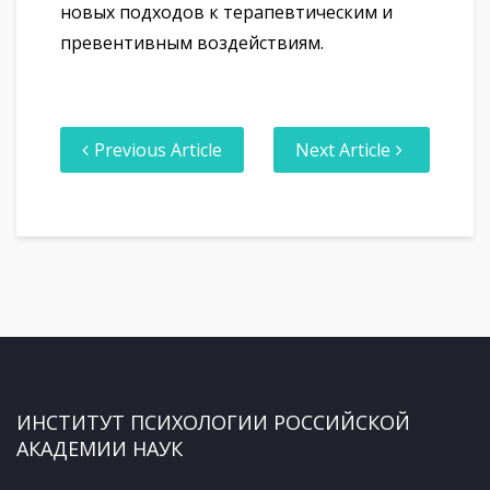
новых подходов к терапевтическим и
превентивным воздействиям.
Previous Article
Next Article
ИНСТИТУТ ПСИХОЛОГИИ РОССИЙСКОЙ
АКАДЕМИИ НАУК