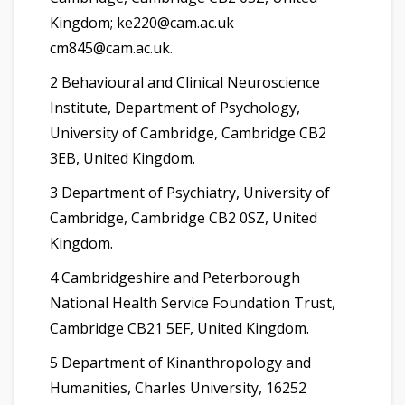
Kingdom; ke220@cam.ac.uk
cm845@cam.ac.uk.
2 Behavioural and Clinical Neuroscience
Institute, Department of Psychology,
University of Cambridge, Cambridge CB2
3EB, United Kingdom.
3 Department of Psychiatry, University of
Cambridge, Cambridge CB2 0SZ, United
Kingdom.
4 Cambridgeshire and Peterborough
National Health Service Foundation Trust,
Cambridge CB21 5EF, United Kingdom.
5 Department of Kinanthropology and
Humanities, Charles University, 16252