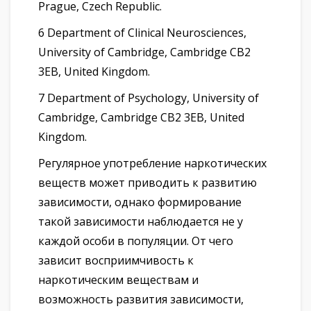
Prague, Czech Republic.
6 Department of Clinical Neurosciences,
University of Cambridge, Cambridge CB2
3EB, United Kingdom.
7 Department of Psychology, University of
Cambridge, Cambridge CB2 3EB, United
Kingdom.
Регулярное употребление наркотических
веществ может приводить к развитию
зависимости, однако формирование
такой зависимости наблюдается не у
каждой особи в популяции. От чего
зависит восприимчивость к
наркотическим веществам и
возможность развития зависимости,