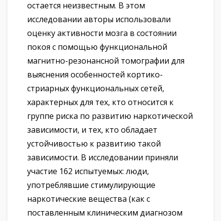
остается неизвестным. В этом
исследовании авторы использовали
оценку активности мозга в состоянии
покоя с помощью функциональной
магнитно-резонансной томографии для
выяснения особенностей кортико-
стриарных функциональных сетей,
характерных для тех, кто относится к
группе риска по развитию наркотической
зависимости, и тех, кто обладает
устойчивостью к развитию такой
зависимости. В исследовании приняли
участие 162 испытуемых: люди,
употреблявшие стимулирующие
наркотические вещества (как с
поставленным клиническим диагнозом