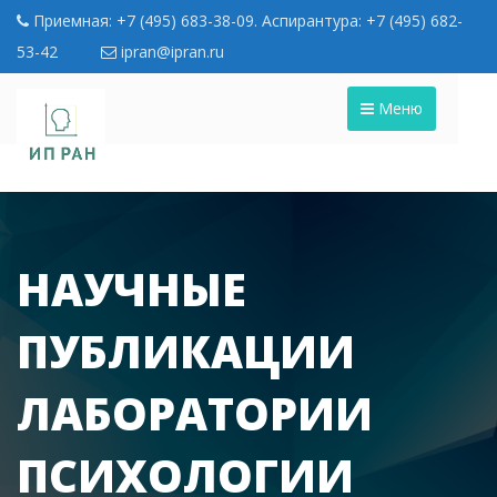
Приемная: +7 (495) 683-38-09. Аспирантура: +7 (495) 682-
53-42
ipran@ipran.ru
Меню
НАУЧНЫЕ
ПУБЛИКАЦИИ
ЛАБОРАТОРИИ
ПСИХОЛОГИИ