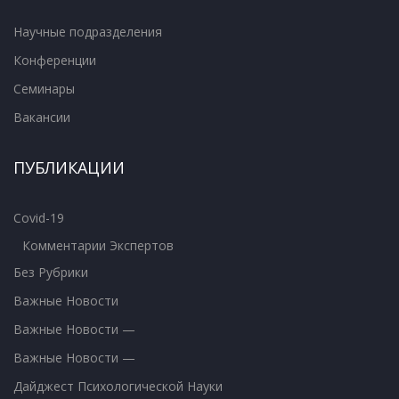
Научные подразделения
Конференции
Семинары
Вакансии
ПУБЛИКАЦИИ
Covid-19
Комментарии Экспертов
Без Рубрики
Важные Новости
Важные Новости —
Важные Новости —
Дайджест Психологической Науки