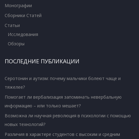
Монографии
Сборники Статей
Статьи
Исследования
Обзоры
ПОСЛЕДНИЕ ПУБЛИКАЦИИ
Серотонин и аутизм: почему мальчики болеют чаще и
тяжелее?
Помогает ли вербализация запоминать невербальную
информацию – или только мешает?
Возможна ли научная революция в психологии с помощью
новых технологий?
Различия в характере студентов с высоким и средним