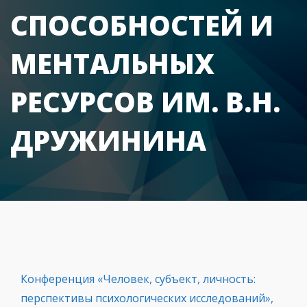
СПОСОБНОСТЕЙ И
МЕНТАЛЬНЫХ
РЕСУРСОВ ИМ. В.Н.
ДРУЖИНИНА
Конференция «Человек, субъект, личность:
перспективы психологических исследований»,