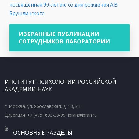
посвященная 90-летию со дня рождения А.В.
Брушлинского
ИЗБРАННЫЕ ПУБЛИКАЦИИ
СОТРУДНИКОВ ЛАБОРАТОРИИ
ИНСТИТУТ ПСИХОЛОГИИ РОССИЙСКОЙ
АКАДЕМИИ НАУК
г. Москва, ул. Ярославская, д. 13, к.1
Дирекция: +7 (495) 683-38-09, ipran@ipran.ru
ОСНОВНЫЕ РАЗДЕЛЫ