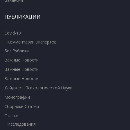
Вакансии
ПУБЛИКАЦИИ
Covid-19
Комментарии Экспертов
Без Рубрики
Важные Новости
Важные Новости —
Важные Новости —
Дайджест Психологической Науки
Монографии
Сборники Статей
Статьи
Исследования