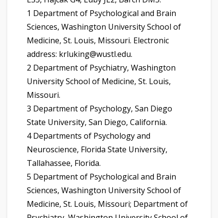
1 Department of Psychological and Brain
Sciences, Washington University School of
Medicine, St. Louis, Missouri. Electronic
address: krluking@wustl.edu.
2 Department of Psychiatry, Washington
University School of Medicine, St. Louis,
Missouri.
3 Department of Psychology, San Diego
State University, San Diego, California.
4 Departments of Psychology and
Neuroscience, Florida State University,
Tallahassee, Florida.
5 Department of Psychological and Brain
Sciences, Washington University School of
Medicine, St. Louis, Missouri; Department of
Psychiatry, Washington University School of