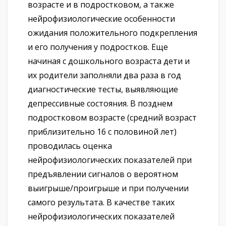
возрасте и в подростковом, а также
нейрофизиологические особенности
ожидания положительного подкрепления
и его получения у подростков. Еще
начиная с дошкольного возраста дети и
их родители заполняли два раза в год
диагностические тесты, выявляющие
депрессивные состояния. В позднем
подростковом возрасте (средний возраст
приблизительно 16 с половиной лет)
проводилась оценка
нейрофизиологических показателей при
предъявлении сигналов о вероятном
выигрыше/проигрыше и при получении
самого результата. В качестве таких
нейрофизиологических показателей