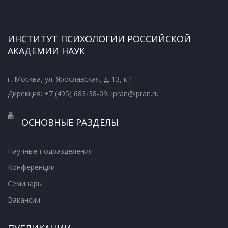
ИНСТИТУТ ПСИХОЛОГИИ РОССИЙСКОЙ
АКАДЕМИИ НАУК
г. Москва, ул. Ярославская, д. 13, к.1
Дирекция: +7 (495) 683-38-09, ipran@ipran.ru
ОСНОВНЫЕ РАЗДЕЛЫ
Научные подразделения
Конференции
Семинары
Вакансии