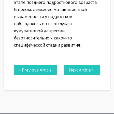
этапе позднего подросткового возраста.
В целом, снижение мотивационной
выраженности у подростков
наблюдалось во всех случаях
кумулятивной депрессии,
безотносительно к какой-то
специфической стадии развития.
Previous Article
Next Article