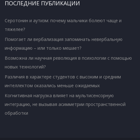
ПОСЛЕДНИЕ ПУБЛИКАЦИИ
Серотонин и аутизм: почему мальчики болеют чаще и
тяжелее?
Помогает ли вербализация запоминать невербальную
информацию – или только мешает?
Возможна ли научная революция в психологии с помощью
новых технологий?
Различия в характере студентов с высоким и средним
интеллектом оказались меньше ожидаемых
Когнитивная нагрузка влияет на мультисенсорную
интеграцию, не вызывая асимметрии пространственной
обработки