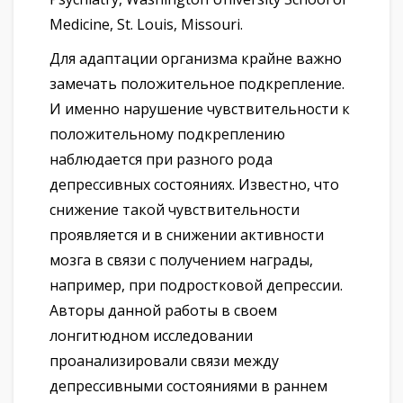
Medicine, St. Louis, Missouri.
Для адаптации организма крайне важно
замечать положительное подкрепление.
И именно нарушение чувствительности к
положительному подкреплению
наблюдается при разного рода
депрессивных состояниях. Известно, что
снижение такой чувствительности
проявляется и в снижении активности
мозга в связи с получением награды,
например, при подростковой депрессии.
Авторы данной работы в своем
лонгитюдном исследовании
проанализировали связи между
депрессивными состояниями в раннем