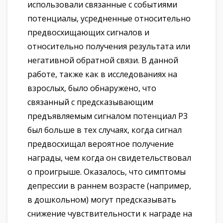
использовали связанные с событиями
потенциалы, усредненные относительно
предвосхищающих сигналов и
относительно получения результата или
негативной обратной связи. В данной
работе, также как в исследованиях на
взрослых, было обнаружено, что
связанный с предсказывающим
предъявляемым сигналом потенциал Р3
был больше в тех случаях, когда сигнал
предвосхищал вероятное получение
награды, чем когда он свидетельствовал
о проигрыше. Оказалось, что симптомы
депрессии в раннем возрасте (например,
в дошкольном) могут предсказывать
снижение чувствительности к награде на