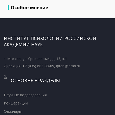
Особое мнение
ИНСТИТУТ ПСИХОЛОГИИ РОССИЙСКОЙ
АКАДЕМИИ НАУК
г. Москва, ул. Ярославская, д. 13, к.1
Дирекция: +7 (495) 683-38-09, ipran@ipran.ru
ОСНОВНЫЕ РАЗДЕЛЫ
Научные подразделения
Конференции
Семинары