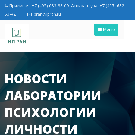
Приемная: +7 (495) 683-38-09. Аспирантура: +7 (495) 682-
53-42
ipran@ipran.ru
Меню
НОВОСТИ
ЛАБОРАТОРИИ
ПСИХОЛОГИИ
ЛИЧНОСТИ