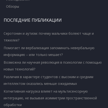
Обзоры
ПОСЛЕДНИЕ ПУБЛИКАЦИИ
Серотонин и аутизм: почему мальчики болеют чаще и
тяжелее?
Помогает ли вербализация запоминать невербальную
информацию – или только мешает?
Возможна ли научная революция в психологии с помощью
новых технологий?
Различия в характере студентов с высоким и средним
интеллектом оказались меньше ожидаемых
Когнитивная нагрузка влияет на мультисенсорную
интеграцию, не вызывая асимметрии пространственной
обработки