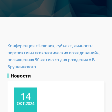
Конференция «Человек, субъект, личность:
перспективы психологических исследований»,
посвященная 90-летию со дня рождения А.В.
Брушлинского
Новости
14
ОКТ,2024