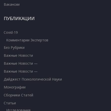
Вакансии
ПУБЛИКАЦИИ
Covid-19
Комментарии Экспертов
Без Рубрики
Важные Новости
Важные Новости —
Важные Новости —
Дайджест Психологической Науки
Монографии
Сборники Статей
Статьи
Исследования