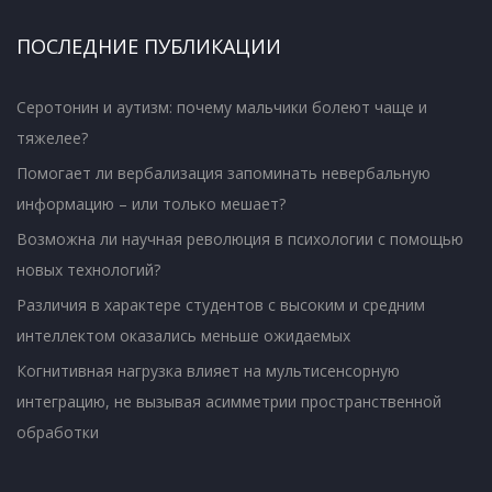
ПОСЛЕДНИЕ ПУБЛИКАЦИИ
Серотонин и аутизм: почему мальчики болеют чаще и
тяжелее?
Помогает ли вербализация запоминать невербальную
информацию – или только мешает?
Возможна ли научная революция в психологии с помощью
новых технологий?
Различия в характере студентов с высоким и средним
интеллектом оказались меньше ожидаемых
Когнитивная нагрузка влияет на мультисенсорную
интеграцию, не вызывая асимметрии пространственной
обработки