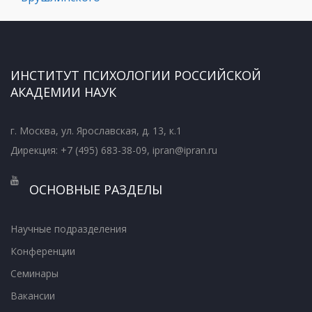
ИНСТИТУТ ПСИХОЛОГИИ РОССИЙСКОЙ
АКАДЕМИИ НАУК
г. Москва, ул. Ярославская, д. 13, к.1
Дирекция: +7 (495) 683-38-09, ipran@ipran.ru
ОСНОВНЫЕ РАЗДЕЛЫ
Научные подразделения
Конференции
Семинары
Вакансии