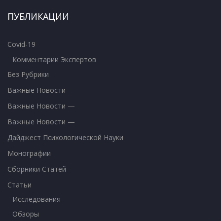
ПУБЛИКАЦИИ
Covid-19
Комментарии Экспертов
Без Рубрики
Важные Новости
Важные Новости —
Важные Новости —
Дайджест Психологической Науки
Монографии
Сборники Статей
Статьи
Исследования
Обзоры