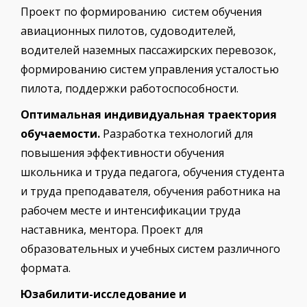
Проект по формированию систем обучения
авиационных пилотов, судоводителей,
водителей наземных пассажирских перевозок,
формированию систем управления усталостью
пилота, поддержки работоспособности.
Оптимальная индивидуальная траектория
обучаемости.
Разработка технологий для
повышения эффективности обучения
школьника и труда педагога, обучения студента
и труда преподавателя, обучения работника на
рабочем месте и интенсификации труда
наставника, ментора. Проект для
образовательных и учебных систем различного
формата.
Юзабилити-исследование и