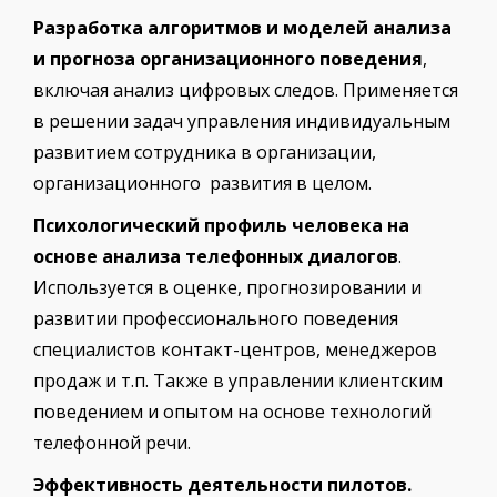
Разработка алгоритмов и моделей анализа
и прогноза организационного поведения
,
включая анализ цифровых следов. Применяется
в решении задач управления индивидуальным
развитием сотрудника в организации,
организационного развития в целом.
Психологический профиль человека на
основе анализа телефонных диалогов
.
Используется в оценке, прогнозировании и
развитии профессионального поведения
специалистов контакт-центров, менеджеров
продаж и т.п. Также в управлении клиентским
поведением и опытом на основе технологий
телефонной речи.
Эффективность деятельности пилотов.