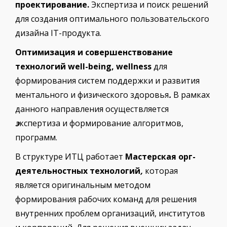
проектирование.
Экспертиза и поиск решений
для создания оптимального пользовательского
дизайна IT-продукта.
Оптимизация и совершенствование
технологий well-being, wellness
для
формирования систем поддержки и развития
ментального и физического здоровья
.
В рамках
данного направления осуществляется
э
кспертиза и формирование алгоритмов,
программ.
В структуре ИТЦ работает
Мастерская орг-
деятельностных технологий
,
которая
является оригинальным методом
формирования рабочих команд для решения
внутренних проблем организаций, институтов