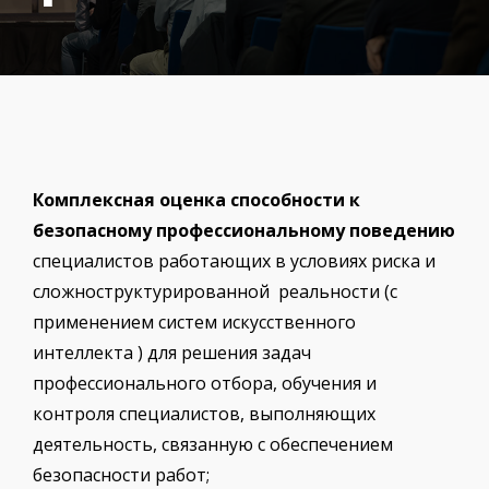
Комплексная оценка способности к
безопасному профессиональному поведению
специалистов работающих в условиях риска и
сложноструктурированной реальности (с
применением систем искусственного
интеллекта ) для решения задач
профессионального отбора, обучения и
контроля специалистов, выполняющих
деятельность, связанную с обеспечением
безопасности работ;