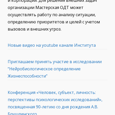
и корпораций. Для решения внешних задач
организации Мастерская ОДТ может
осуществлять работу по анализу ситуации,
определению приоритетов и целей с учетом
вызовов и внешних угроз.
Новые видео на youtube канале Института
Приглашаем принять участие в исследовании
“Нейробиологическое определение
Жизнеспособности”
Конференция «Человек, субъект, личность:
перспективы психологических исследований»,
посвященная 90-летию со дня рождения А.В.
Брушлинского