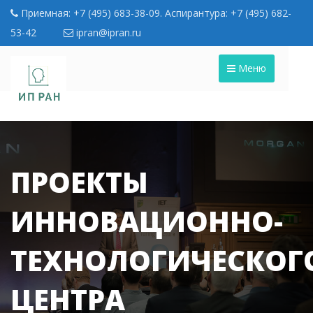
Приемная: +7 (495) 683-38-09. Аспирантура: +7 (495) 682-
53-42
ipran@ipran.ru
Меню
ПРОЕКТЫ
ИННОВАЦИОННО-
ТЕХНОЛОГИЧЕСКОГ
ЦЕНТРА