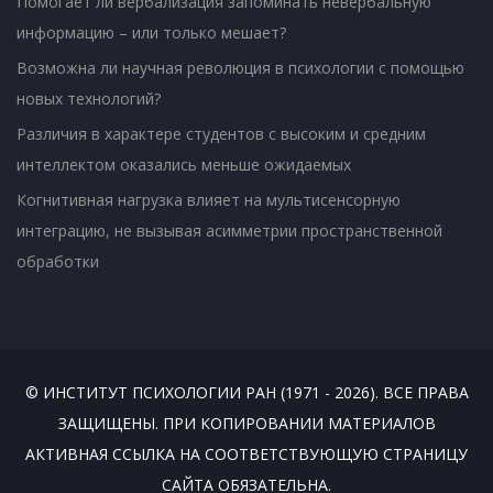
Помогает ли вербализация запоминать невербальную
информацию – или только мешает?
Возможна ли научная революция в психологии с помощью
новых технологий?
Различия в характере студентов с высоким и средним
интеллектом оказались меньше ожидаемых
Когнитивная нагрузка влияет на мультисенсорную
интеграцию, не вызывая асимметрии пространственной
обработки
© ИНСТИТУТ ПСИХОЛОГИИ РАН (1971 - 2026). ВСЕ ПРАВА
ЗАЩИЩЕНЫ. ПРИ КОПИРОВАНИИ МАТЕРИАЛОВ
АКТИВНАЯ ССЫЛКА НА СООТВЕТСТВУЮЩУЮ СТРАНИЦУ
САЙТА ОБЯЗАТЕЛЬНА.