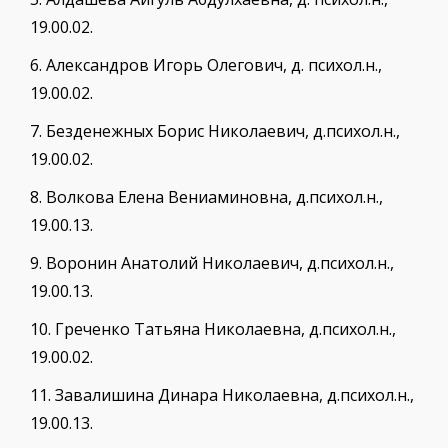
19.00.02.
6.
Александров Игорь Олегович, д. психол.н.,
19.00.02.
7.
Безденежных Борис Николаевич, д.психол.н.,
19.00.02.
8.
Волкова Елена Вениаминовна, д.психол.н.,
19.00.13.
9.
Воронин Анатолий Николаевич, д.психол.н.,
19.00.13.
10.
Греченко Татьяна Николаевна, д.психол.н.,
19.00.02.
11.
Завалишина Динара Николаевна, д.психол.н.,
19.00.13.