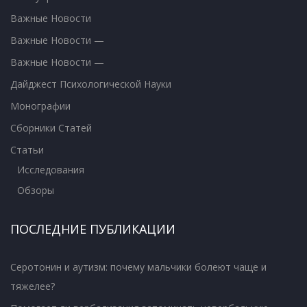
Важные Новости
Важные Новости —
Важные Новости —
Дайджест Психологической Науки
Монографии
Сборники Статей
Статьи
Исследования
Обзоры
ПОСЛЕДНИЕ ПУБЛИКАЦИИ
Серотонин и аутизм: почему мальчики болеют чаще и
тяжелее?