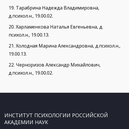
19.
Тарабрина Надежда Владимировна,
д.психол.н., 19.00.02.
20.
Харламенкова Наталья Евгеньевна, д.
психол.н., 19.00.13.
21.
Холодная Марина Александровна, д.психол.н.,
19.00.13.
22.
Черноризов Александр Михайлович,
д.психол.н., 19.00.02.
ИНСТИТУТ ПСИХОЛОГИИ РОССИЙСКОЙ
АКАДЕМИИ НАУК