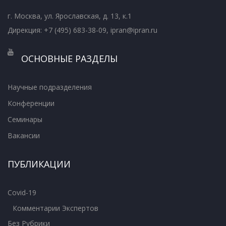
г. Москва, ул. Ярославская, д. 13, к.1
Дирекция: +7 (495) 683-38-09, ipran@ipran.ru
ОСНОВНЫЕ РАЗДЕЛЫ
Научные подразделения
Конференции
Семинары
Вакансии
ПУБЛИКАЦИИ
Covid-19
Комментарии Экспертов
Без Рубрики