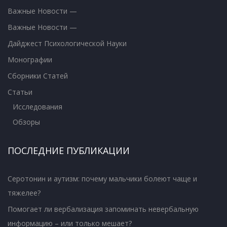
Важные Новости —
Важные Новости —
Дайджест Психологической Науки
Монографии
Сборники Статей
Статьи
Исследования
Обзоры
ПОСЛЕДНИЕ ПУБЛИКАЦИИ
Серотонин и аутизм: почему мальчики болеют чаще и
тяжелее?
Помогает ли вербализация запоминать невербальную
информацию – или только мешает?