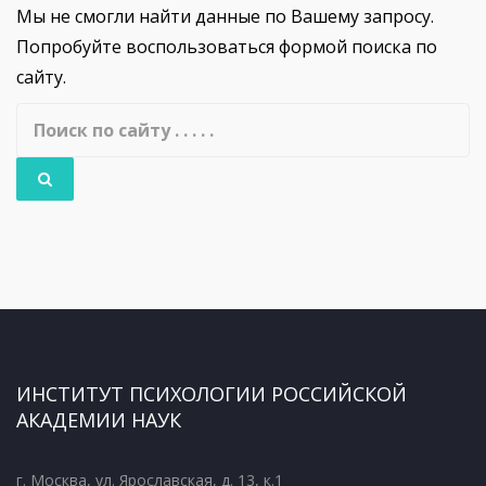
Мы не смогли найти данные по Вашему запросу.
Попробуйте воспользоваться формой поиска по
сайту.
ИНСТИТУТ ПСИХОЛОГИИ РОССИЙСКОЙ
АКАДЕМИИ НАУК
г. Москва, ул. Ярославская, д. 13, к.1