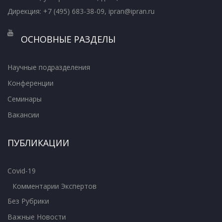
Дирекция: +7 (495) 683-38-09, ipran@ipran.ru
ОСНОВНЫЕ РАЗДЕЛЫ
Научные подразделения
Конференции
Семинары
Вакансии
ПУБЛИКАЦИИ
Covid-19
Комментарии Экспертов
Без Рубрики
Важные Новости