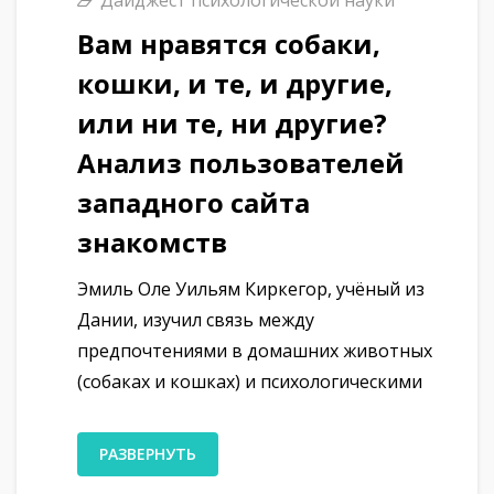
Вам нравятся собаки,
кошки, и те, и другие,
или ни те, ни другие?
Анализ пользователей
западного сайта
знакомств
Эмиль Оле Уильям Киркегор, учёный из
Дании, изучил связь между
предпочтениями в домашних животных
(собаках и кошках) и психологическими
РАЗВЕРНУТЬ