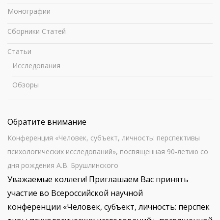
Монографии
Сборники Статей
Статьи
Исследования
Обзоры
Обратите внимание
Конференция «Человек, субъект, личность: перспективы
психологических исследований», посвященная 90-летию со
дня рождения А.В. Брушлинского
Уважаемые коллеги! Приглашаем Вас принять
участие вo Всероссийской научной
конференции «Человек, субъект, личность: перспек