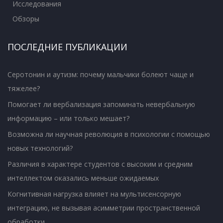
Исследования
Обзоры
ПОСЛЕДНИЕ ПУБЛИКАЦИИ
Серотонин и аутизм: почему мальчики болеют чаще и
тяжелее?
Помогает ли вербализация запоминать невербальную
информацию – или только мешает?
Возможна ли научная революция в психологии с помощью
новых технологий?
Различия в характере студентов с высоким и средним
интеллектом оказались меньше ожидаемых
Когнитивная нагрузка влияет на мультисенсорную
интеграцию, не вызывая асимметрии пространственной
обработки