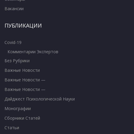
Вакансии
ПУБЛИКАЦИИ
Covid-19
Комментарии Экспертов
Без Рубрики
Важные Новости
Важные Новости —
Важные Новости —
Дайджест Психологической Науки
Монографии
Сборники Статей
Статьи