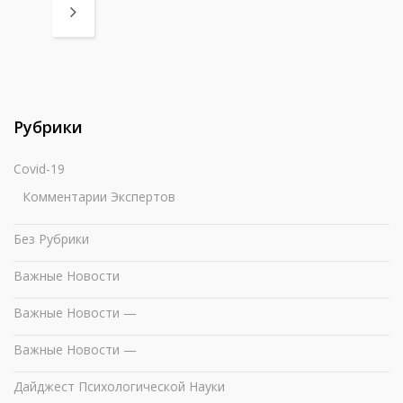
Рубрики
Covid-19
Комментарии Экспертов
Без Рубрики
Важные Новости
Важные Новости —
Важные Новости —
Дайджест Психологической Науки