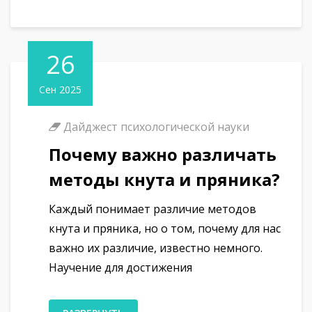
26
Сен 2025
Дайджест психологической науки
Почему важно различать
методы кнута и пряника?
Каждый понимает различие методов
кнута и пряника, но о том, почему для нас
важно их различие, известно немного.
Научение для достижения