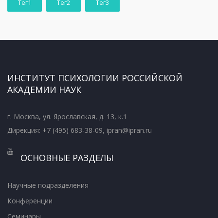
Тег1
Тег2
Тег3
ИНСТИТУТ ПСИХОЛОГИИ РОССИЙСКОЙ
АКАДЕМИИ НАУК
г. Москва, ул. Ярославская, д. 13, к.1
Дирекция: +7 (495) 683-38-09, ipran@ipran.ru
ОСНОВНЫЕ РАЗДЕЛЫ
Научные подразделения
Конференции
Семинары