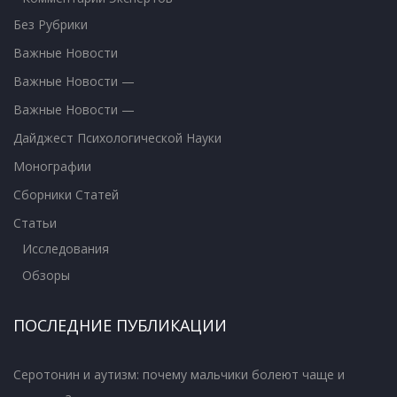
Без Рубрики
Важные Новости
Важные Новости —
Важные Новости —
Дайджест Психологической Науки
Монографии
Сборники Статей
Статьи
Исследования
Обзоры
ПОСЛЕДНИЕ ПУБЛИКАЦИИ
Серотонин и аутизм: почему мальчики болеют чаще и