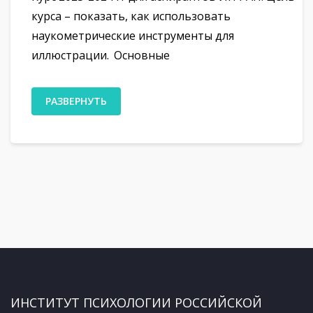
курса – показать, как использовать
наукометрические инструменты для
иллюстрации. Основные
РАЗВЕРНУТЬ
ИНСТИТУТ ПСИХОЛОГИИ РОССИЙСКОЙ