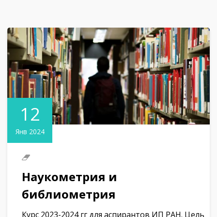
12
Янв 2024
Наукометрия и
библиометрия
Курс 2023-2024 гг для аспирантов ИП РАН. Цель