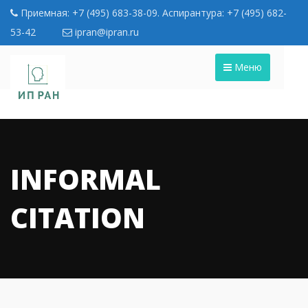
Приемная: +7 (495) 683-38-09. Аспирантура: +7 (495) 682-
53-42
ipran@ipran.ru
Меню
INFORMAL
CITATION