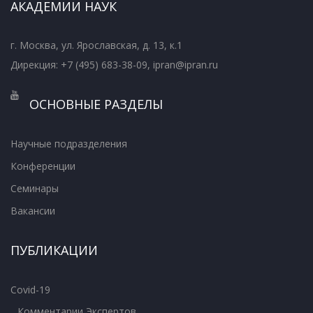
АКАДЕМИИ НАУК
г. Москва, ул. Ярославская, д. 13, к.1
Дирекция: +7 (495) 683-38-09, ipran@ipran.ru
ОСНОВНЫЕ РАЗДЕЛЫ
Научные подразделения
Конференции
Семинары
Вакансии
ПУБЛИКАЦИИ
Covid-19
Комментарии Экспертов