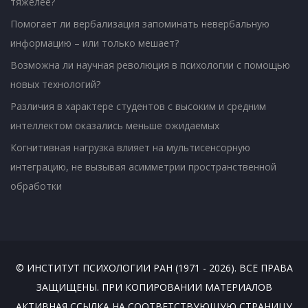
тяжелее?
Помогает ли вербализация запоминать невербальную
информацию – или только мешает?
Возможна ли научная революция в психологии с помощью
новых технологий?
Различия в характере студентов с высоким и средним
интеллектом оказались меньше ожидаемых
Когнитивная нагрузка влияет на мультисенсорную
интеграцию, не вызывая асимметрии пространственной
обработки
© ИНСТИТУТ ПСИХОЛОГИИ РАН (1971 - 2026). ВСЕ ПРАВА
ЗАЩИЩЕНЫ. ПРИ КОПИРОВАНИИ МАТЕРИАЛОВ
АКТИВНАЯ ССЫЛКА НА СООТВЕТСТВУЮЩУЮ СТРАНИЦУ