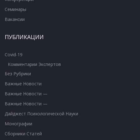
Семинары
Вакансии
ПУБЛИКАЦИИ
Covid-19
Комментарии Экспертов
Без Рубрики
Важные Новости
Важные Новости —
Важные Новости —
Дайджест Психологической Науки
Монографии
Сборники Статей