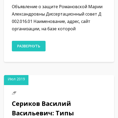
Объявление о защите Романовской Марии
Александровны Диссертационный совет Д
002.016.01 Наименование, адрес, сайт
организации, на базе которой
РАЗВЕРНУТЬ
21
Июл 2019
Сериков Василий
Васильевич: Типы