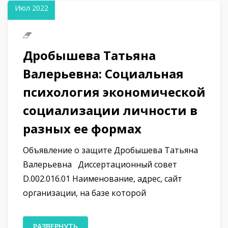
Июл 2022
Дробышева Татьяна
Валерьевна: Социальная
психология экономической
социализации личности в
разных ее формах
Объявление о защите Дробышева Татьяна
Валерьевна Диссертационный совет
D.002.016.01 Наименование, адрес, сайт
организации, на базе которой
РАЗВЕРНУТЬ