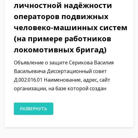
личностной надёжности
операторов подвижных
человеко-машинных систем
(на примере работников
локомотивных бригад)
Объявление о защите Серикова Василия
Васильевича Диссертационный совет
Д.002.016.01 Наименование, адрес, сайт
организации, на базе которой создан
РАЗВЕРНУТЬ