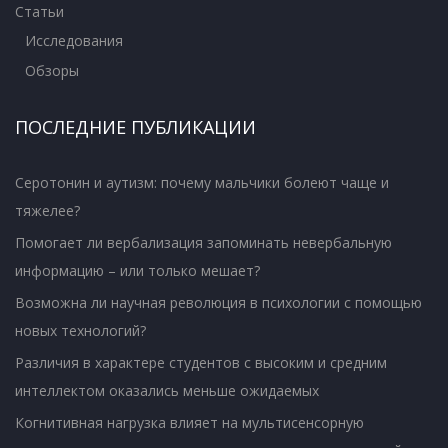
Статьи
Исследования
Обзоры
ПОСЛЕДНИЕ ПУБЛИКАЦИИ
Серотонин и аутизм: почему мальчики болеют чаще и
тяжелее?
Помогает ли вербализация запоминать невербальную
информацию – или только мешает?
Возможна ли научная революция в психологии с помощью
новых технологий?
Различия в характере студентов с высоким и средним
интеллектом оказались меньше ожидаемых
Когнитивная нагрузка влияет на мультисенсорную