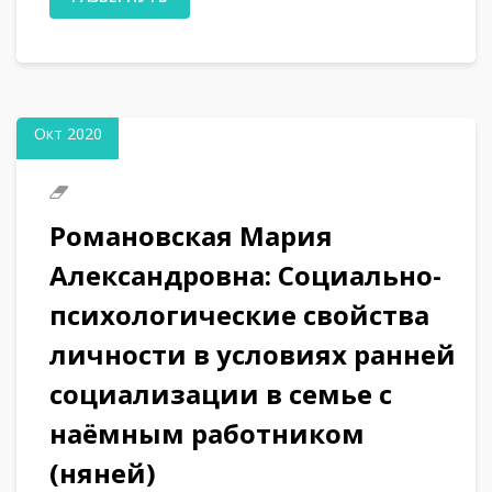
20
Окт 2020
Романовская Мария
Александровна: Социально-
психологические свойства
личности в условиях ранней
социализации в семье с
наёмным работником
(няней)