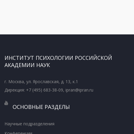
ИНСТИТУТ ПСИХОЛОГИИ РОССИЙСКОЙ
АКАДЕМИИ НАУК
г. Москва, ул. Ярославская, д. 13, к.1
Дирекция: +7 (495) 683-38-09, ipran@ipran.ru
ОСНОВНЫЕ РАЗДЕЛЫ
Научные подразделения
Конференции