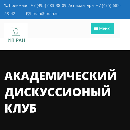
Приемная: +7 (495) 683-38-09. Аспирантура: +7 (495) 682-
53-42
ipran@ipran.ru
Меню
АКАДЕМИЧЕСКИЙ
ДИСКУССИОНЫЙ
КЛУБ