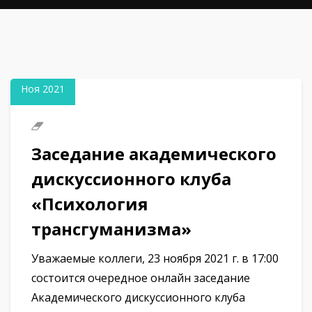
14
Ноя 2021
Заседание академического
дискуссионного клуба
«Психология
трансгуманизма»
Уважаемые коллеги, 23 ноября 2021 г. в 17:00
состоится очередное онлайн заседание
Академического дискуссионного клуба