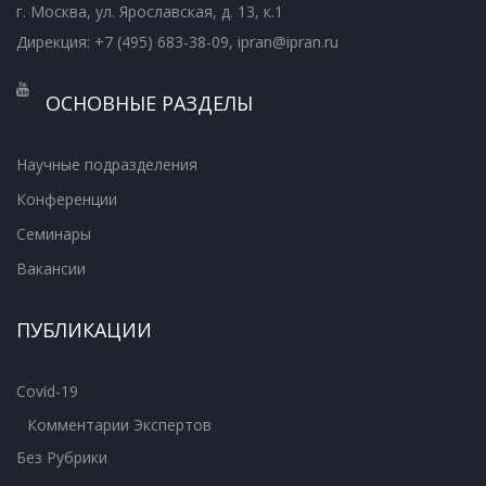
г. Москва, ул. Ярославская, д. 13, к.1
Дирекция: +7 (495) 683-38-09, ipran@ipran.ru
ОСНОВНЫЕ РАЗДЕЛЫ
Научные подразделения
Конференции
Семинары
Вакансии
ПУБЛИКАЦИИ
Covid-19
Комментарии Экспертов
Без Рубрики