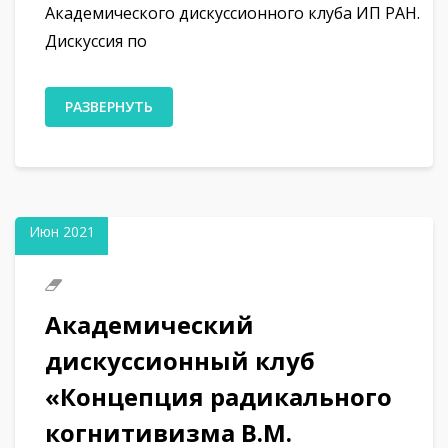
Академического дискуссионного клуба ИП РАН.
Дискуссия по
РАЗВЕРНУТЬ
01
Июн 2021
Академический
дискуссионный клуб
«Концепция радикального
когнитивизма В.М.