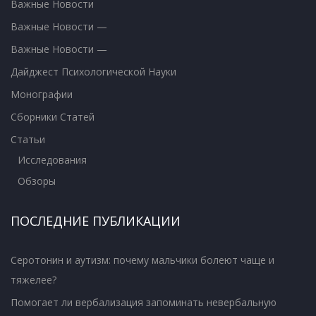
Важные Новости
Важные Новости —
Важные Новости —
Дайджест Психологической Науки
Монографии
Сборники Статей
Статьи
Исследования
Обзоры
ПОСЛЕДНИЕ ПУБЛИКАЦИИ
Серотонин и аутизм: почему мальчики болеют чаще и
тяжелее?
Помогает ли вербализация запоминать невербальную