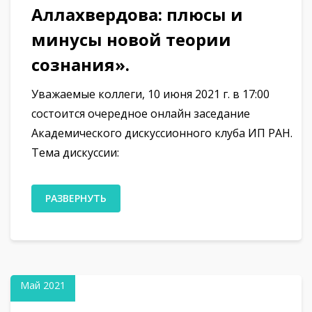
Аллахвердова: плюсы и
минусы новой теории
сознания».
Уважаемые коллеги, 10 июня 2021 г. в 17:00
состоится очередное онлайн заседание
Академического дискуссионного клуба ИП РАН.
Тема дискуссии:
РАЗВЕРНУТЬ
17
Май 2021