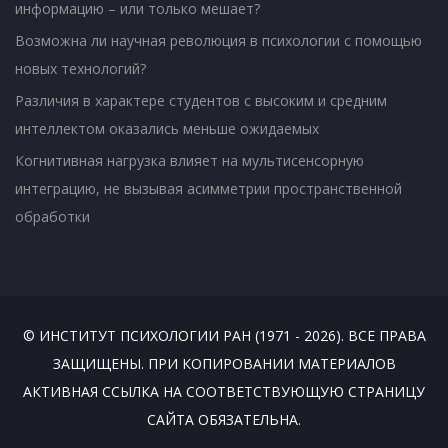
информацию – или только мешает?
Возможна ли научная революция в психологии с помощью
новых технологий?
Различия в характере студентов с высоким и средним
интеллектом оказались меньше ожидаемых
Когнитивная нагрузка влияет на мультисенсорную
интеграцию, не вызывая асимметрии пространственной
обработки
© ИНСТИТУТ ПСИХОЛОГИИ РАН (1971 - 2026). ВСЕ ПРАВА
ЗАЩИЩЕНЫ. ПРИ КОПИРОВАНИИ МАТЕРИАЛОВ
АКТИВНАЯ ССЫЛКА НА СООТВЕТСТВУЮЩУЮ СТРАНИЦУ
САЙТА ОБЯЗАТЕЛЬНА.