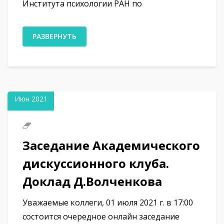
Института психологии РАН по
РАЗВЕРНУТЬ
23
Июн 2021
Заседание Академического
дискуссионного клуба.
Доклад Д.Волченкова
Уважаемые коллеги, 01 июля 2021 г. в 17:00
состоится очередное онлайн заседание