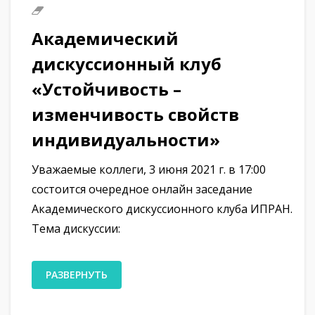
Академический
дискуссионный клуб
«Устойчивость –
изменчивость свойств
индивидуальности»
Уважаемые коллеги, 3 июня 2021 г. в 17:00
состоится очередное онлайн заседание
Академического дискуссионного клуба ИПРАН.
Тема дискуссии:
РАЗВЕРНУТЬ