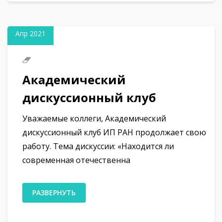
06
Апр 2021
Академический
дискуссионный клуб
Уважаемые коллеги, Академический
дискуссионный клуб ИП РАН продолжает свою
работу. Тема дискуссии: «Находится ли
современная отечественна
РАЗВЕРНУТЬ