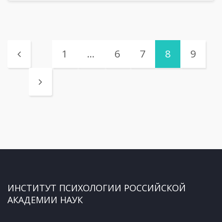
1
…
6
7
8
9
ИНСТИТУТ ПСИХОЛОГИИ РОССИЙСКОЙ
АКАДЕМИИ НАУК