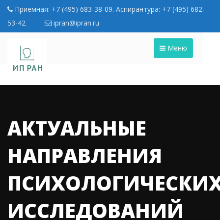
Приемная: +7 (495) 683-38-09. Аспирантура: +7 (495) 682-
53-42
ipran@ipran.ru
Меню
АКТУАЛЬНЫЕ
НАПРАВЛЕНИЯ
ПСИХОЛОГИЧЕСКИ
ИССЛЕДОВАНИЙ