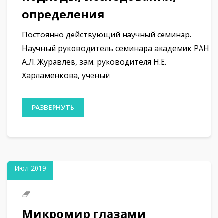
определения
Постоянно действующий научный семинар.
Научный руководитель семинара академик РАН
А.Л. Журавлев, зам. руководителя Н.Е.
Харламенкова, ученый
РАЗВЕРНУТЬ
19
Июл 2019
Микромир глазами