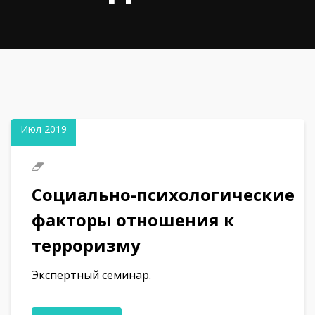
19
Июл 2019
Социально-психологические
факторы отношения к
терроризму
Экспертный семинар.