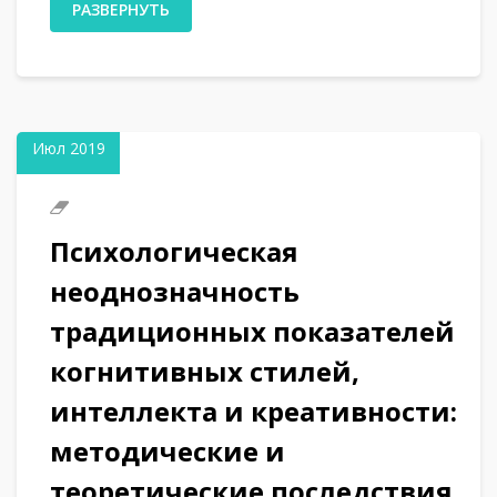
РАЗВЕРНУТЬ
19
Июл 2019
Психологическая
неоднозначность
традиционных показателей
когнитивных стилей,
интеллекта и креативности:
методические и
теоретические последствия