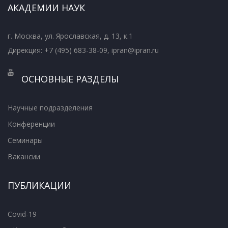
АКАДЕМИИ НАУК
г. Москва, ул. Ярославская, д. 13, к.1
Дирекция: +7 (495) 683-38-09, ipran@ipran.ru
ОСНОВНЫЕ РАЗДЕЛЫ
Научные подразделения
Конференции
Семинары
Вакансии
ПУБЛИКАЦИИ
Covid-19