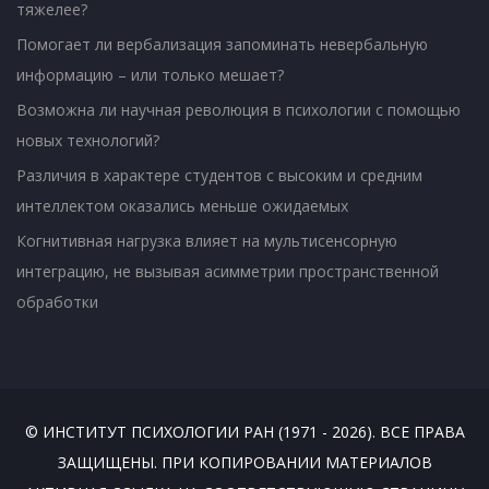
тяжелее?
Помогает ли вербализация запоминать невербальную
информацию – или только мешает?
Возможна ли научная революция в психологии с помощью
новых технологий?
Различия в характере студентов с высоким и средним
интеллектом оказались меньше ожидаемых
Когнитивная нагрузка влияет на мультисенсорную
интеграцию, не вызывая асимметрии пространственной
обработки
© ИНСТИТУТ ПСИХОЛОГИИ РАН (1971 - 2026). ВСЕ ПРАВА
ЗАЩИЩЕНЫ. ПРИ КОПИРОВАНИИ МАТЕРИАЛОВ