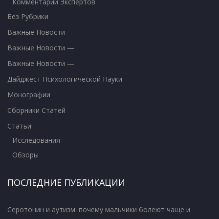
Комментарии Экспертов
Без Рубрики
Важные Новости
Важные Новости —
Важные Новости —
Дайджест Психологической Науки
Монографии
Сборники Статей
Статьи
Исследования
Обзоры
ПОСЛЕДНИЕ ПУБЛИКАЦИИ
Серотонин и аутизм: почему мальчики болеют чаще и