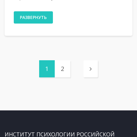
РАЗВЕРНУТЬ
1
2
ИНСТИТУТ ПСИХОЛОГИИ РОССИЙСКОЙ