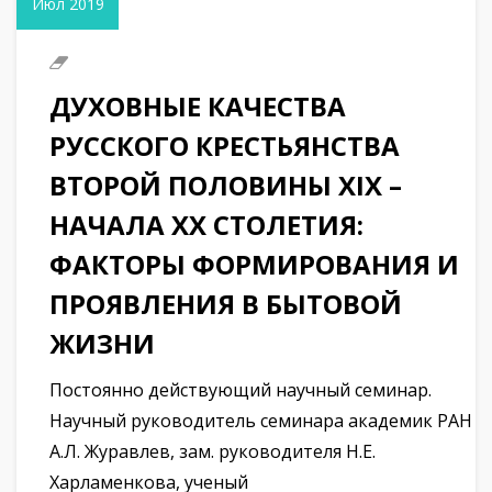
Июл 2019
ДУХОВНЫЕ КАЧЕСТВА
РУССКОГО КРЕСТЬЯНСТВА
ВТОРОЙ ПОЛОВИНЫ XIX –
НАЧАЛА XX СТОЛЕТИЯ:
ФАКТОРЫ ФОРМИРОВАНИЯ И
ПРОЯВЛЕНИЯ В БЫТОВОЙ
ЖИЗНИ
Постоянно действующий научный семинар.
Научный руководитель семинара академик РАН
А.Л. Журавлев, зам. руководителя Н.Е.
Харламенкова, ученый