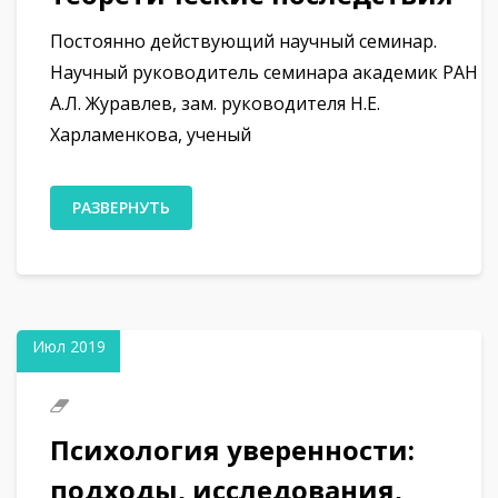
Постоянно действующий научный семинар.
Научный руководитель семинара академик РАН
А.Л. Журавлев, зам. руководителя Н.Е.
Харламенкова, ученый
РАЗВЕРНУТЬ
19
Июл 2019
Психология уверенности:
подходы, исследования,