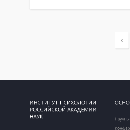
ИНСТИТУТ ПСИХОЛОГИИ
ОСНО
РОССИЙСКОЙ АКАДЕМИИ
НАУК
Научны
Конфер