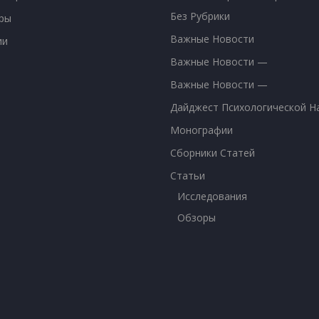
Без Рубрики
ры
Важные Новости
ии
Важные Новости —
Важные Новости —
Дайджест Психологической Н
Монографии
Сборники Статей
Статьи
Исследования
Обзоры