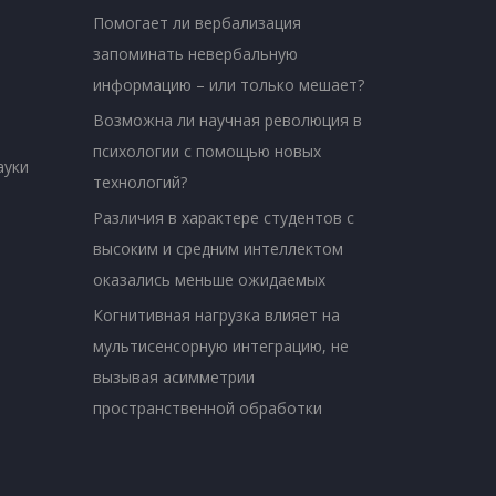
Помогает ли вербализация
запоминать невербальную
информацию – или только мешает?
Возможна ли научная революция в
психологии с помощью новых
ауки
технологий?
Различия в характере студентов с
высоким и средним интеллектом
оказались меньше ожидаемых
Когнитивная нагрузка влияет на
мультисенсорную интеграцию, не
вызывая асимметрии
пространственной обработки