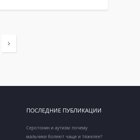
ПОСЛЕДНИЕ ПУБЛИКАЦИИ
Серотонин и аутизм: почему
мальчики болеют чаще и тяжелее?