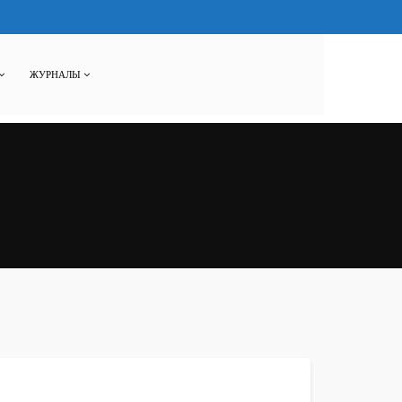
ЖУРНАЛЫ