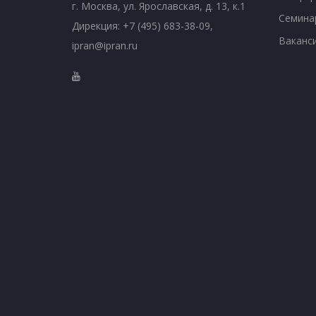
г. Москва, ул. Ярославская, д. 13, к.1
Семина
Дирекция: +7 (495) 683-38-09,
Ваканс
ipran@ipran.ru