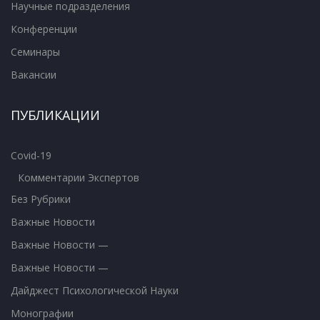
Научные подразделения
Конференции
Семинары
Вакансии
ПУБЛИКАЦИИ
Covid-19
Комментарии Экспертов
Без Рубрики
Важные Новости
Важные Новости —
Важные Новости —
Дайджест Психологической Науки
Монографии