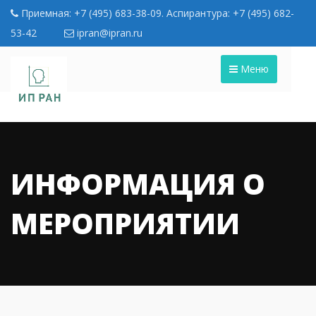
Приемная: +7 (495) 683-38-09. Аспирантура: +7 (495) 682-
53-42
ipran@ipran.ru
Меню
ИНФОРМАЦИЯ О
МЕРОПРИЯТИИ