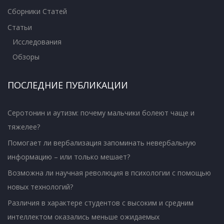
Сборники Статей
Статьи
Исследования
Обзоры
ПОСЛЕДНИЕ ПУБЛИКАЦИИ
Серотонин и аутизм: почему мальчики болеют чаще и
тяжелее?
Помогает ли вербализация запоминать невербальную
информацию – или только мешает?
Возможна ли научная революция в психологии с помощью
новых технологий?
Различия в характере студентов с высоким и средним
интеллектом оказались меньше ожидаемых