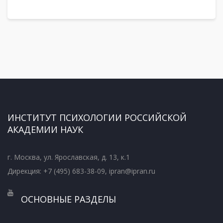
ИНСТИТУТ ПСИХОЛОГИИ РОССИЙСКОЙ
АКАДЕМИИ НАУК
г. Москва, ул. Ярославская, д. 13, к.1
Дирекция: +7 (495) 683-38-09, ipran@ipran.ru
ОСНОВНЫЕ РАЗДЕЛЫ