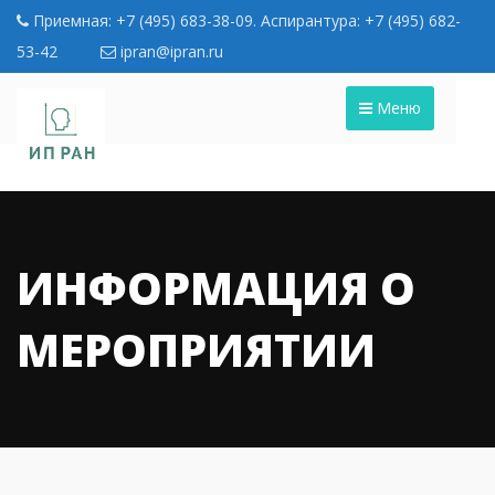
Приемная: +7 (495) 683-38-09. Аспирантура: +7 (495) 682-
53-42
ipran@ipran.ru
Меню
ИНФОРМАЦИЯ О
МЕРОПРИЯТИИ