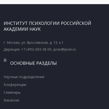
ИНСТИТУТ ПСИХОЛОГИИ РОССИЙСКОЙ
АКАДЕМИИ НАУК
г. Москва, ул. Ярославская, д. 13, к.1
Дирекция: +7 (495) 683-38-09, ipran@ipran.ru
ОСНОВНЫЕ РАЗДЕЛЫ
Научные подразделения
Конференции
Семинары
Вакансии