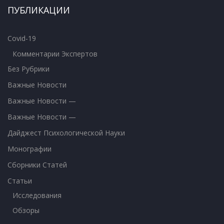
ПУБЛИКАЦИИ
Covid-19
Комментарии Экспертов
Без Рубрики
Важные Новости
Важные Новости —
Важные Новости —
Дайджест Психологической Науки
Монографии
Сборники Статей
Статьи
Исследования
Обзоры