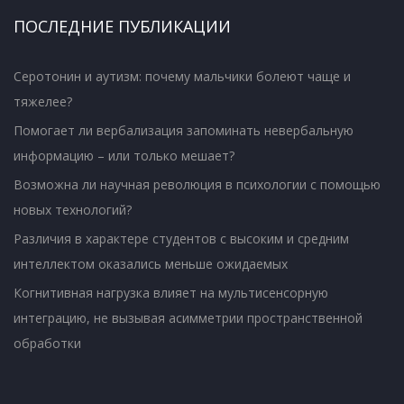
ПОСЛЕДНИЕ ПУБЛИКАЦИИ
Серотонин и аутизм: почему мальчики болеют чаще и
тяжелее?
Помогает ли вербализация запоминать невербальную
информацию – или только мешает?
Возможна ли научная революция в психологии с помощью
новых технологий?
Различия в характере студентов с высоким и средним
интеллектом оказались меньше ожидаемых
Когнитивная нагрузка влияет на мультисенсорную
интеграцию, не вызывая асимметрии пространственной
обработки