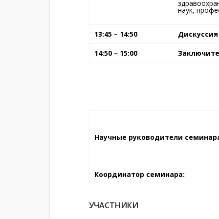
здравоохран
наук, профес
13:45 – 14:50
Дискуссия
14:50 – 15:00
Заключите
Научные руководители семинар
Координатор семинара:
УЧАСТНИКИ