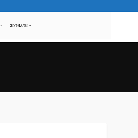
ЖУРНАЛЫ