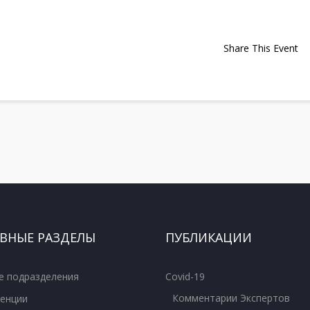
Share This Event
ВНЫЕ РАЗДЕЛЫ
ПУБЛИКАЦИИ
е подразделения
Covid-19
Комментарии Экспертов
енции