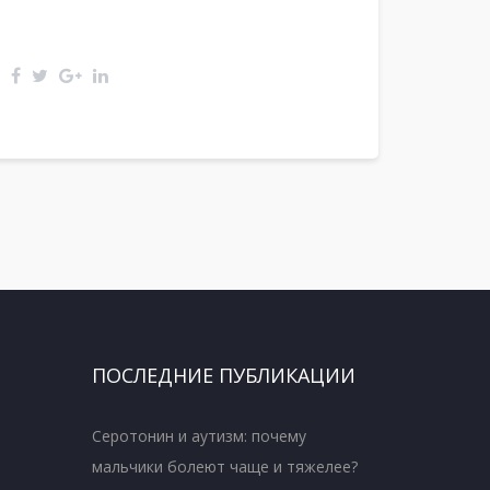
ПОСЛЕДНИЕ ПУБЛИКАЦИИ
Серотонин и аутизм: почему
мальчики болеют чаще и тяжелее?