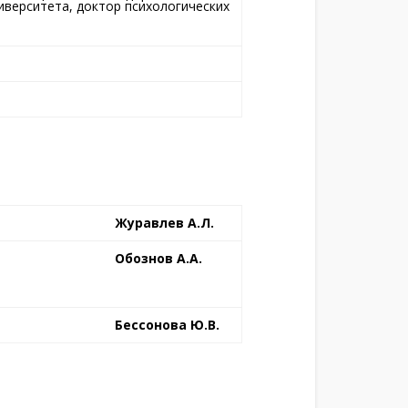
иверситета, доктор психологических
Журавлев А.Л.
Обознов А.А.
Бессонова Ю.В.