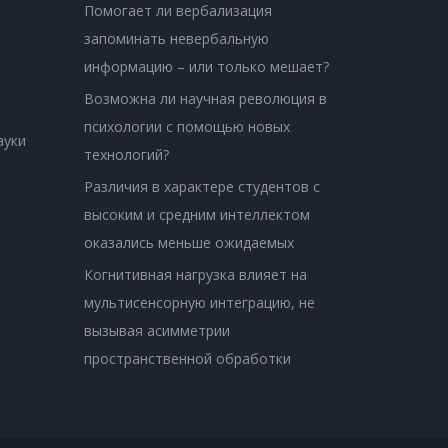
Помогает ли вербализация
запоминать невербальную
информацию – или только мешает?
Возможна ли научная революция в
психологии с помощью новых
ауки
технологий?
Различия в характере студентов с
высоким и средним интеллектом
оказались меньше ожидаемых
Когнитивная нагрузка влияет на
мультисенсорную интеграцию, не
вызывая асимметрии
пространственной обработки