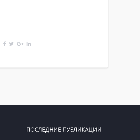
ПОСЛЕДНИЕ ПУБЛИКАЦИИ