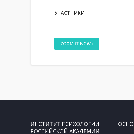
УЧАСТНИКИ
ZOOM IT NOW
ИНСТИТУТ ПСИХОЛОГИИ
ОСНО
РОССИЙСКОЙ АКАДЕМИИ