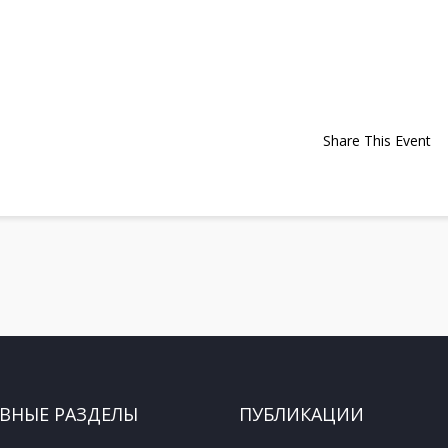
Share This Event
ВНЫЕ РАЗДЕЛЫ
ПУБЛИКАЦИИ