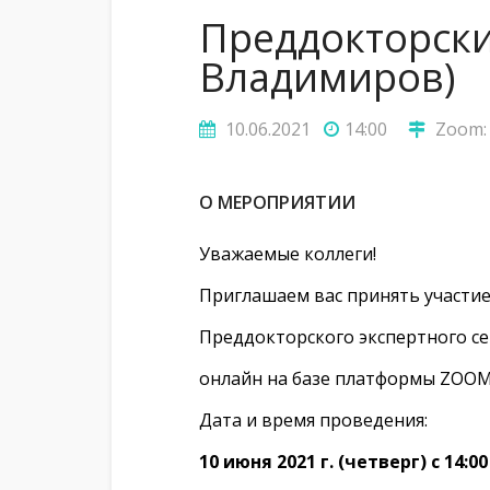
Преддокторски
Владимиров)
10.06.2021
14:00
Zoom: 
О МЕРОПРИЯТИИ
Уважаемые коллеги!
Приглашаем вас принять участие
Преддокторского экспертного с
онлайн на базе платформы ZOOM
Дата и время проведения:
10 июня 2021 г. (четверг) с 14:00