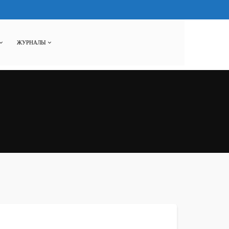
ЖУРНАЛЫ