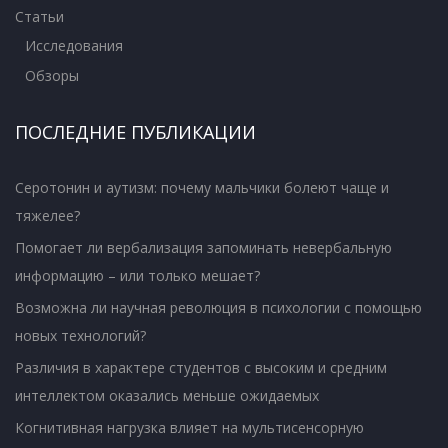
Статьи
Исследования
Обзоры
ПОСЛЕДНИЕ ПУБЛИКАЦИИ
Серотонин и аутизм: почему мальчики болеют чаще и
тяжелее?
Помогает ли вербализация запоминать невербальную
информацию – или только мешает?
Возможна ли научная революция в психологии с помощью
новых технологий?
Различия в характере студентов с высоким и средним
интеллектом оказались меньше ожидаемых
Когнитивная нагрузка влияет на мультисенсорную