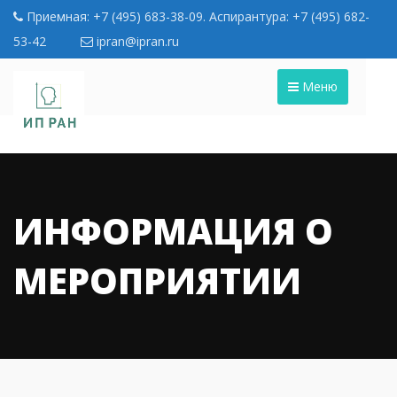
Приемная: +7 (495) 683-38-09. Аспирантура: +7 (495) 682-
53-42
ipran@ipran.ru
Меню
ИНФОРМАЦИЯ О
МЕРОПРИЯТИИ