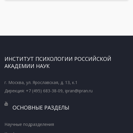
ИНСТИТУТ ПСИХОЛОГИИ РОССИЙСКОЙ
АКАДЕМИИ НАУК
г. Москва, ул. Ярославская, д. 13, к.1
Дирекция: +7 (495) 683-38-09, ipran@ipran.ru
ОСНОВНЫЕ РАЗДЕЛЫ
Научные подразделения