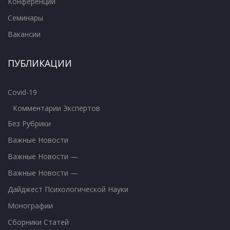
Конференции
Семинары
Вакансии
ПУБЛИКАЦИИ
Covid-19
Комментарии Экспертов
Без Рубрики
Важные Новости
Важные Новости —
Важные Новости —
Дайджест Психологической Науки
Монографии
Сборники Статей