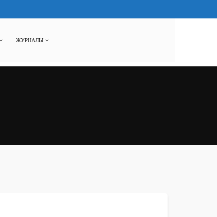
ЖУРНАЛЫ