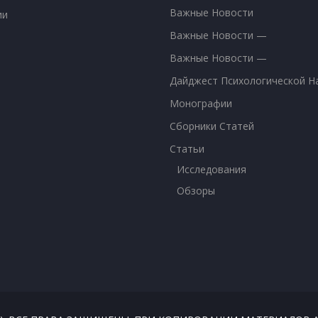
Важные Новости
ии
Важные Новости —
Важные Новости —
Дайджест Психологической Н
Монографии
Сборники Статей
Статьи
Исследования
Обзоры