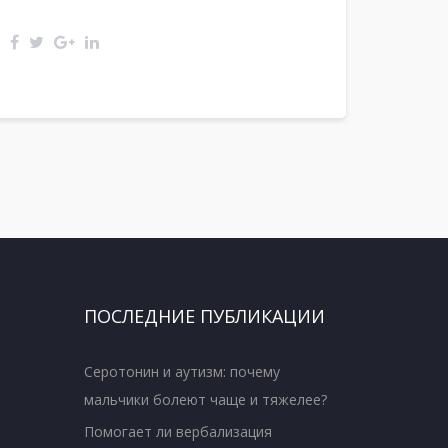
ПОСЛЕДНИЕ ПУБЛИКАЦИИ
Серотонин и аутизм: почему
мальчики болеют чаще и тяжелее?
Помогает ли вербализация