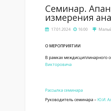
Семинар. Апан
измерения ана
17.01.2024
16:00
Малый 
О МЕРОПРИЯТИИ
В рамках междисциплинарного с
Викторовича
Рассылка семинара
Руководитель семинара –
Ю.И. А