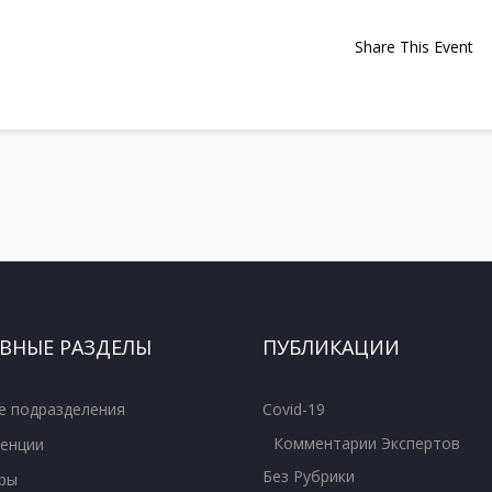
Share This Event
ВНЫЕ РАЗДЕЛЫ
ПУБЛИКАЦИИ
е подразделения
Covid-19
Комментарии Экспертов
енции
Без Рубрики
ры