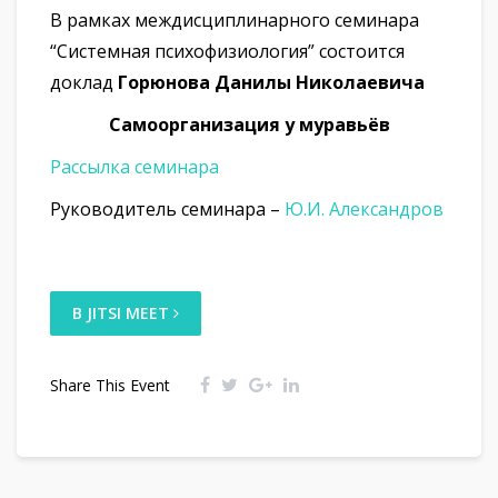
В рамках междисциплинарного семинара
“Системная психофизиология” состоится
доклад
Горюнова Данилы Николаевича
Самоорганизация у муравьёв
Рассылка семинара
Руководитель семинара –
Ю.И. Александров
В JITSI MEET
Share This Event