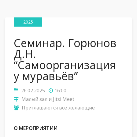
26
Фев
2025
Семинар. Горюнов
Д.Н.
“Самоорганизация
у муравьёв”
26.02.2025
16:00
Малый зал и Jitsi Meet
Приглашаются все желающие
О МЕРОПРИЯТИИ