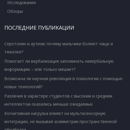
Исследования
Обзоры
ПОСЛЕДНИЕ ПУБЛИКАЦИИ
Серотонин и аутизм: почему мальчики болеют чаще и
тяжелее?
Помогает ли вербализация запоминать невербальную
информацию – или только мешает?
Возможна ли научная революция в психологии с помощью
новых технологий?
Различия в характере студентов с высоким и средним
интеллектом оказались меньше ожидаемых
Когнитивная нагрузка влияет на мультисенсорную
интеграцию, не вызывая асимметрии пространственной
обработки