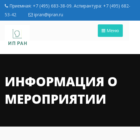
Приемная: +7 (495) 683-38-09. Аспирантура: +7 (495) 682-
53-42
ipran@ipran.ru
Меню
ИНФОРМАЦИЯ О
МЕРОПРИЯТИИ