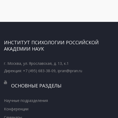
ИНСТИТУТ ПСИХОЛОГИИ РОССИЙСКОЙ
АКАДЕМИИ НАУК
г. Москва, ул. Ярославская, д. 13, к.1
Дирекция: +7 (495) 683-38-09, ipran@ipran.ru
ОСНОВНЫЕ РАЗДЕЛЫ
Научные подразделения
Конференции
Семинары