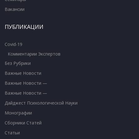
Вакансии
ПУБЛИКАЦИИ
Covid-19
Комментарии Экспертов
Без Рубрики
Важные Новости
Важные Новости —
Важные Новости —
Дайджест Психологической Науки
Монографии
Сборники Статей
Статьи