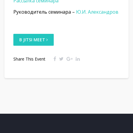
Рассылка семинара
Руководитель семинара –
Ю.И. Александров
В JITSI MEET
Share This Event