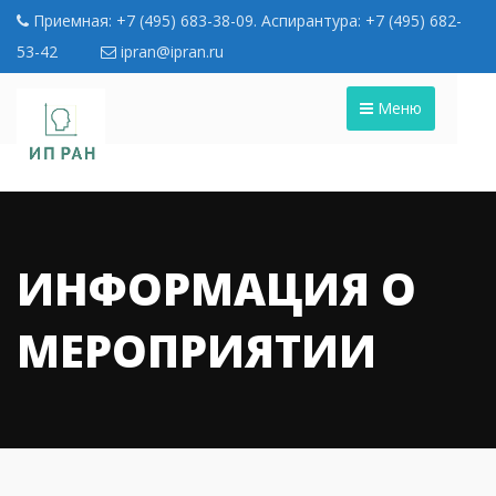
Приемная: +7 (495) 683-38-09. Аспирантура: +7 (495) 682-
53-42
ipran@ipran.ru
Меню
ИНФОРМАЦИЯ О
МЕРОПРИЯТИИ