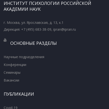
ИНСТИТУТ ПСИХОЛОГИИ РОССИЙСКОЙ
АКАДЕМИИ НАУК
г. Москва, ул. Ярославская, д. 13, к.1
Дирекция: +7 (495) 683-38-09, ipran@ipran.ru
ОСНОВНЫЕ РАЗДЕЛЫ
Научные подразделения
Конференции
Семинары
Вакансии
ПУБЛИКАЦИИ
Covid-19