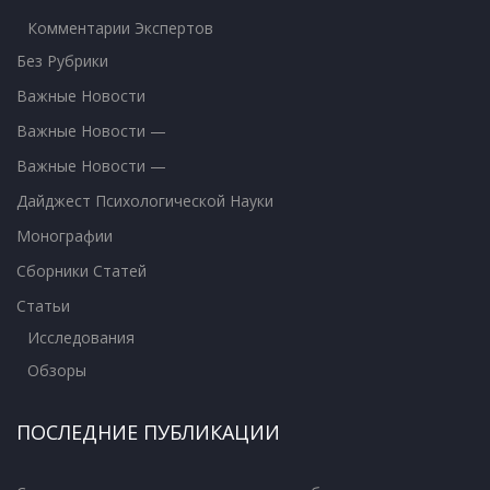
Комментарии Экспертов
Без Рубрики
Важные Новости
Важные Новости —
Важные Новости —
Дайджест Психологической Науки
Монографии
Сборники Статей
Статьи
Исследования
Обзоры
ПОСЛЕДНИЕ ПУБЛИКАЦИИ