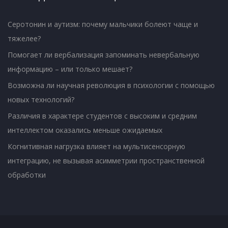
Серотонин и аутизм: почему мальчики болеют чаще и
тяжелее?
Помогает ли вербализация запоминать невербальную
информацию – или только мешает?
Возможна ли научная революция в психологии с помощью
новых технологий?
Различия в характере студентов с высоким и средним
интеллектом оказались меньше ожидаемых
Когнитивная нагрузка влияет на мультисенсорную
интеграцию, не вызывая асимметрии пространственной
обработки