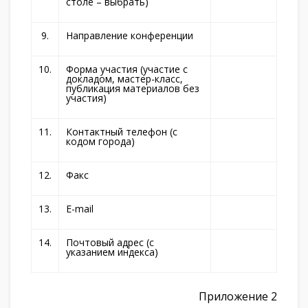
столе – выбрать)
9.
Направление конференции
10.
Форма участия (участие с
докладом, мастер-класс,
публикация материалов без
участия)
11.
Контактный телефон (с
кодом города)
12.
Факс
13.
E-mail
14.
Почтовый адрес (с
указанием индекса)
Приложение 2