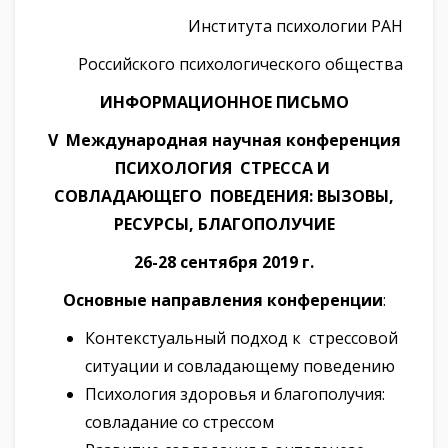
Института психологии РАН
Российского психологического общества
ИНФОРМАЦИОННОЕ ПИСЬМО
V
Международная научная конференция
ПСИХОЛОГИЯ СТРЕССА И
СОВЛАДАЮЩЕГО ПОВЕДЕНИЯ:
ВЫЗОВЫ,
РЕСУРСЫ, БЛАГОПОЛУЧИЕ
26-28 сентября 2019 г.
Основные направления конференции
:
Контекстуальный подход к стрессовой
ситуации и совладающему поведению
Психология здоровья и благополучия:
совладание со стрессом