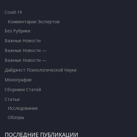
Covid-19
Комментарии Экспертов
Без Рубрики
Важные Новости
Важные Новости —
Важные Новости —
Дайджест Психологической Науки
Монографии
Сборники Статей
Статьи
Исследования
Обзоры
ПОСЛЕДНИЕ ПУБЛИКАЦИИ