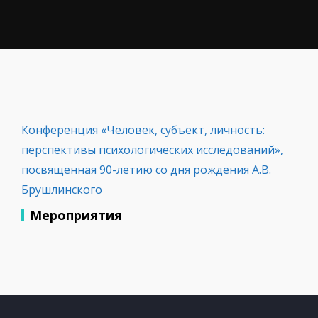
Конференция «Человек, субъект, личность:
перспективы психологических исследований»,
посвященная 90-летию со дня рождения А.В.
Брушлинского
Мероприятия