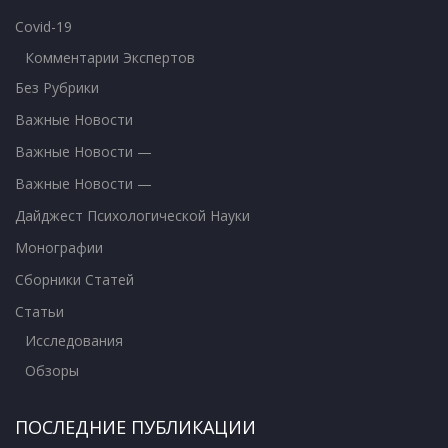
Covid-19
Комментарии Экспертов
Без Рубрики
Важные Новости
Важные Новости —
Важные Новости —
Дайджест Психологической Науки
Монографии
Сборники Статей
Статьи
Исследования
Обзоры
ПОСЛЕДНИЕ ПУБЛИКАЦИИ