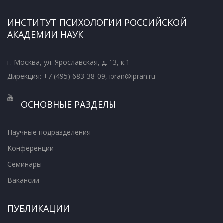
ИНСТИТУТ ПСИХОЛОГИИ РОССИЙСКОЙ
АКАДЕМИИ НАУК
г. Москва, ул. Ярославская, д. 13, к.1
Дирекция: +7 (495) 683-38-09, ipran@ipran.ru
ОСНОВНЫЕ РАЗДЕЛЫ
Научные подразделения
Конференции
Семинары
Вакансии
ПУБЛИКАЦИИ