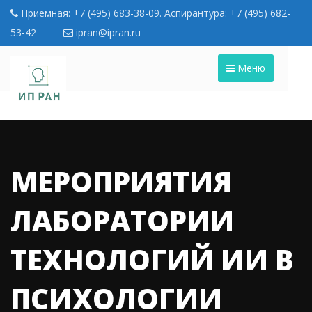
Приемная: +7 (495) 683-38-09. Аспирантура: +7 (495) 682-
53-42
ipran@ipran.ru
Меню
МЕРОПРИЯТИЯ
ЛАБОРАТОРИИ
ТЕХНОЛОГИЙ ИИ В
ПСИХОЛОГИИ