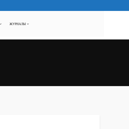
ЖУРНАЛЫ