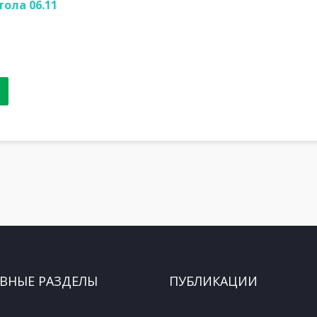
ола 06.11
ВНЫЕ РАЗДЕЛЫ
ПУБЛИКАЦИИ