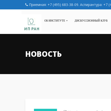
Приемная: +7 (495) 683-38-09. Аспирантура: +7 (
ОБ ИНСТИТУТЕ
ДИСКУССИОННЫЙ КЛУБ
НОВОСТЬ