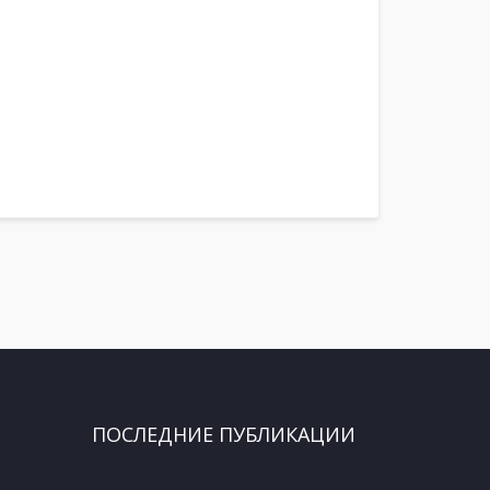
ПОСЛЕДНИЕ ПУБЛИКАЦИИ