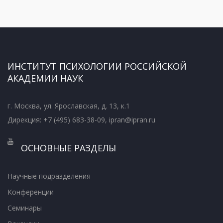
ИНСТИТУТ ПСИХОЛОГИИ РОССИЙСКОЙ
АКАДЕМИИ НАУК
г. Москва, ул. Ярославская, д. 13, к.1
Дирекция: +7 (495) 683-38-09, ipran@ipran.ru
ОСНОВНЫЕ РАЗДЕЛЫ
Научные подразделения
Конференции
Семинары