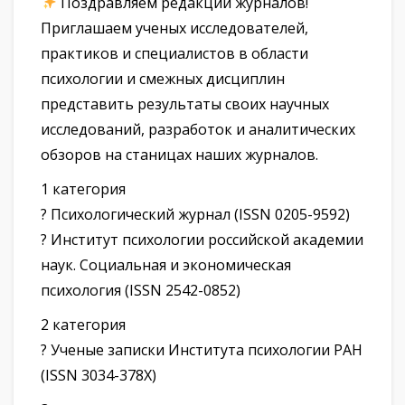
Поздравляем редакции журналов!
Приглашаем ученых исследователей,
практиков и специалистов в области
психологии и смежных дисциплин
представить результаты своих научных
исследований, разработок и аналитических
обзоров на станицах наших журналов.
1 категория
? Психологический журнал (ISSN 0205-9592)
? Институт психологии российской академии
наук. Социальная и экономическая
психология (ISSN 2542-0852)
2 категория
? Ученые записки Института психологии РАН
(ISSN 3034-378X)