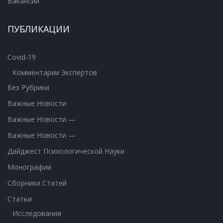
Вакансии
ПУБЛИКАЦИИ
Covid-19
Комментарии Экспертов
Без Рубрики
Важные Новости
Важные Новости —
Важные Новости —
Дайджест Психологической Науки
Монографии
Сборники Статей
Статьи
Исследования