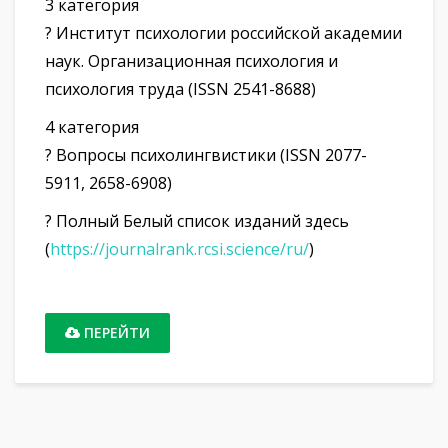
3 категория
? Институт психологии российской академии
наук. Организационная психология и
психология труда (ISSN 2541-8688)
4 категория
? Вопросы психолингвистики (ISSN 2077-
5911, 2658-6908)
? Полный Белый список изданий здесь
(
https://journalrank.rcsi.science/ru/
)
ПЕРЕЙТИ