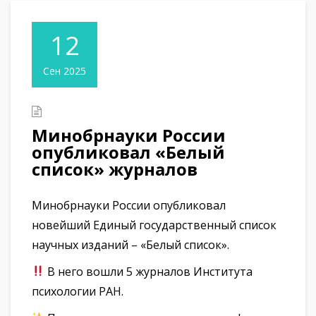
12
Сен 2025
Минобрнауки России
опубликовал «Белый
список» журналов
Минобрнауки России опубликовал
новейший Единый государственный список
научных изданий – «Белый список».
В него вошли 5 журналов Института
психологии РАН.