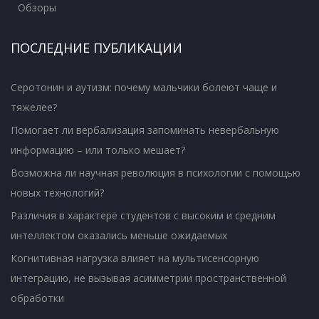
Обзоры
ПОСЛЕДНИЕ ПУБЛИКАЦИИ
Серотонин и аутизм: почему мальчики болеют чаще и
тяжелее?
Помогает ли вербализация запоминать невербальную
информацию – или только мешает?
Возможна ли научная революция в психологии с помощью
новых технологий?
Различия в характере студентов с высоким и средним
интеллектом оказались меньше ожидаемых
Когнитивная нагрузка влияет на мультисенсорную
интеграцию, не вызывая асимметрии пространственной
обработки