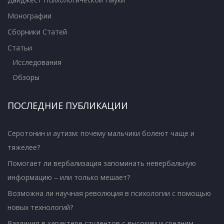
Монографии
Сборники Статей
Статьи
Исследования
Обзоры
ПОСЛЕДНИЕ ПУБЛИКАЦИИ
Серотонин и аутизм: почему мальчики болеют чаще и
тяжелее?
Помогает ли вербализация запоминать невербальную
информацию – или только мешает?
Возможна ли научная революция в психологии с помощью
новых технологий?
Различия в характере студентов с высоким и средним