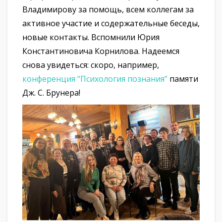
Владимирову за помощь, всем коллегам за
активное участие и содержательные беседы,
новые контакты. Вспомнили Юрия
Константиновича Корнилова. Надеемся
снова увидеться: скоро, например,
конференция “Психология познания”
памяти
Дж. С. Брунера!