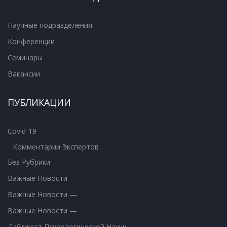
Научные подразделения
Конференции
Семинары
Вакансии
ПУБЛИКАЦИИ
Covid-19
Комментарии Экспертов
Без Рубрики
Важные Новости
Важные Новости —
Важные Новости —
Дайджест Психологической Науки