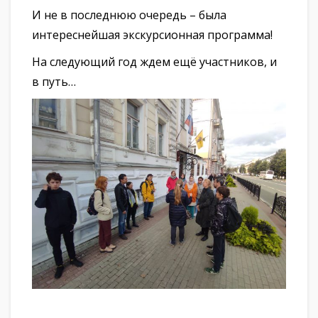
И не в последнюю очередь – была
интереснейшая экскурсионная программа!
На следующий год ждем ещё участников, и
в путь…