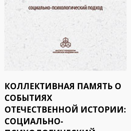
КОЛЛЕКТИВНАЯ ПАМЯТЬ О
СОБЫТИЯХ
ОТЕЧЕСТВЕННОЙ ИСТОРИИ:
СОЦИАЛЬНО-