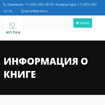
Приемная: +7 (495) 683-38-09. Аспирантура: +7 (495) 682-
53-42
ipran@ipran.ru
Меню
ИНФОРМАЦИЯ О
КНИГЕ