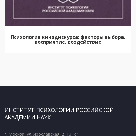
Психология кинодискурса: факторы выбора,
восприятие, воздействие
ИНСТИТУТ ПСИХОЛОГИИ РОССИЙСКОЙ
АКАДЕМИИ НАУК
г. Москва, ул. Ярославская, д. 13, к.1