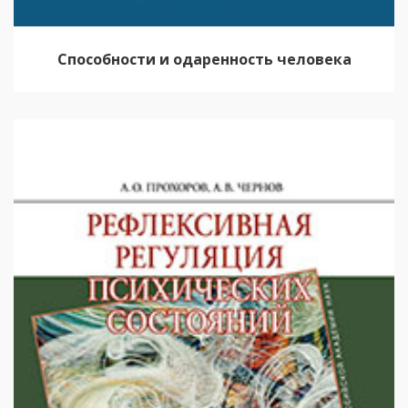
Способности и одаренность человека