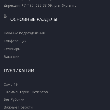
Дирекция: +7 (495) 683-38-09, ipran@ipran.ru
ОСНОВНЫЕ РАЗДЕЛЫ
Научные подразделения
Конференции
Семинары
Вакансии
ПУБЛИКАЦИИ
Covid-19
Комментарии Экспертов
Без Рубрики
Важные Новости