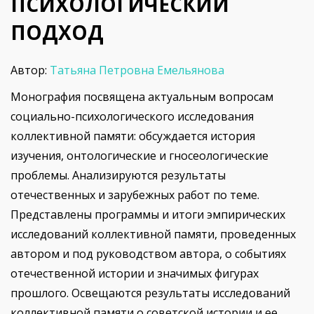
ПСИХОЛОГИЧЕСКИЙ
ПОДХОД
Автор:
Татьяна Петровна Емельянова
Монография посвящена актуальным вопросам
социально-психологического исследования
коллективной памяти: обсуждается история
изучения, онтологические и гносеологические
проблемы. Анализируются результаты
отечественных и зарубежных работ по теме.
Представлены программы и итоги эмпирических
исследований коллективной памяти, проведенных
автором и под руководством автора, о событиях
отечественной истории и значимых фигурах
прошлого. Освещаются результаты исследований
коллективной памяти о советской истории и ее