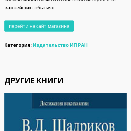
важнейших событиях.
перейти на сайт магазина
Категория:
Издательство ИП РАН
ДРУГИЕ КНИГИ