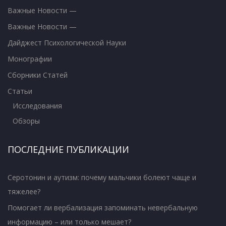
Важные Новости —
Важные Новости —
Дайджест Психологической Науки
Монографии
Сборники Статей
Статьи
Исследования
Обзоры
ПОСЛЕДНИЕ ПУБЛИКАЦИИ
Серотонин и аутизм: почему мальчики болеют чаще и
тяжелее?
Помогает ли вербализация запоминать невербальную
информацию – или только мешает?