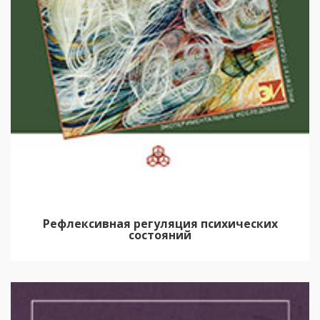
Рефлексивная регуляция психических
состояний