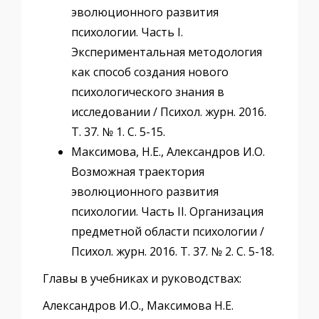
эволюционного развития
психологии. Часть I.
Экспериментальная методология
как способ создания нового
психологического знания в
исследовании / Психол. журн. 2016.
Т. 37. № 1. С. 5-15.
Максимова, Н.Е., Александров И.О.
Возможная траектория
эволюционного развития
психологии. Часть II. Организация
предметной области психологии /
Психол. журн. 2016. Т. 37. № 2. С. 5-18.
Главы в учебниках и руководствах:
Александров И.О., Максимова Н.Е.