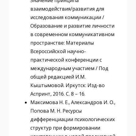
Значение принципа
взаимодействия/развития для
исследования коммуникации /
Образование и развитие личности
в современном коммуникативном
пространстве: Материалы
Всероссийской научно-
практической конференции с
международным участием / Под
общей редакцией И.М.
Кыштымовой. Иркутск: Изд-во
Аспринт, 2016. С. 8 – 16.
Максимова Н. Е., Александров И. О.,
Попова М. Н. Ресурсы
дифференциации психологических
структур при формировании