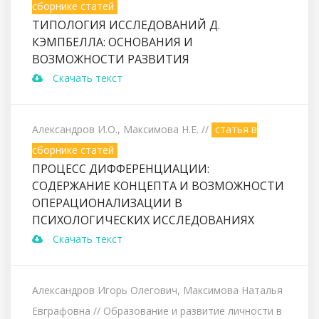
сборнике статей
ТИПОЛОГИЯ ИССЛЕДОВАНИЙ Д.
КЭМПБЕЛЛА: ОСНОВАНИЯ И
ВОЗМОЖНОСТИ РАЗВИТИЯ
Скачать текст
Александров И.О., Максимова Н.Е.
//
статья в
сборнике статей
ПРОЦЕСС ДИФФЕРЕНЦИАЦИИ:
СОДЕРЖАНИЕ КОНЦЕПТА И ВОЗМОЖНОСТИ
ОПЕРАЦИОНАЛИЗАЦИИ В
ПСИХОЛОГИЧЕСКИХ ИССЛЕДОВАНИЯХ
Скачать текст
Александров Игорь Олегович, Максимова Наталья
Евграфовна
// Образование и развитие личности в