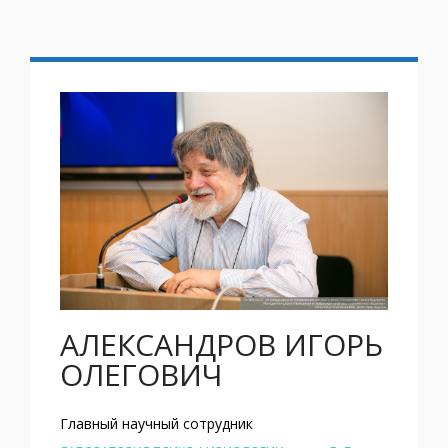
АЛЕКСАНДРОВ ИГОРЬ
ОЛЕГОВИЧ
Главный научный сотрудник