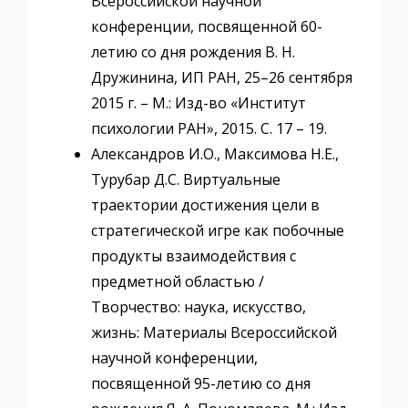
Всероссийской научной
конференции, посвященной 60-
летию со дня рождения В. Н.
Дружинина, ИП РАН, 25–26 сентября
2015 г. – М.: Изд-во «Институт
психологии РАН», 2015. С. 17 – 19.
Александров И.О., Максимова Н.Е.,
Турубар Д.С. Виртуальные
траектории достижения цели в
стратегической игре как побочные
продукты взаимодействия с
предметной областью /
Творчество: наука, искусство,
жизнь: Материалы Всероссийской
научной конференции,
посвященной 95-летию со дня