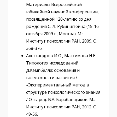
Материалы Всероссийской
юбилейной научной конференции,
посвященной 120-летию со дня
рождения С. Л. Рубинштейна (15-16
октября 2009 г., Москва). М.:
Институт психологии РАН, 2009. С.
368-376.
Александров И.О., Максимова Н.Е.
Типология исследований
Д.Кэмпбелла: основания и
возможности развития /
«Экспериментальный метод в
структуре психологического знания
/ Отв. ред. В.А. Барабанщиков. М.:
Институт психологии РАН, 2012. С.
49-56.