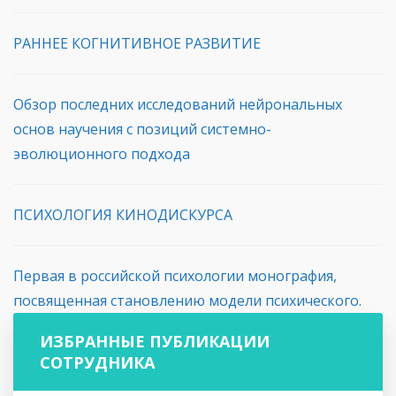
РАННЕЕ КОГНИТИВНОЕ РАЗВИТИЕ
Обзор последних исследований нейрональных
основ научения с позиций системно-
эволюционного подхода
ПСИХОЛОГИЯ КИНОДИСКУРСА
Первая в российской психологии монография,
посвященная становлению модели психического.
ИЗБРАННЫЕ ПУБЛИКАЦИИ
СОТРУДНИКА