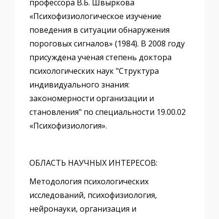
профессора В.Б. Швыркова
«Психофизиологическое изучение
поведения в ситуации обнаружения
пороговых сигналов» (1984). В 2008 году
присуждена ученая степень доктора
психологических наук "Структура
индивидуального знания:
закономерности организации и
становления" по специальности 19.00.02
«Психофизиология».
ОБЛАСТЬ НАУЧНЫХ ИНТЕРЕСОВ:
Методология психологических
исследований, психофизиология,
нейронауки, организация и