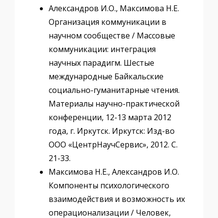
Александров И.О., Максимова Н.Е.
Организация коммуникации в
научном сообществе / Массовые
коммуникации: интеграция
научных парадигм. Шестые
международные Байкальские
социально-гуманитарные чтения.
Материалы научно-практической
конференции, 12-13 марта 2012
года, г. Иркутск. Иркутск: Изд-во
ООО «ЦентрНаучСервис», 2012. С.
21-33.
Максимова Н.Е., Александров И.О.
Компоненты психологического
взаимодействия и возможность их
операционализации / Человек,