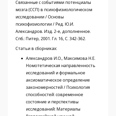
Связанные с событиями потенциалы
мозга (ССП) в психофизиологическом
исследовании / Основы
психофизиологии / Ред. Ю.И.
Александров. Изд. 2-е, дополненное.
Спб.: Питер, 2001. Гл. 16, С. 342-362.
Статьи в сборниках:
Александров И.О., Максимова Н.Е.
Номотетическая направленность
исследований и формальное
аксиоматическое определение
закономерностей / Психология
способностей: современное
состояние и перспективы
исследований: Материалы