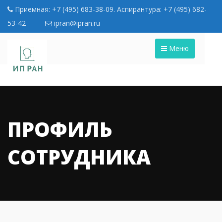
Приемная: +7 (495) 683-38-09. Аспирантура: +7 (495) 682-
53-42
ipran@ipran.ru
Меню
ПРОФИЛЬ
СОТРУДНИКА