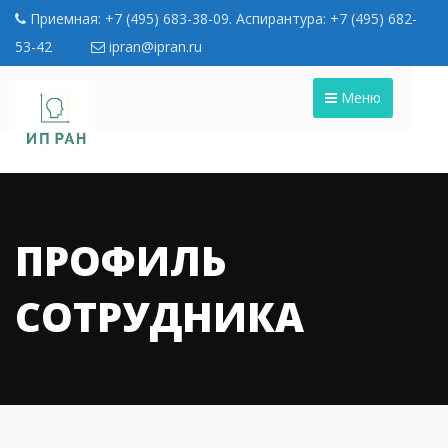
Приемная: +7 (495) 683-38-09. Аспирантура: +7 (495) 682-
53-42
ipran@ipran.ru
Меню
ПРОФИЛЬ
СОТРУДНИКА