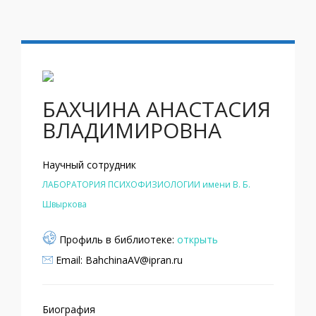
БАХЧИНА АНАСТАСИЯ
ВЛАДИМИРОВНА
Научный сотрудник
ЛАБОРАТОРИЯ ПСИХОФИЗИОЛОГИИ имени В. Б.
Швыркова
Профиль в библиотеке:
открыть
Email: BahchinaAV@ipran.ru
Биография