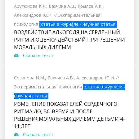
Арутюнова К.Р., Бахчина А.В., Крылов А.К.,
Александров Ю.И.
// Экспериментальная
психология
статья в журнале - научная статья
ВОЗДЕЙСТВИЕ АЛКОГОЛЯ НА СЕРДЕЧНЫЙ
РИТМ И ОЦЕНКУ ДЕЙСТВИЙ ПРИ РЕШЕНИИ
МОРАЛЬНЫХ ДИЛЕММ
Скачать текст
Созинова И.М., Бахчина А.В., Александров Ю.И.
//
Экспериментальная психология
статья в журнале -
научная статья
ИЗМЕНЕНИЕ ПОКАЗАТЕЛЕЙ СЕРДЕЧНОГО
РИТМА ДО, ВО ВРЕМЯ И ПОСЛЕ
РЕШЕНИЯМОРАЛЬНЫХ ДИЛЕММ ДЕТЬМИ 4-
11 ЛЕТ
Скачать текст