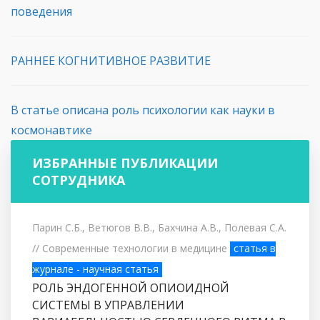
поведения
РАННЕЕ КОГНИТИВНОЕ РАЗВИТИЕ
В статье описана роль психологии как науки в
космонавтике
ИЗБРАННЫЕ ПУБЛИКАЦИИ
СОТРУДНИКА
Парин С.Б., Ветюгов В.В., Бахчина А.В., Полевая С.А.
// Современные технологии в медицине
статья в
журнале - научная статья
РОЛЬ ЭНДОГЕННОЙ ОПИОИДНОЙ
СИСТЕМЫ В УПРАВЛЕНИИ