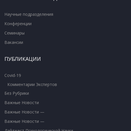
Научные подразделения
Конференции
Семинары
Вакансии
ПУБЛИКАЦИИ
Covid-19
Комментарии Экспертов
Без Рубрики
Важные Новости
Важные Новости —
Важные Новости —
Дайджест Психологической Науки