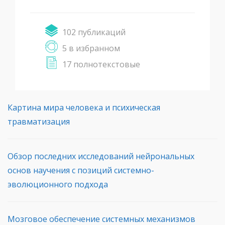
102 публикаций
5 в избранном
17 полнотекстовые
Картина мира человека и психическая
травматизация
Обзор последних исследований нейрональных
основ научения с позиций системно-
эволюционного подхода
Мозговое обеспечение системных механизмов