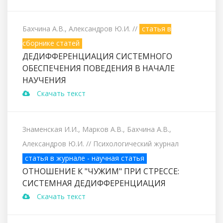
Бахчина А.В., Александров Ю.И.
//
статья в
сборнике статей
ДЕДИФФЕРЕНЦИАЦИЯ СИСТЕМНОГО
ОБЕСПЕЧЕНИЯ ПОВЕДЕНИЯ В НАЧАЛЕ
НАУЧЕНИЯ
Скачать текст
Знаменская И.И., Марков А.В., Бахчина А.В.,
Александров Ю.И.
// Психологический журнал
статья в журнале - научная статья
ОТНОШЕНИЕ К "ЧУЖИМ" ПРИ СТРЕССЕ:
СИСТЕМНАЯ ДЕДИФФЕРЕНЦИАЦИЯ
Скачать текст