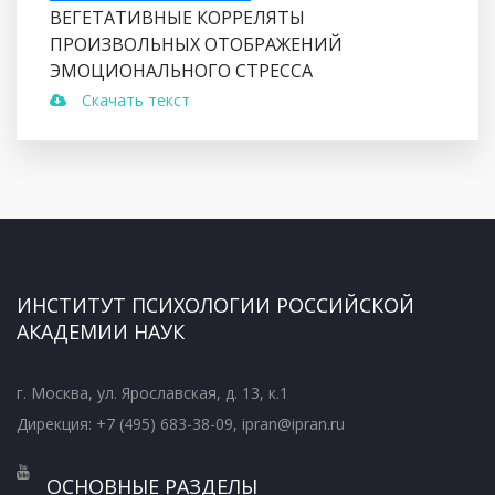
ВЕГЕТАТИВНЫЕ КОРРЕЛЯТЫ
ПРОИЗВОЛЬНЫХ ОТОБРАЖЕНИЙ
ЭМОЦИОНАЛЬНОГО СТРЕССА
Скачать текст
ИНСТИТУТ ПСИХОЛОГИИ РОССИЙСКОЙ
АКАДЕМИИ НАУК
г. Москва, ул. Ярославская, д. 13, к.1
Дирекция: +7 (495) 683-38-09, ipran@ipran.ru
ОСНОВНЫЕ РАЗДЕЛЫ