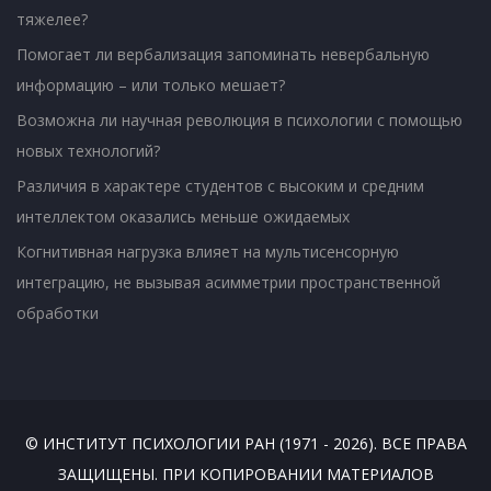
тяжелее?
Помогает ли вербализация запоминать невербальную
информацию – или только мешает?
Возможна ли научная революция в психологии с помощью
новых технологий?
Различия в характере студентов с высоким и средним
интеллектом оказались меньше ожидаемых
Когнитивная нагрузка влияет на мультисенсорную
интеграцию, не вызывая асимметрии пространственной
обработки
© ИНСТИТУТ ПСИХОЛОГИИ РАН (1971 - 2026). ВСЕ ПРАВА
ЗАЩИЩЕНЫ. ПРИ КОПИРОВАНИИ МАТЕРИАЛОВ