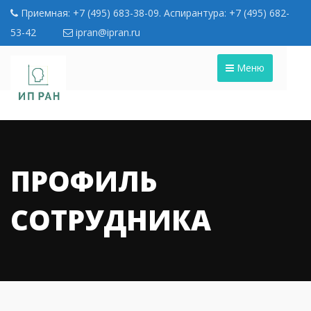
Приемная: +7 (495) 683-38-09. Аспирантура: +7 (495) 682-
53-42
ipran@ipran.ru
Меню
ПРОФИЛЬ
СОТРУДНИКА