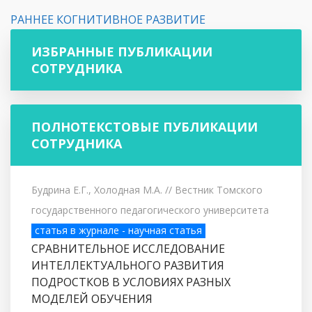
РАННЕЕ КОГНИТИВНОЕ РАЗВИТИЕ
ИЗБРАННЫЕ ПУБЛИКАЦИИ
СОТРУДНИКА
ПОЛНОТЕКСТОВЫЕ ПУБЛИКАЦИИ
СОТРУДНИКА
Будрина Е.Г., Холодная М.А.
// Вестник Томского
государственного педагогического университета
статья в журнале - научная статья
СРАВНИТЕЛЬНОЕ ИССЛЕДОВАНИЕ
ИНТЕЛЛЕКТУАЛЬНОГО РАЗВИТИЯ
ПОДРОСТКОВ В УСЛОВИЯХ РАЗНЫХ
МОДЕЛЕЙ ОБУЧЕНИЯ