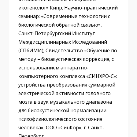
икогенолог» Кипр; Научно-практический
семинар: «Современные технологии с
биологической обратной связью»,
Санкт-Петербургский Институт
Междисциплинарных Исследований
(СПбИМИ); Свидетельство «Обучение по
методу – биоакустическая коррекция, с
использованием аппаратно-
компьютерного комплекса «СИНХРО-С»:
устройства преобразования суммарной
электрической активности головного
мозга в звук музыкального диапазона
для биоакустической нормализации
психофизиологического состояния
человека», ООО «СинКор», г. Санкт-
Петербург.