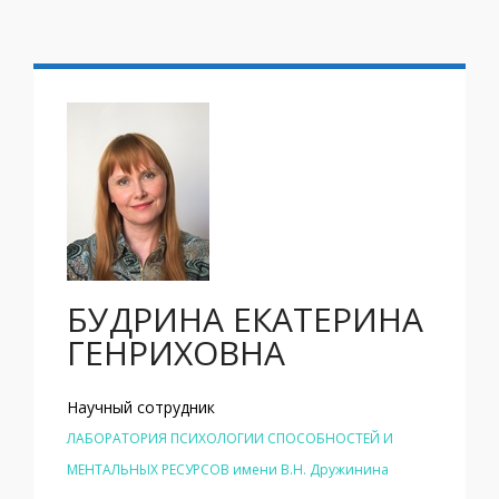
БУДРИНА ЕКАТЕРИНА
ГЕНРИХОВНА
Научный сотрудник
ЛАБОРАТОРИЯ ПСИХОЛОГИИ СПОСОБНОСТЕЙ И
МЕНТАЛЬНЫХ РЕСУРСОВ имени В.Н. Дружинина