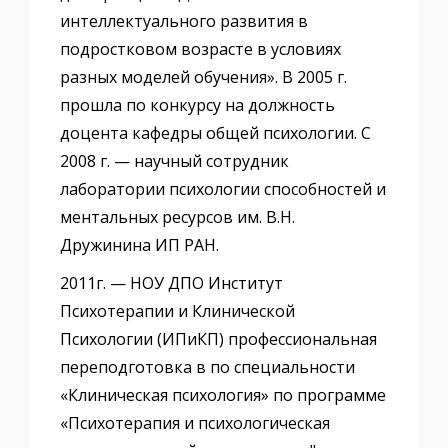
интеллектуального развития в
подростковом возрасте в условиях
разных моделей обучения». В 2005 г.
прошла по конкурсу на должность
доцента кафедры общей психологии. С
2008 г. — научный сотрудник
лаборатории психологии способностей и
ментальных ресурсов им. В.Н.
Дружинина ИП РАН.
2011г. — НОУ ДПО Институт
Психотерапии и Клинической
Психологии (ИПиКП) профессиональная
переподготовка в по специальности
«Клиническая психология» по программе
«Психотерапия и психологическая