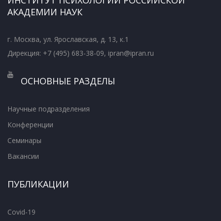
АКАДЕМИИ НАУК
г. Москва, ул. Ярославская, д. 13, к.1
Дирекция: +7 (495) 683-38-09, ipran@ipran.ru
ОСНОВНЫЕ РАЗДЕЛЫ
Научные подразделения
Конференции
Семинары
Вакансии
ПУБЛИКАЦИИ
Covid-19