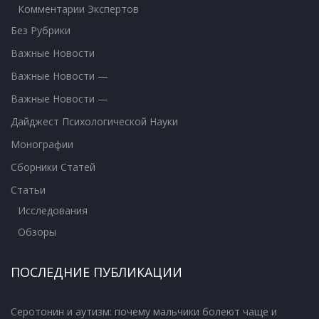
Комментарии Экспертов
Без Рубрики
Важные Новости
Важные Новости —
Важные Новости —
Дайджест Психологической Науки
Монографии
Сборники Статей
Статьи
Исследования
Обзоры
ПОСЛЕДНИЕ ПУБЛИКАЦИИ
Серотонин и аутизм: почему мальчики болеют чаще и