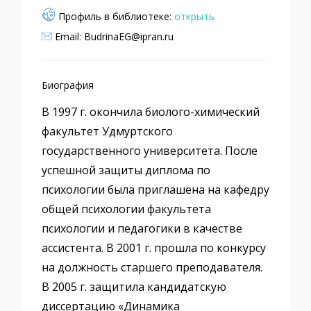
Профиль в библиотеке:
открыть
Email: BudrinaEG@ipran.ru
Биография
В 1997 г. окончила биолого-химический
факультет Удмуртского
государственного университета. После
успешной защиты диплома по
психологии была приглашена на кафедру
общей психологии факультета
психологии и педагогики в качестве
ассистента. В 2001 г. прошла по конкурсу
на должность старшего преподавателя.
В 2005 г. защитила кандидатскую
диссертацию «Динамика