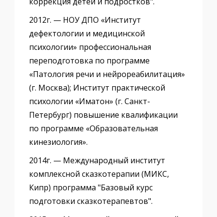
коррекция детей и подростков".
2012г. — НОУ ДПО «Институт
дефектологии и медицинской
психологии» профессиональная
переподготовка по программе
«Патология речи и нейрореабилитация»
(г. Москва); Институт практической
психологии «Иматон» (г. Санкт-
Петербург) повышение квалификации
по программе «Образовательная
кинезиология».
2014г. — Международный институт
комплексной сказкотерапии (МИКС,
Кипр) программа "Базовый курс
подготовки сказкотерапевтов".