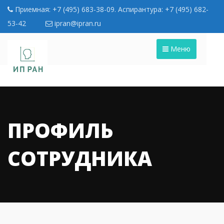
Приемная: +7 (495) 683-38-09. Аспирантура: +7 (495) 682-
53-42
ipran@ipran.ru
Меню
ПРОФИЛЬ
СОТРУДНИКА