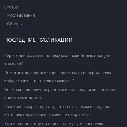
Статьи
Исследования
Обзоры
ПОСЛЕДНИЕ ПУБЛИКАЦИИ
Серотонин и аутизм: почему мальчики болеют чаще и
тяжелее?
Помогает ли вербализация запоминать невербальную
информацию – или только мешает?
Возможна ли научная революция в психологии с помощью
новых технологий?
Различия в характере студентов с высоким и средним
интеллектом оказались меньше ожидаемых
Когнитивная нагрузка влияет на мультисенсорную