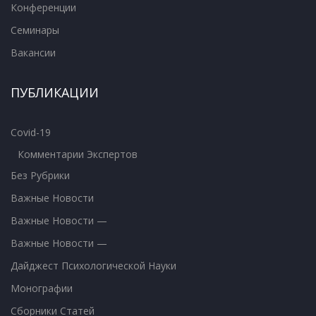
Конференции
Семинары
Вакансии
ПУБЛИКАЦИИ
Covid-19
Комментарии Экспертов
Без Рубрики
Важные Новости
Важные Новости —
Важные Новости —
Дайджест Психологической Науки
Монографии
Сборники Статей