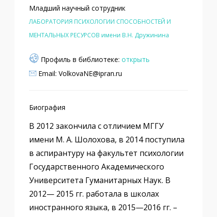
Младший научный сотрудник
ЛАБОРАТОРИЯ ПСИХОЛОГИИ СПОСОБНОСТЕЙ И
МЕНТАЛЬНЫХ РЕСУРСОВ имени В.Н. Дружинина
Профиль в библиотеке:
открыть
Email: VolkovaNE@ipran.ru
Биография
В 2012 закончила с отличием МГГУ
имени М. А. Шолохова, в 2014 поступила
в аспирантуру на факультет психологии
Государственного Академического
Университета Гуманитарных Наук. В
2012— 2015 гг. работала в школах
иностранного языка, в 2015—2016 гг. –