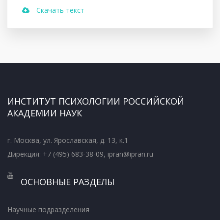
Скачать текст
ИНСТИТУТ ПСИХОЛОГИИ РОССИЙСКОЙ
АКАДЕМИИ НАУК
г. Москва, ул. Ярославская, д. 13, к.1
Дирекция: +7 (495) 683-38-09, ipran@ipran.ru
ОСНОВНЫЕ РАЗДЕЛЫ
Научные подразделения