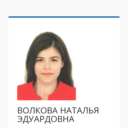
ВОЛКОВА НАТАЛЬЯ
ЭДУАРДОВНА