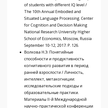
of students with different IQ level /
The 10th Annual Embodied and
Situated Language Processing. Сenter
for Cognition and Decision Making
National Research University Higher
School of Economics, Moscow, Russia
September 10-12, 2017. P. 126.
Волкова Н.Э. Понятийные
способности и продуктивность
когнитивного развития в период
ранней взрослости / Личность,
интеллект, метакогниции:
исследовательские подходы и
образовательные практики.
Материалы II-й Международной
научно-практической конференции