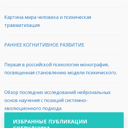
Картина мира человека и психическая
травматизация
РАННЕЕ КОГНИТИВНОЕ РАЗВИТИЕ
Первая в российской психологии монография,
посвященная становлению модели психического.
Обзор последних исследований нейрональных
основ научения с позиций системно-
эволюционного подхода
ИЗБРАННЫЕ ПУБЛИКАЦИИ