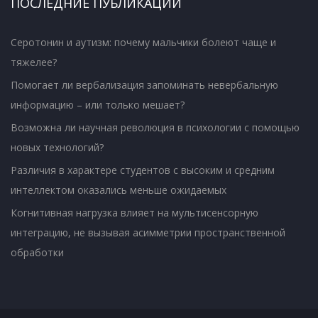
ПОСЛЕДНИЕ ПУБЛИКАЦИИ
Серотонин и аутизм: почему мальчики болеют чаще и
тяжелее?
Помогает ли вербализация запоминать невербальную
информацию – или только мешает?
Возможна ли научная революция в психологии с помощью
новых технологий?
Различия в характере студентов с высоким и средним
интеллектом оказались меньше ожидаемых
Когнитивная нагрузка влияет на мультисенсорную
интеграцию, не вызывая асимметрии пространственной
обработки