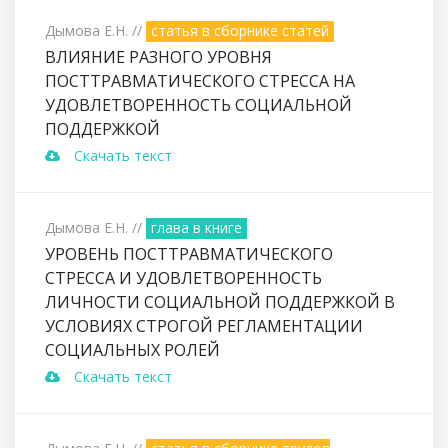
Дымова Е.Н.
//
статья в сборнике статей
ВЛИЯНИЕ РАЗНОГО УРОВНЯ
ПОСТТРАВМАТИЧЕСКОГО СТРЕССА НА
УДОВЛЕТВОРЕННОСТЬ СОЦИАЛЬНОЙ
ПОДДЕРЖКОЙ
Скачать текст
Дымова Е.Н.
//
глава в книге
УРОВЕНЬ ПОСТТРАВМАТИЧЕСКОГО
СТРЕССА И УДОВЛЕТВОРЕННОСТЬ
ЛИЧНОСТИ СОЦИАЛЬНОЙ ПОДДЕРЖКОЙ В
УСЛОВИЯХ СТРОГОЙ РЕГЛАМЕНТАЦИИ
СОЦИАЛЬНЫХ РОЛЕЙ
Скачать текст