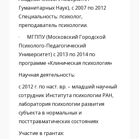
Гуманитарных Наук), с 2007 по 2012
Специальность: психолог,
преподаватель психологии.
· МГППУ (Московский Городской
Психолого-Педагогический
Университет) с 2013 по 2014 по
программе «Клиническая психология»
Научная деятельность:
с 2012 г. по наст. вр. – младший научный
сотрудник Института психологии РАН,
лаборатория психологии развития
субъекта в нормальных и
посттравматических состояниях
Участие в грантах: