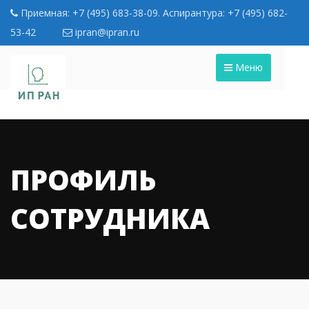
Приемная: +7 (495) 683-38-09. Аспирантура: +7 (495) 682-
53-42
ipran@ipran.ru
Меню
ПРОФИЛЬ
СОТРУДНИКА