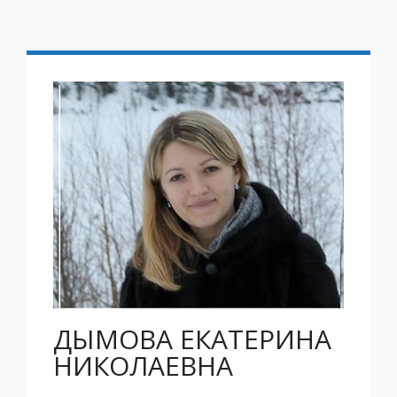
ДЫМОВА ЕКАТЕРИНА
НИКОЛАЕВНА