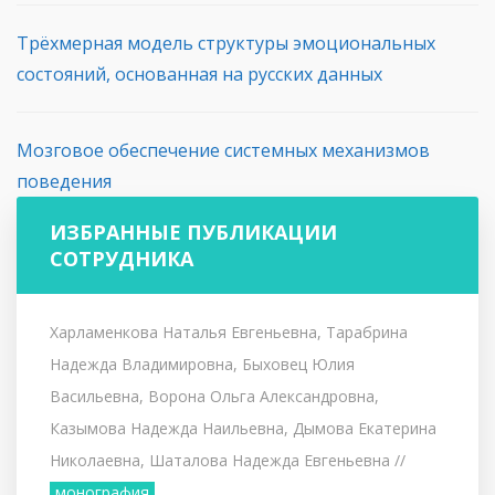
Трёхмерная модель структуры эмоциональных
состояний, основанная на русских данных
Мозговое обеспечение системных механизмов
поведения
ИЗБРАННЫЕ ПУБЛИКАЦИИ
СОТРУДНИКА
Харламенкова Наталья Евгеньевна, Тарабрина
Надежда Владимировна, Быховец Юлия
Васильевна, Ворона Ольга Александровна,
Казымова Надежда Наильевна, Дымова Екатерина
Николаевна, Шаталова Надежда Евгеньевна
//
монография