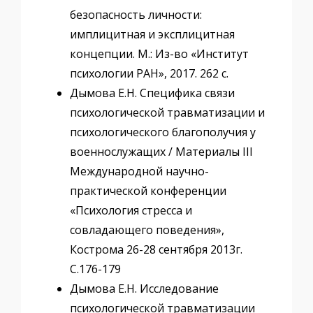
безопасность личности:
имплицитная и эксплицитная
концепции. М.: Из-во «Институт
психологии РАН», 2017. 262 с.
Дымова Е.Н. Специфика связи
психологической травматизации и
психологического благополучия у
военнослужащих / Материалы III
Международной научно-
практической конференции
«Психология стресса и
совладающего поведения»,
Кострома 26-28 сентября 2013г.
С.176-179
Дымова Е.Н. Исследование
психологической травматизации