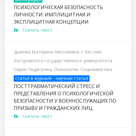
ПСИХОЛОГИЧЕСКАЯ БЕЗОПАСНОСТЬ
ЛИЧНОСТИ: ИМПЛИЦИТНАЯ И
ЭКСПЛИЦИТНАЯ КОНЦЕПЦИИ
Скачать текст
Дымова Екатерина Николаевна
// Вестник
Костромского государственного университета.
Серия: Педагогика. Психология. Социокинетика
статья в журнале - научная статья
ПОСТТРАВМАТИЧЕСКИЙ СТРЕСС И
ПРЕДСТАВЛЕНИЯ О ПСИХОЛОГИЧЕСКОЙ
БЕЗОПАСНОСТИ У ВОЕННОСЛУЖАЩИХ ПО
ПРИЗЫВУ И ГРАЖДАНСКИХ ЛИЦ
Скачать текст