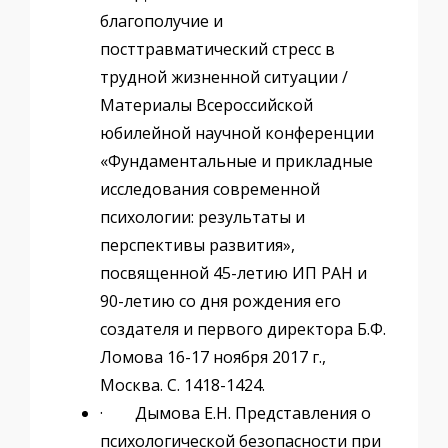
благополучие и
посттравматический стресс в
трудной жизненной ситуации /
Материалы Всероссийской
юбилейной научной конференции
«Фундаментальные и прикладные
исследования современной
психологии: результаты и
перспективы развития»,
посвященной 45-летию ИП РАН и
90-летию со дня рождения его
создателя и первого директора Б.Ф.
Ломова 16-17 ноября 2017 г.,
Москва. С. 1418-1424.
· Дымова Е.Н. Представления о
психологической безопасности при