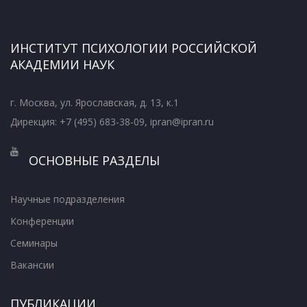
ИНСТИТУТ ПСИХОЛОГИИ РОССИЙСКОЙ
АКАДЕМИИ НАУК
г. Москва, ул. Ярославская, д. 13, к.1
Дирекция: +7 (495) 683-38-09, ipran@ipran.ru
ОСНОВНЫЕ РАЗДЕЛЫ
Научные подразделения
Конференции
Семинары
Вакансии
ПУБЛИКАЦИИ