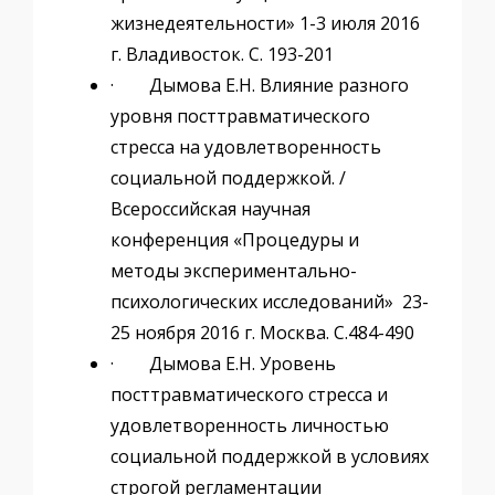
жизнедеятельности» 1-3 июля 2016
г. Владивосток. С. 193-201
· Дымова Е.Н. Влияние разного
уровня посттравматического
стресса на удовлетворенность
социальной поддержкой. /
Всероссийская научная
конференция «Процедуры и
методы экспериментально-
психологических исследований» 23-
25 ноября 2016 г. Москва. С.484-490
· Дымова Е.Н. Уровень
посттравматического стресса и
удовлетворенность личностью
социальной поддержкой в условиях
строгой регламентации