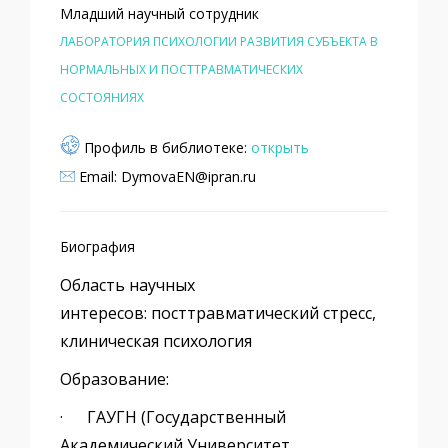
Младший научный сотрудник
ЛАБОРАТОРИЯ ПСИХОЛОГИИ РАЗВИТИЯ СУБЪЕКТА В
НОРМАЛЬНЫХ И ПОСТТРАВМАТИЧЕСКИХ
СОСТОЯНИЯХ
Профиль в библиотеке:
открыть
Email: DymovaEN@ipran.ru
Биография
Область научных
интересов: посттравматический стресс,
клиническая психология
Образование:
· ГАУГН (Государственный
Академический Университет