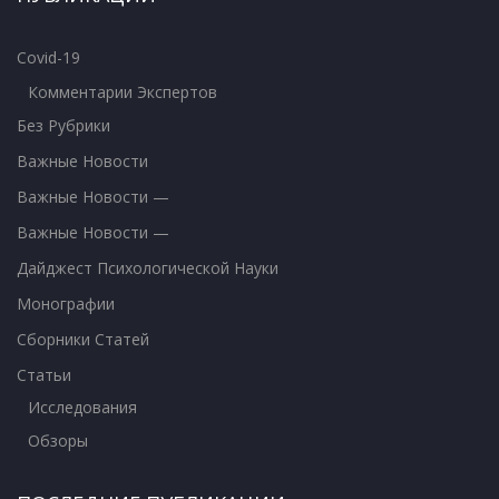
Covid-19
Комментарии Экспертов
Без Рубрики
Важные Новости
Важные Новости —
Важные Новости —
Дайджест Психологической Науки
Монографии
Сборники Статей
Статьи
Исследования
Обзоры