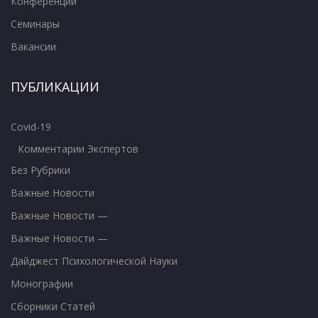
Конференции
Семинары
Вакансии
ПУБЛИКАЦИИ
Covid-19
Комментарии Экспертов
Без Рубрики
Важные Новости
Важные Новости —
Важные Новости —
Дайджест Психологической Науки
Монографии
Сборники Статей