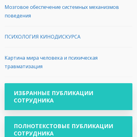
Мозговое обеспечение системных механизмов
поведения
ПСИХОЛОГИЯ КИНОДИСКУРСА
Картина мира человека и психическая
травматизация
ИЗБРАННЫЕ ПУБЛИКАЦИИ
СОТРУДНИКА
ПОЛНОТЕКСТОВЫЕ ПУБЛИКАЦИИ
СОТРУДНИКА