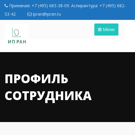
Приемная: +7 (495) 683-38-09. Аспирантура: +7 (495) 682-
53-42
ipran@ipran.ru
Меню
ПРОФИЛЬ
СОТРУДНИКА