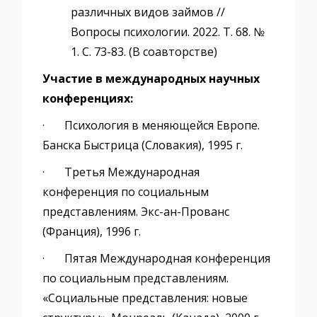
различных видов займов //
Вопросы психологии. 2022. Т. 68. №
1. С. 73-83. (В соавторстве)
Участие в международных научных
конференциях:
· Психология в меняющейся Европе.
Банска Быстрица (Словакия), 1995 г.
· Третья Международная
конференция по социальным
представлениям. Экс-ан-Прованс
(Франция), 1996 г.
· Пятая Международная конференция
по социальным представлениям.
«Социальные представления: новые