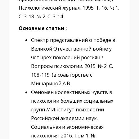
Психологический журнал. 1995. Т. 16. № 1.
С. 3-18. № 2. С. 3-14.
Основные статьи :
Спектр представлений о победе в
Великой Отечественной войне у
четырех поколений россиян /
Вопросы психологии. 2015. № 2. С.
108-119. (в соавторстве с
Мишариной А.В.
Феномен коллективных чувств в
психологии больших социальных
групп // Институт психологии
Российской академии наук.
Социальная и экономическая
психология. 2016. Том 1. №