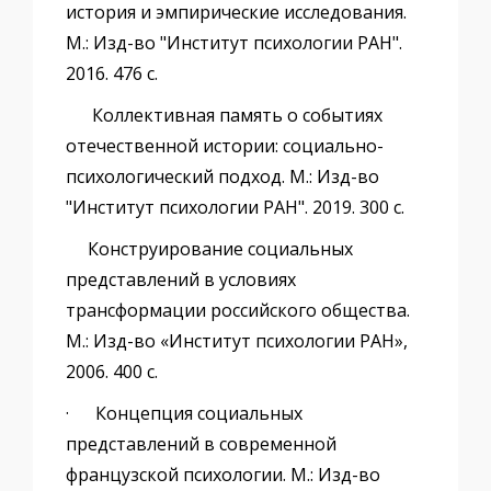
история и эмпирические исследования.
М.: Изд-во "Институт психологии РАН".
2016. 476 с.
Коллективная память о событиях
отечественной истории: социально-
психологический подход. М.: Изд-во
"Институт психологии РАН". 2019. 300 с.
Конструирование социальных
представлений в условиях
трансформации российского общества.
М.: Изд-во «Институт психологии РАН»,
2006. 400 с.
· Концепция социальных
представлений в современной
французской психологии. М.: Изд-во