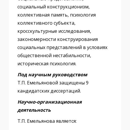
социальный конструкционизм,
коллективная память, психология
коллективного субъекта,
кросскультурные исследования,
закономерности конструирования
социальных представлений в условиях
общественной нестабильности,
историческая психология.
Под научным руководством
Т.П. Емельяновой защищены 9
кандидатских диссертаций.
Научно-организационная
деятельность
Т.П. Емельянова является: