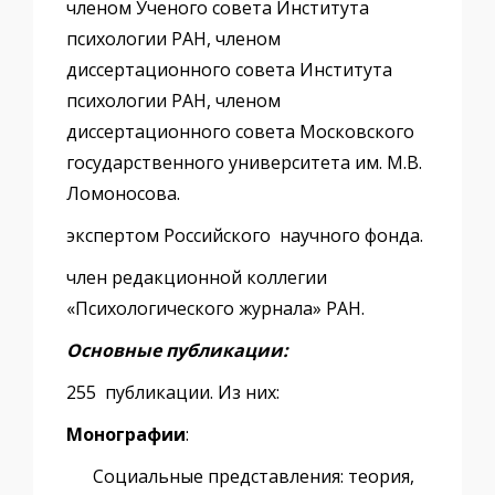
членом Ученого совета Института
психологии РАН, членом
диссертационного совета Института
психологии РАН, членом
диссертационного совета Московского
государственного университета им. М.В.
Ломоносова.
экспертом Российского научного фонда.
член редакционной коллегии
«Психологического журнала» РАН.
Основные публикации:
255 публикации. Из них:
Монографии
:
Социальные представления: теория,