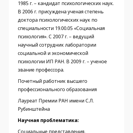
1985 г. – кандидат психологических наук.
В 2006 г. присуждена ученая степень
доктора психологических наук по
специальности 19.00.05 «Социальная
психология». С 2007 г. – ведущий
научный сотрудник лаборатории
социальной и экономической
психологии ИП РАН. В 2009 г. – ученое
звание профессора.
Почетный работник высшего
профессионального образования
Лауреат Премии РАН имени С.Л.
Рубинштейна
Научная проблематика:
Cоциальные представления,