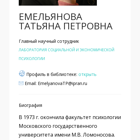
ЕМЕЛЬЯНОВА
ТАТЬЯНА ПЕТРОВНА
Главный научный сотрудник
ЛАБОРАТОРИЯ СОЦИАЛЬНОЙ И ЭКОНОМИЧЕСКОЙ
ПСИХОЛОГИИ
Профиль в библиотеке:
открыть
Email: EmelyanovaTP@ipran.ru
Биография
В 1973 г. окончила факультет психологии
Московского государственного
университета имени М.В. Ломоносова.