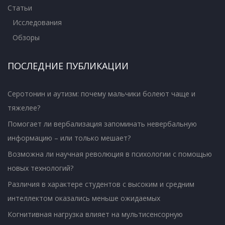
Статьи
Исследования
Обзоры
ПОСЛЕДНИЕ ПУБЛИКАЦИИ
Серотонин и аутизм: почему мальчики болеют чаще и
тяжелее?
Помогает ли вербализация запоминать невербальную
информацию – или только мешает?
Возможна ли научная революция в психологии с помощью
новых технологий?
Различия в характере студентов с высоким и средним
интеллектом оказались меньше ожидаемых
Когнитивная нагрузка влияет на мультисенсорную