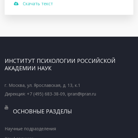
Скачать текст
ИНСТИТУТ ПСИХОЛОГИИ РОССИЙСКОЙ
АКАДЕМИИ НАУК
г. Москва, ул. Ярославская, д. 13, к.1
Дирекция: +7 (495) 683-38-09, ipran@ipran.ru
ОСНОВНЫЕ РАЗДЕЛЫ
Научные подразделения