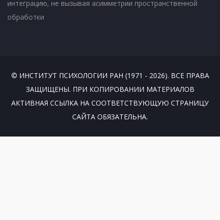
интеграцию, не вызывая асимметрии пространственной
обработки
© ИНСТИТУТ ПСИХОЛОГИИ РАН (1971 - 2026). ВСЕ ПРАВА
ЗАЩИЩЕНЫ. ПРИ КОПИРОВАНИИ МАТЕРИАЛОВ
АКТИВНАЯ ССЫЛКА НА СООТВЕТСТВУЮЩУЮ СТРАНИЦУ
САЙТА ОБЯЗАТЕЛЬНА.