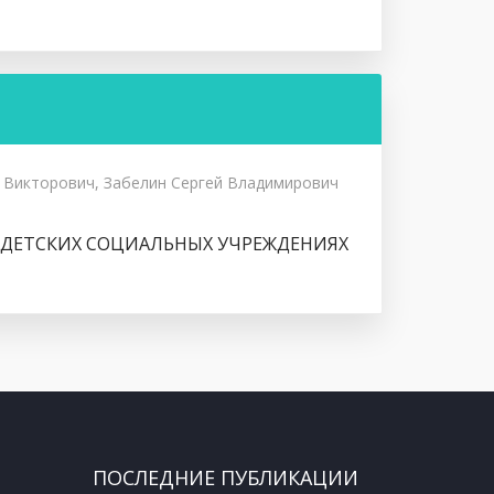
 Викторович, Забелин Сергей Владимирович
ДЕТСКИХ СОЦИАЛЬНЫХ УЧРЕЖДЕНИЯХ
ПОСЛЕДНИЕ ПУБЛИКАЦИИ