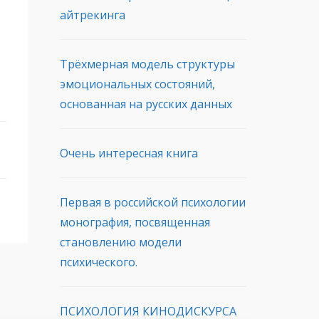
айтрекинга
Трёхмерная модель структуры
эмоциональных состояний,
основанная на русских данных
Очень интересная книга
Первая в российской психологии
монография, посвященная
становлению модели
психического.
ПСИХОЛОГИЯ КИНОДИСКУРСА