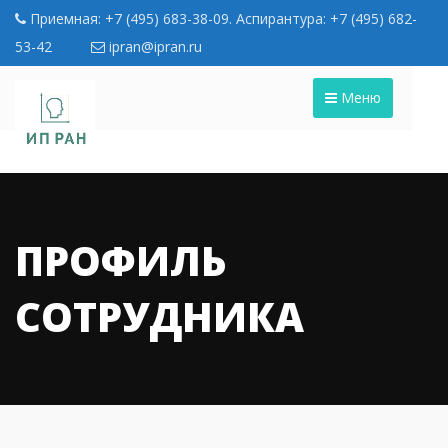
Приемная: +7 (495) 683-38-09. Аспирантура: +7 (495) 682-
53-42
ipran@ipran.ru
Меню
ПРОФИЛЬ
СОТРУДНИКА