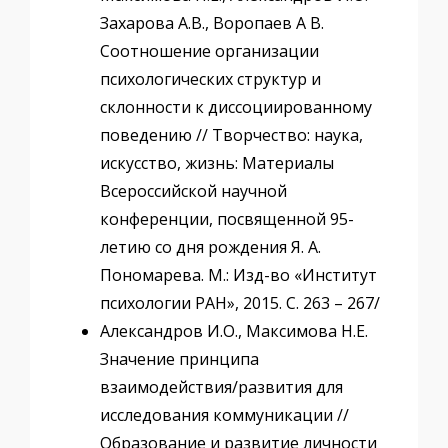
Захарова А.В., Воропаев А В.
Соотношение организации
психологических структур и
склонности к диссоциированному
поведению // Творчество: наука,
искусство, жизнь: Материалы
Всероссийской научной
конференции, посвященной 95-
летию со дня рождения Я. А.
Пономарева. М.: Изд-во «Институт
психологии РАН», 2015. С. 263 – 267/
Александров И.О., Максимова Н.Е.
Значение принципа
взаимодействия/развития для
исследования коммуникации //
Образование и развитие личности