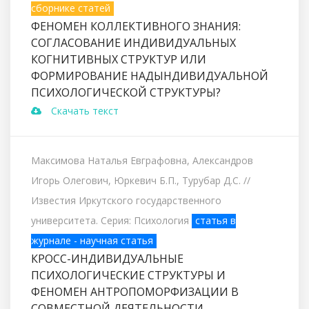
сборнике статей
ФЕНОМЕН КОЛЛЕКТИВНОГО ЗНАНИЯ:
СОГЛАСОВАНИЕ ИНДИВИДУАЛЬНЫХ
КОГНИТИВНЫХ СТРУКТУР ИЛИ
ФОРМИРОВАНИЕ НАДЫНДИВИДУАЛЬНОЙ
ПСИХОЛОГИЧЕСКОЙ СТРУКТУРЫ?
Скачать текст
Максимова Наталья Евграфовна, Александров
Игорь Олегович, Юркевич Б.П., Турубар Д.С.
//
Известия Иркутского государственного
университета. Серия: Психология
статья в
журнале - научная статья
КРОСС-ИНДИВИДУАЛЬНЫЕ
ПСИХОЛОГИЧЕСКИЕ СТРУКТУРЫ И
ФЕНОМЕН АНТРОПОМОРФИЗАЦИИ В
СОВМЕСТНОЙ ДЕЯТЕЛЬНОСТИ