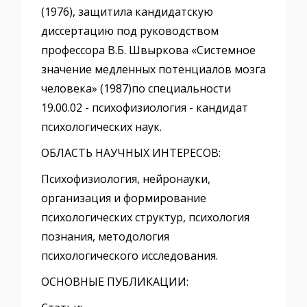
(1976), защитила кандидатскую
диссертацию под руководством
профессора В.Б. Швыркова «Системное
значение медленных потенциалов мозга
человека» (1987)по специальности
19.00.02 - психофизиология - кандидат
психологических наук.
ОБЛАСТЬ НАУЧНЫХ ИНТЕРЕСОВ:
Психофизиология, нейронауки,
организация и формирование
психологических структур, психология
познания, методология
психологического исследования.
ОСНОВНЫЕ ПУБЛИКАЦИИ: