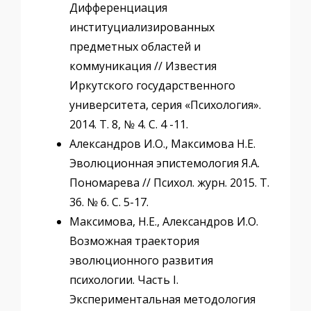
Дифференциация
институциализированных
предметных областей и
коммуникация // Известия
Иркутского государственного
университета, серия «Психология».
2014. Т. 8, № 4. C. 4 -11.
Александров И.О., Максимова Н.Е.
Эволюционная эпистемология Я.А.
Пономарева // Психол. журн. 2015. Т.
36. № 6. С. 5-17.
Максимова, Н.Е., Александров И.О.
Возможная траектория
эволюционного развития
психологии. Часть I.
Экспериментальная методология