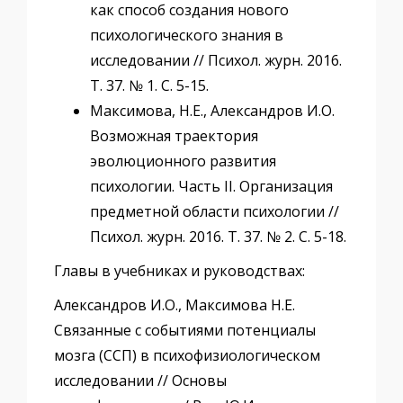
как способ создания нового
психологического знания в
исследовании // Психол. журн. 2016.
Т. 37. № 1. С. 5-15.
Максимова, Н.Е., Александров И.О.
Возможная траектория
эволюционного развития
психологии. Часть II. Организация
предметной области психологии //
Психол. журн. 2016. Т. 37. № 2. С. 5-18.
Главы в учебниках и руководствах:
Александров И.О., Максимова Н.Е.
Связанные с событиями потенциалы
мозга (ССП) в психофизиологическом
исследовании // Основы