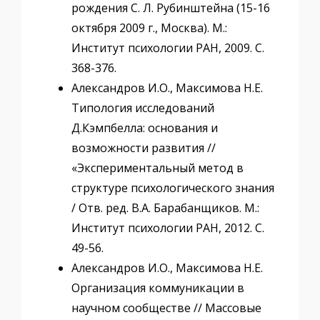
рождения С. Л. Рубинштейна (15-16
октября 2009 г., Москва). М.:
Институт психологии РАН, 2009. С.
368-376.
Александров И.О., Максимова Н.Е.
Типология исследований
Д.Кэмпбелла: основания и
возможности развития //
«Экспериментальный метод в
структуре психологического знания
/ Отв. ред. В.А. Барабанщиков. М.:
Институт психологии РАН, 2012. С.
49-56.
Александров И.О., Максимова Н.Е.
Организация коммуникации в
научном сообществе // Массовые