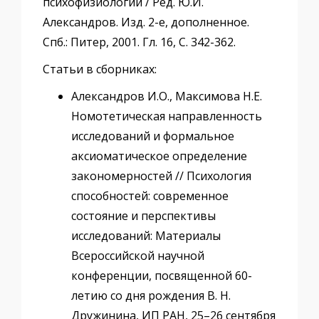
психофизиологии / Ред. Ю.И.
Александров. Изд. 2-е, дополненное.
Спб.: Питер, 2001. Гл. 16, С. 342-362.
Статьи в сборниках:
Александров И.О., Максимова Н.Е.
Номотетическая направленность
исследований и формальное
аксиоматическое определение
закономерностей // Психология
способностей: современное
состояние и перспективы
исследований: Материалы
Всероссийской научной
конференции, посвященной 60-
летию со дня рождения В. Н.
Дружинина, ИП РАН, 25–26 сентября