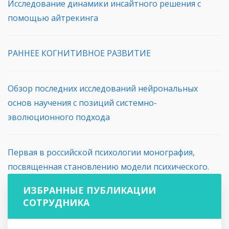
Исследование динамики инсайтного решения с
помощью айтрекинга
РАННЕЕ КОГНИТИВНОЕ РАЗВИТИЕ
Обзор последних исследований нейрональных
основ научения с позиций системно-
эволюционного подхода
Первая в российской психологии монография,
посвященная становлению модели психического.
ИЗБРАННЫЕ ПУБЛИКАЦИИ
СОТРУДНИКА