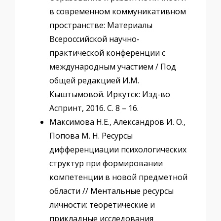
в современном коммуникативном
пространстве: Материалы
Всероссийской научно-
практической конференции с
международным участием / Под
общей редакцией И.М.
Кыштымовой. Иркутск: Изд-во
Аспринт, 2016. С. 8 – 16.
Максимова Н.Е., Александров И. О.,
Попова М. Н. Ресурсы
дифференциации психологических
структур при формировании
компетенции в новой предметной
области // Ментальные ресурсы
личности: теоретические и
прикладные исследования