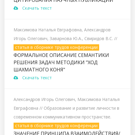
Скачать текст
Максимова Наталья Евграфовна, Александров
Игорь Олегович, Заварнова Ю.А., Свиридов В.С.
//
статья в сборнике трудов конференции
ФОРМАЛЬНОЕ ОПИСАНИЕ СЕМАНТИКИ
РЕШЕНИЯ ЗАДАЧ МЕТОДИКИ "ХОД
ШАХМАТНОГО КОНЯ"
Скачать текст
Александров Игорь Олегович, Максимова Наталья
Евграфовна
// Образование и развитие личности в
современном коммуникативном пространстве.
статья в сборнике трудов конференции
ЗНАЧЕНИЕ ПРИНЦИПА ВЗАИМОДЕЙСТВИЯ/