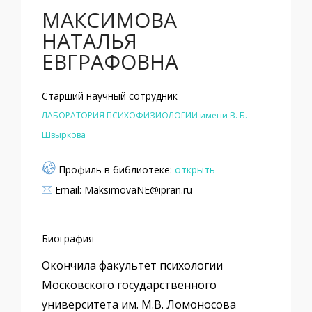
МАКСИМОВА
НАТАЛЬЯ
ЕВГРАФОВНА
Старший научный сотрудник
ЛАБОРАТОРИЯ ПСИХОФИЗИОЛОГИИ имени В. Б.
Швыркова
Профиль в библиотеке:
открыть
Email: MaksimovaNE@ipran.ru
Биография
Окончила факультет психологии
Московского государственного
университета им. М.В. Ломоносова