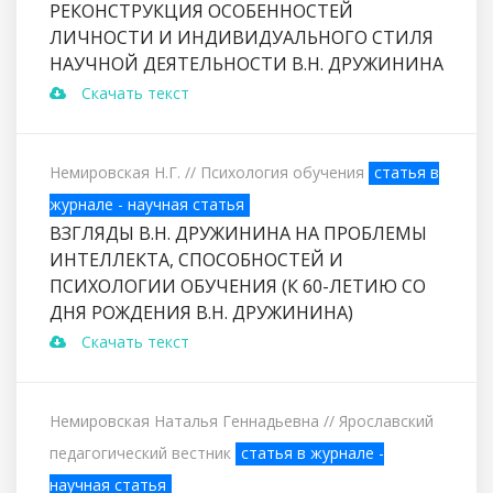
РЕКОНСТРУКЦИЯ ОСОБЕННОСТЕЙ
ЛИЧНОСТИ И ИНДИВИДУАЛЬНОГО СТИЛЯ
НАУЧНОЙ ДЕЯТЕЛЬНОСТИ В.Н. ДРУЖИНИНА
Скачать текст
Немировская Н.Г.
// Психология обучения
статья в
журнале - научная статья
ВЗГЛЯДЫ В.Н. ДРУЖИНИНА НА ПРОБЛЕМЫ
ИНТЕЛЛЕКТА, СПОСОБНОСТЕЙ И
ПСИХОЛОГИИ ОБУЧЕНИЯ (К 60-ЛЕТИЮ СО
ДНЯ РОЖДЕНИЯ В.Н. ДРУЖИНИНА)
Скачать текст
Немировская Наталья Геннадьевна
// Ярославский
педагогический вестник
статья в журнале -
научная статья