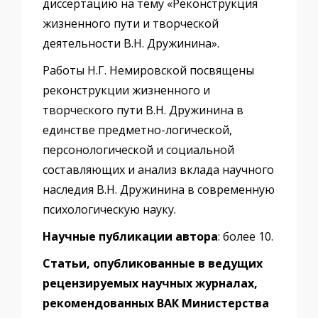
диссертацию на тему «Реконструкция
жизненного пути и творческой
деятельности В.Н. Дружинина».
Работы Н.Г. Немировской посвящены
реконструкции жизненного и
творческого пути В.Н. Дружинина в
единстве предметно-логической,
персонологической и социальной
составляющих и анализ вклада научного
наследия В.Н. Дружинина в современную
психологическую науку.
Научные публикации автора
: более 10.
Статьи, опубликованные в ведущих
рецензируемых научных журналах,
рекомендованных ВАК Министерства