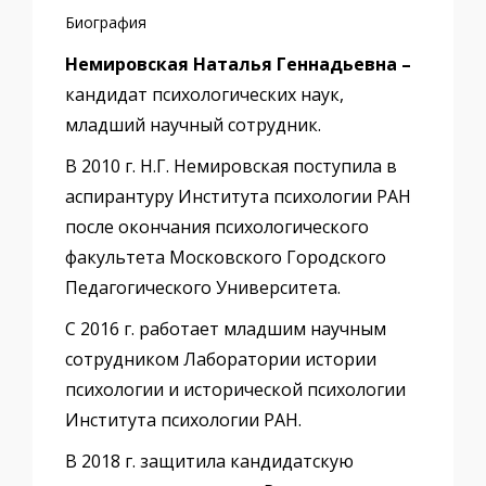
Биография
Немировская Наталья Геннадьевна –
кандидат психологических наук,
младший научный сотрудник.
В 2010 г. Н.Г. Немировская поступила в
аспирантуру Института психологии РАН
после окончания психологического
факультета Московского Городского
Педагогического Университета.
С 2016 г. работает младшим научным
сотрудником Лаборатории истории
психологии и исторической психологии
Института психологии РАН.
В 2018 г. защитила кандидатскую