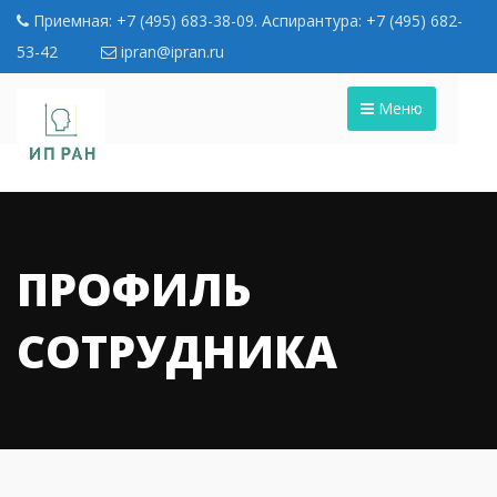
Приемная: +7 (495) 683-38-09. Аспирантура: +7 (495) 682-
53-42
ipran@ipran.ru
Меню
ПРОФИЛЬ
СОТРУДНИКА