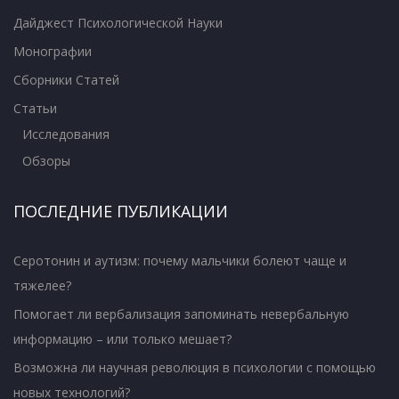
Дайджест Психологической Науки
Монографии
Сборники Статей
Статьи
Исследования
Обзоры
ПОСЛЕДНИЕ ПУБЛИКАЦИИ
Серотонин и аутизм: почему мальчики болеют чаще и
тяжелее?
Помогает ли вербализация запоминать невербальную
информацию – или только мешает?
Возможна ли научная революция в психологии с помощью
новых технологий?