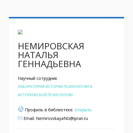
НЕМИРОВСКАЯ
НАТАЛЬЯ
ГЕННАДЬЕВНА
Научный сотрудник
ЛАБОРАТОРИЯ ИСТОРИИ ПСИХОЛОГИИ И
ИСТОРИЧЕСКОЙ ПСИХОЛОГИИ
Профиль в библиотеке:
открыть
Email: NemirovskayaNG@ipran.ru