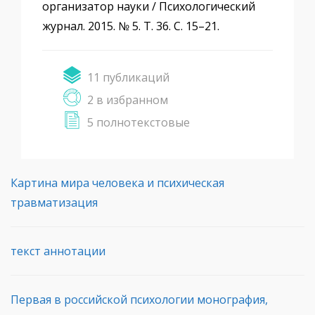
организатор науки / Психологический
журнал. 2015. № 5. Т. 36. С. 15–21.
11 публикаций
2 в избранном
5 полнотекстовые
Картина мира человека и психическая
травматизация
текст аннотации
Первая в российской психологии монография,