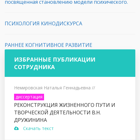
посвященная становлению модели психического.
ПСИХОЛОГИЯ КИНОДИСКУРСА
РАННЕЕ КОГНИТИВНОЕ РАЗВИТИЕ
ИЗБРАННЫЕ ПУБЛИКАЦИИ
СОТРУДНИКА
Немировская Наталья Геннадьевна
//
диссертация
РЕКОНСТРУКЦИЯ ЖИЗНЕННОГО ПУТИ И
ТВОРЧЕСКОЙ ДЕЯТЕЛЬНОСТИ В.Н.
ДРУЖИНИНА
Скачать текст