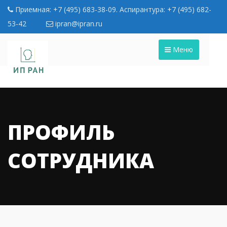
Приемная: +7 (495) 683-38-09. Аспирантура: +7 (495) 682-
53-42
ipran@ipran.ru
Меню
ПРОФИЛЬ
СОТРУДНИКА