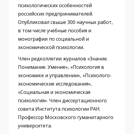
психологических особенностей
российских предпринимателей.
Опубликовал свыше 300 научных работ,
в том числе учебные пособия и
монографии по социальной и
экономической психологии.
Член редколлегии журналов «Знание.
Понимание. Умение», «Психология в
экономике и управлении», «Психолого-
экономические исследования»,
«Социальная и экономическая
психология». Член диссертационного
совета Института психологии РАН.
Профессор Московского гуманитарного
университета.