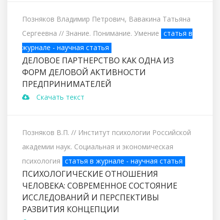
Позняков Владимир Петрович, Вавакина Татьяна
Сергеевна
// Знание. Понимание. Умение
статья в
журнале - научная статья
ДЕЛОВОЕ ПАРТНЕРСТВО КАК ОДНА ИЗ
ФОРМ ДЕЛОВОЙ АКТИВНОСТИ
ПРЕДПРИНИМАТЕЛЕЙ
Скачать текст
Позняков В.П.
// Институт психологии Российской
академии наук. Социальная и экономическая
психология
статья в журнале - научная статья
ПСИХОЛОГИЧЕСКИЕ ОТНОШЕНИЯ
ЧЕЛОВЕКА: СОВРЕМЕННОЕ СОСТОЯНИЕ
ИССЛЕДОВАНИЙ И ПЕРСПЕКТИВЫ
РАЗВИТИЯ КОНЦЕПЦИИ