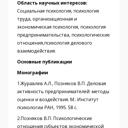
Область научных интересов:
Социальная психология, психология
труда, организационная и
экономическая психология, психология
предпринимательства, психологические
отношения,психология делового
взаимодействия.
Основные публикации
Монографии
1.Журавлев А.Л., Позняков В.П. Деловая
активность предпринимателей: методы
оценки и воздействия. М.: Институт
психологии РАН, 1995. 58 с.
2.Позняков В.П. Психологические
отношения субъектов экономической