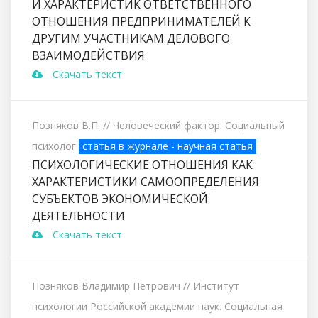
И ХАРАКТЕРИСТИК ОТВЕТСТВЕННОГО
ОТНОШЕНИЯ ПРЕДПРИНИМАТЕЛЕЙ К
ДРУГИМ УЧАСТНИКАМ ДЕЛОВОГО
ВЗАИМОДЕЙСТВИЯ
Скачать текст
Позняков В.П.
// Человеческий фактор: Социальный
психолог
статья в журнале - научная статья
ПСИХОЛОГИЧЕСКИЕ ОТНОШЕНИЯ КАК
ХАРАКТЕРИСТИКИ САМООПРЕДЕЛЕНИЯ
СУБЪЕКТОВ ЭКОНОМИЧЕСКОЙ
ДЕЯТЕЛЬНОСТИ
Скачать текст
Позняков Владимир Петрович
// Институт
психологии Российской академии наук. Социальная