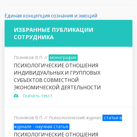
Единая концепция сознания и эмоций
ИЗБРАННЫЕ ПУБЛИКАЦИИ
СОТРУДНИКА
Позняков В.П.
//
монография
ПСИХОЛОГИЧЕСКИЕ ОТНОШЕНИЯ
ИНДИВИДУАЛЬНЫХ И ГРУППОВЫХ
СУБЪЕКТОВ СОВМЕСТНОЙ
ЭКОНОМИЧЕСКОЙ ДЕЯТЕЛЬНОСТИ
Скачать текст
Позняков В.П.
// Психологический журнал
статья в
журнале - научная статья
ПСИХОЛОГИЧЕСКИЕ ОТНОШЕНИЯ