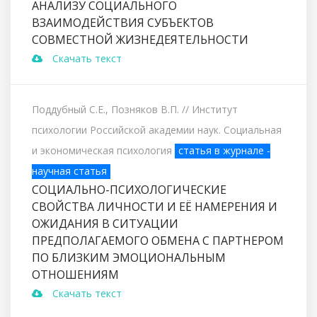
АНАЛИЗУ СОЦИАЛЬНОГО
ВЗАИМОДЕЙСТВИЯ СУБЪЕКТОВ
СОВМЕСТНОЙ ЖИЗНЕДЕЯТЕЛЬНОСТИ
Скачать текст
Поддубный С.Е., Позняков В.П.
// Институт
психологии Российской академии наук. Социальная
и экономическая психология
статья в журнале -
научная статья
СОЦИАЛЬНО-ПСИХОЛОГИЧЕСКИЕ
СВОЙСТВА ЛИЧНОСТИ И ЕЁ НАМЕРЕНИЯ И
ОЖИДАНИЯ В СИТУАЦИИ
ПРЕДПОЛАГАЕМОГО ОБМЕНА С ПАРТНЕРОМ
ПО БЛИЗКИМ ЭМОЦИОНАЛЬНЫМ
ОТНОШЕНИЯМ
Скачать текст