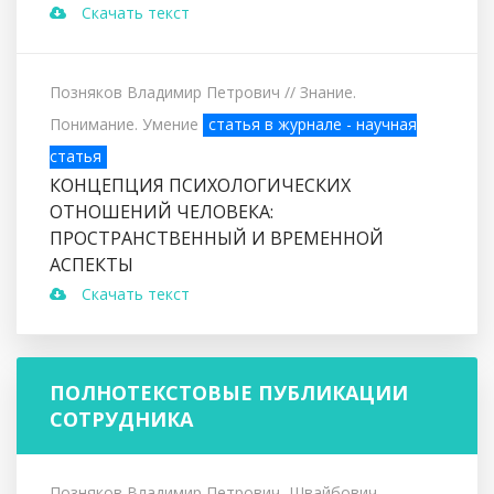
Скачать текст
Позняков Владимир Петрович
// Знание.
Понимание. Умение
статья в журнале - научная
статья
КОНЦЕПЦИЯ ПСИХОЛОГИЧЕСКИХ
ОТНОШЕНИЙ ЧЕЛОВЕКА:
ПРОСТРАНСТВЕННЫЙ И ВРЕМЕННОЙ
АСПЕКТЫ
Скачать текст
ПОЛНОТЕКСТОВЫЕ ПУБЛИКАЦИИ
СОТРУДНИКА
Позняков Владимир Петрович, Швайбович