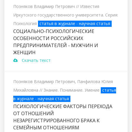
Позняков Владимир Петрович
// Известия
Иркутского государственного университета. Серия:
Психология
статья в журнале - научная статья
СОЦИАЛЬНО-ПСИХОЛОГИЧЕСКИЕ
ОСОБЕННОСТИ РОССИЙСКИХ
ПРЕДПРИНИМАТЕЛЕЙ - МУЖЧИН И
ЖЕНЩИН
Скачать текст
Позняков Владимир Петрович, Панфилова Юлия
Михайловна
// Знание. Понимание. Умение
статья
в журнале - научная статья
ПСИХОЛОГИЧЕСКИЕ ФАКТОРЫ ПЕРЕХОДА
ОТ ОТНОШЕНИЙ
НЕЗАРЕГИСТРИРОВАННОГО БРАКА К
СЕМЕЙНЫМ ОТНОШЕНИЯМ