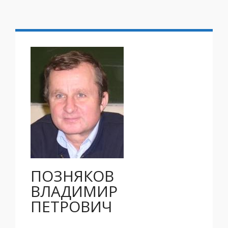
ПОЗНЯКОВ
ВЛАДИМИР
ПЕТРОВИЧ