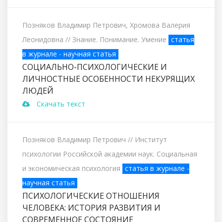
Позняков Владимир Петрович, Хромова Валерия
Леонидовна
// Знание. Понимание. Умение
статья
в журнале - научная статья
СОЦИАЛЬНО-ПСИХОЛОГИЧЕСКИЕ И
ЛИЧНОСТНЫЕ ОСОБЕННОСТИ НЕКУРЯЩИХ
ЛЮДЕЙ
Скачать текст
Позняков Владимир Петрович
// Институт
психологии Российской академии наук. Социальная
и экономическая психология
статья в журнале -
научная статья
ПСИХОЛОГИЧЕСКИЕ ОТНОШЕНИЯ
ЧЕЛОВЕКА: ИСТОРИЯ РАЗВИТИЯ И
СОВРЕМЕННОЕ СОСТОЯНИЕ