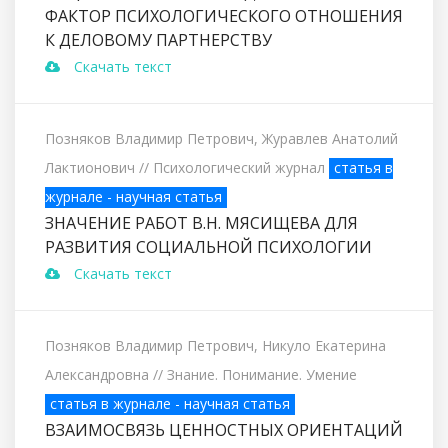
ФАКТОР ПСИХОЛОГИЧЕСКОГО ОТНОШЕНИЯ
К ДЕЛОВОМУ ПАРТНЕРСТВУ
Скачать текст
Позняков Владимир Петрович, Журавлев Анатолий
Лактионович
// Психологический журнал
статья в
журнале - научная статья
ЗНАЧЕНИЕ РАБОТ В.Н. МЯСИЩЕВА ДЛЯ
РАЗВИТИЯ СОЦИАЛЬНОЙ ПСИХОЛОГИИ
Скачать текст
Позняков Владимир Петрович, Никуло Екатерина
Александровна
// Знание. Понимание. Умение
статья в журнале - научная статья
ВЗАИМОСВЯЗЬ ЦЕННОСТНЫХ ОРИЕНТАЦИЙ