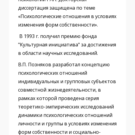
диссертация защищена по теме
«Психологические отношения в условиях
изменения форм собственности».
В 1993 г. получил премию фонда
"Культурная инициатива" за достижения
в области научных исследований.
В.П. Позняков разработал концепцию
психологических отношений
индивидуальных и групповых субъектов
совместной жизнедеятельности, в
рамках которой проведена серия
теоретико-эмпирических исследований
динамики психологических отношений
личности и группы в условиях изменения
форм собственности и социально-