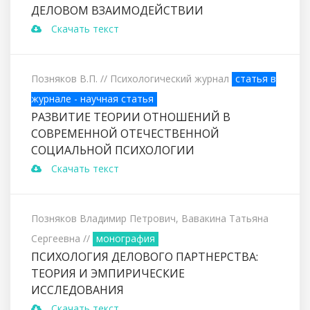
ДЕЛОВОМ ВЗАИМОДЕЙСТВИИ
Скачать текст
Позняков В.П.
// Психологический журнал
статья в
журнале - научная статья
РАЗВИТИЕ ТЕОРИИ ОТНОШЕНИЙ В
СОВРЕМЕННОЙ ОТЕЧЕСТВЕННОЙ
СОЦИАЛЬНОЙ ПСИХОЛОГИИ
Скачать текст
Позняков Владимир Петрович, Вавакина Татьяна
Сергеевна
//
монография
ПСИХОЛОГИЯ ДЕЛОВОГО ПАРТНЕРСТВА:
ТЕОРИЯ И ЭМПИРИЧЕСКИЕ
ИССЛЕДОВАНИЯ
Скачать текст