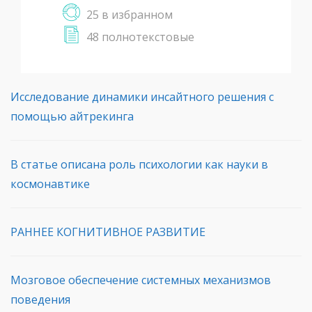
25 в избранном
48 полнотекстовые
Исследование динамики инсайтного решения с
помощью айтрекинга
В статье описана роль психологии как науки в
космонавтике
РАННЕЕ КОГНИТИВНОЕ РАЗВИТИЕ
Мозговое обеспечение системных механизмов
поведения