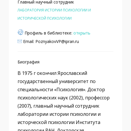
Главный научный сотрудник
ЛАБОРАТОРИЯ ИСТОРИИ ПСИХОЛОГИИ И
ИСТОРИЧЕСКОЙ ПСИХОЛОГИИ
Профиль в библиотеке:
открыть
Email: PoznyakovVP@ipran.ru
Биография
В 1975 г окончил Ярославский
государственный университет по
специальности «Психология». Доктор
психологических наук (2002), профессор
(2007), главный научный сотрудник
лаборатории истории психологии и
исторческой психологии Института
психологии РАН. Докторская