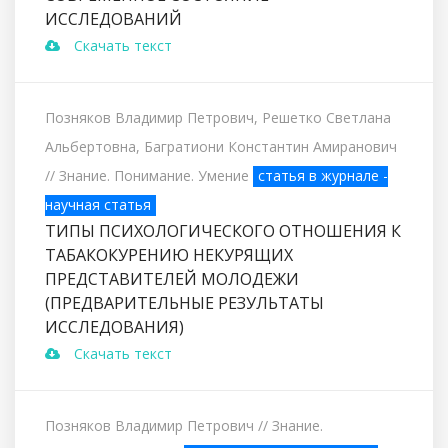
ИССЛЕДОВАНИЙ
Скачать текст
Позняков Владимир Петрович, Решетко Светлана
Альбертовна, Багратиони Константин Амиранович
// Знание. Понимание. Умение
статья в журнале -
научная статья
ТИПЫ ПСИХОЛОГИЧЕСКОГО ОТНОШЕНИЯ К
ТАБАКОКУРЕНИЮ НЕКУРЯЩИХ
ПРЕДСТАВИТЕЛЕЙ МОЛОДЕЖИ
(ПРЕДВАРИТЕЛЬНЫЕ РЕЗУЛЬТАТЫ
ИССЛЕДОВАНИЯ)
Скачать текст
Позняков Владимир Петрович
// Знание.