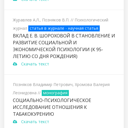
Журавлев А.Л., Позняков В.П.
// Психологический
журнал
статья в журнале - научная статья
ВКЛАД Е. В. ШОРОХОВОЙ В СТАНОВЛЕНИЕ И
РАЗВИТИЕ СОЦИАЛЬНОЙ И
ЭКОНОМИЧЕСКОЙ ПСИХОЛОГИИ (К 95-
ЛЕТИЮ СО ДНЯ РОЖДЕНИЯ)
Скачать текст
Позняков Владимир Петрович, Хромова Валерия
Леонидовна
//
монография
СОЦИАЛЬНО-ПСИХОЛОГИЧЕСКОЕ
ИССЛЕДОВАНИЕ ОТНОШЕНИЯ К
ТАБАКОКУРЕНИЮ
Скачать текст