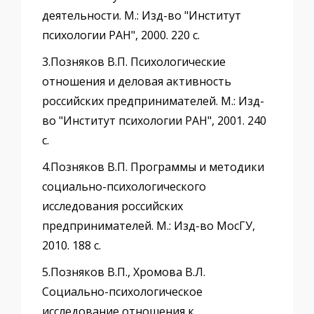
деятельности. М.: Изд-во "Институт
психологии РАН", 2000. 220 с.
3.Позняков В.П. Психологические
отношения и деловая активность
российских предпринимателей. М.: Изд-
во "Институт психологии РАН", 2001. 240
с.
4.Позняков В.П. Программы и методики
социально-психологического
исследования российских
предпринимателей. М.: Изд-во МосГУ,
2010. 188 с.
5.Позняков В.П., Хромова В.Л.
Социально-психологическое
исследование отношения к