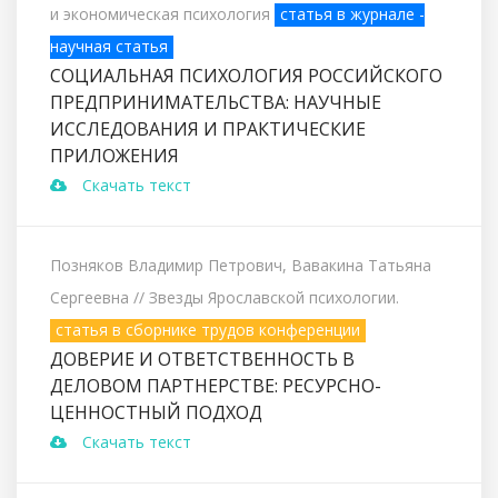
и экономическая психология
статья в журнале -
научная статья
СОЦИАЛЬНАЯ ПСИХОЛОГИЯ РОССИЙСКОГО
ПРЕДПРИНИМАТЕЛЬСТВА: НАУЧНЫЕ
ИССЛЕДОВАНИЯ И ПРАКТИЧЕСКИЕ
ПРИЛОЖЕНИЯ
Скачать текст
Позняков Владимир Петрович, Вавакина Татьяна
Сергеевна
// Звезды Ярославской психологии.
статья в сборнике трудов конференции
ДОВЕРИЕ И ОТВЕТСТВЕННОСТЬ В
ДЕЛОВОМ ПАРТНЕРСТВЕ: РЕСУРСНО-
ЦЕННОСТНЫЙ ПОДХОД
Скачать текст