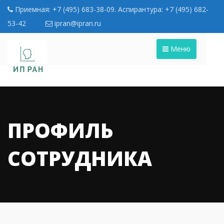
Приемная: +7 (495) 683-38-09. Аспирантура: +7 (495) 682-
53-42
ipran@ipran.ru
Меню
ПРОФИЛЬ
СОТРУДНИКА