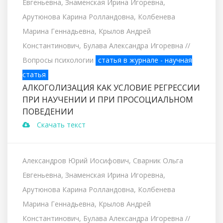
Евгеньевна, Знаменская Ирина Игоревна,
Арутюнова Карина Ролландовна, Колбенева
Марина Геннадьевна, Крылов Андрей
Константинович, Булава Александра Игоревна
//
Вопросы психологии
статья в журнале - научная
статья
АЛКОГОЛИЗАЦИЯ КАК УСЛОВИЕ РЕГРЕССИИ
ПРИ НАУЧЕНИИ И ПРИ ПРОСОЦИАЛЬНОМ
ПОВЕДЕНИИ
Скачать текст
Александров Юрий Иосифович, Сварник Ольга
Евгеньевна, Знаменская Ирина Игоревна,
Арутюнова Карина Ролландовна, Колбенева
Марина Геннадьевна, Крылов Андрей
Константинович, Булава Александра Игоревна
//