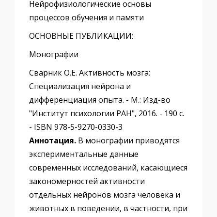
Нейрофизиологические основы
процессов обучения и памяти
ОСНОВНЫЕ ПУБЛИКАЦИИ:
Монографии
Сварник О.Е. Активность мозга:
Специализация нейрона и
дифференциация опыта. - М.: Изд-во
"Институт психологии РАН", 2016. - 190 с.
- ISBN 978-5-9270-0330-3
Аннотация.
В монографии приводятся
экспериментальные данные
современных исследований, касающиеся
закономерностей активности
отдельных нейронов мозга человека и
животных в поведении, в частности, при