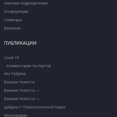
Научные подразделения
Конференции
Семинары
Вакансии
ПУБЛИКАЦИИ
Covid-19
Комментарии Экспертов
Без Рубрики
Важные Новости
Важные Новости —
Важные Новости —
Дайджест Психологической Науки
Монографии