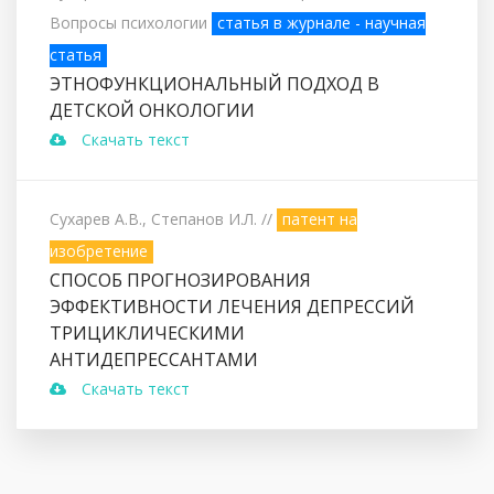
Вопросы психологии
статья в журнале - научная
статья
ЭТНОФУНКЦИОНАЛЬНЫЙ ПОДХОД В
ДЕТСКОЙ ОНКОЛОГИИ
Скачать текст
Сухарев А.В., Степанов И.Л.
//
патент на
изобретение
СПОСОБ ПРОГНОЗИРОВАНИЯ
ЭФФЕКТИВНОСТИ ЛЕЧЕНИЯ ДЕПРЕССИЙ
ТРИЦИКЛИЧЕСКИМИ
АНТИДЕПРЕССАНТАМИ
Скачать текст