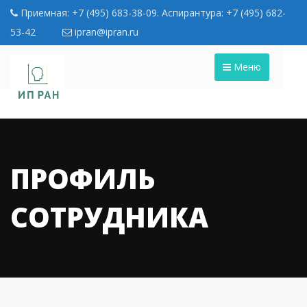
Приемная: +7 (495) 683-38-09. Аспирантура: +7 (495) 682-
53-42
ipran@ipran.ru
Меню
ПРОФИЛЬ
СОТРУДНИКА