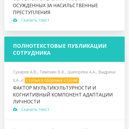
ОСУЖДЕННЫХ ЗА НАСИЛЬСТВЕННЫЕ
ПРЕСТУПЛЕНИЯ
Скачать текст
ПОЛНОТЕКСТОВЫЕ ПУБЛИКАЦИИ
СОТРУДНИКА
Сухарев А.В., Тимохин В.В., Шапорева А.А., Выдрина
Е.А.
//
статья в сборнике статей
ФАКТОР МУЛЬТИКУЛЬТУРНОСТИ И
КОГНИТИВНЫЙ КОМПОНЕНТ АДАПТАЦИИ
ЛИЧНОСТИ
Скачать текст