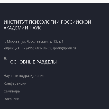
ИНСТИТУТ ПСИХОЛОГИИ РОССИЙСКОЙ
АКАДЕМИИ НАУК
г. Москва, ул. Ярославская, д. 13, к.1
Дирекция: +7 (495) 683-38-09, ipran@ipran.ru
ОСНОВНЫЕ РАЗДЕЛЫ
Научные подразделения
Конференции
Семинары
Вакансии