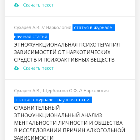
Скачать текст
Сухарев А.В.
// Наркология
статья в журнале -
научная статья
ЭТНОФУНКЦИОНАЛЬНАЯ ПСИХОТЕРАПИЯ
ЗАВИСИМОСТЕЙ ОТ НАРКОТИЧЕСКИХ
СРЕДСТВ И ПСИХОАКТИВНЫХ ВЕЩЕСТВ
Скачать текст
Сухарев А.В., Щербакова О.Ф.
// Наркология
статья в журнале - научная статья
СРАВНИТЕЛЬНЫЙ
ЭТНОФУНКЦИОНАЛЬНЫЙ АНАЛИЗ
МЕНТАЛЬНОСТИ ЛИЧНОСТИ И ОБЩЕСТВА
В ИССЛЕДОВАНИИ ПРИЧИН АЛКОГОЛЬНОЙ
ЗАВИСИМОСТИ