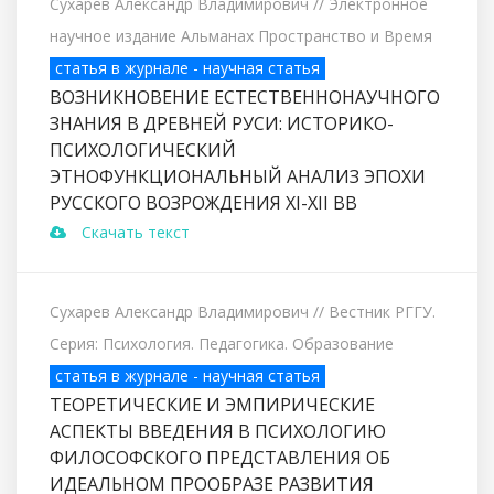
Сухарев Александр Владимирович
// Электронное
научное издание Альманах Пространство и Время
статья в журнале - научная статья
ВОЗНИКНОВЕНИЕ ЕСТЕСТВЕННОНАУЧНОГО
ЗНАНИЯ В ДРЕВНЕЙ РУСИ: ИСТОРИКО-
ПСИХОЛОГИЧЕСКИЙ
ЭТНОФУНКЦИОНАЛЬНЫЙ АНАЛИЗ ЭПОХИ
РУССКОГО ВОЗРОЖДЕНИЯ XI-XII ВВ
Скачать текст
Сухарев Александр Владимирович
// Вестник РГГУ.
Серия: Психология. Педагогика. Образование
статья в журнале - научная статья
ТЕОРЕТИЧЕСКИЕ И ЭМПИРИЧЕСКИЕ
АСПЕКТЫ ВВЕДЕНИЯ В ПСИХОЛОГИЮ
ФИЛОСОФСКОГО ПРЕДСТАВЛЕНИЯ ОБ
ИДЕАЛЬНОМ ПРООБРАЗЕ РАЗВИТИЯ