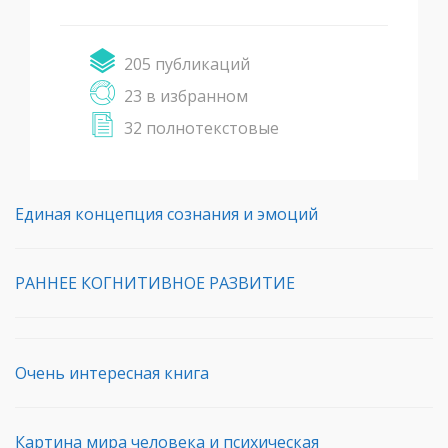
205 публикаций
23 в избранном
32 полнотекстовые
Единая концепция сознания и эмоций
РАННЕЕ КОГНИТИВНОЕ РАЗВИТИЕ
Очень интересная книга
Картина мира человека и психическая