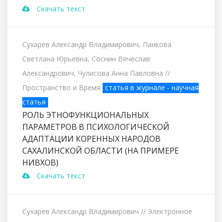
Скачать текст
Сухарев Александр Владимирович, Панкова
Светлана Юрьевна, Соснин Вячеслав
Александрович, Чулисова Анна Павловна
//
Пространство и Время
статья в журнале - научная
статья
РОЛЬ ЭТНОФУНКЦИОНАЛЬНЫХ
ПАРАМЕТРОВ В ПСИХОЛОГИЧЕСКОЙ
АДАПТАЦИИ КОРЕННЫХ НАРОДОВ
САХАЛИНСКОЙ ОБЛАСТИ (НА ПРИМЕРЕ
НИВХОВ)
Скачать текст
Сухарев Александр Владимирович
// Электронное