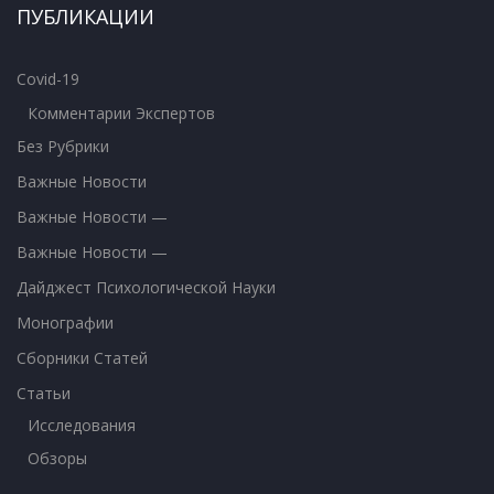
ПУБЛИКАЦИИ
Covid-19
Комментарии Экспертов
Без Рубрики
Важные Новости
Важные Новости —
Важные Новости —
Дайджест Психологической Науки
Монографии
Сборники Статей
Статьи
Исследования
Обзоры