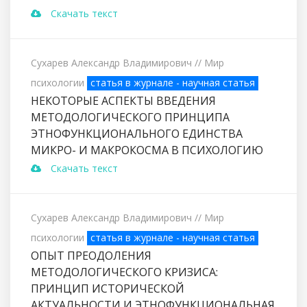
Скачать текст
Сухарев Александр Владимирович
// Мир
психологии
статья в журнале - научная статья
НЕКОТОРЫЕ АСПЕКТЫ ВВЕДЕНИЯ
МЕТОДОЛОГИЧЕСКОГО ПРИНЦИПА
ЭТНОФУНКЦИОНАЛЬНОГО ЕДИНСТВА
МИКРО- И МАКРОКОСМА В ПСИХОЛОГИЮ
Скачать текст
Сухарев Александр Владимирович
// Мир
психологии
статья в журнале - научная статья
ОПЫТ ПРЕОДОЛЕНИЯ
МЕТОДОЛОГИЧЕСКОГО КРИЗИСА:
ПРИНЦИП ИСТОРИЧЕСКОЙ
АКТУАЛЬНОСТИ И ЭТНОФУНКЦИОНАЛЬНАЯ