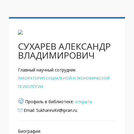
СУХАРЕВ АЛЕКСАНДР
ВЛАДИМИРОВИЧ
Главный научный сотрудник
ЛАБОРАТОРИЯ СОЦИАЛЬНОЙ И ЭКОНОМИЧЕСКОЙ
ПСИХОЛОГИИ
Профиль в библиотеке:
открыть
Email: SukharevAV@ipran.ru
Биография