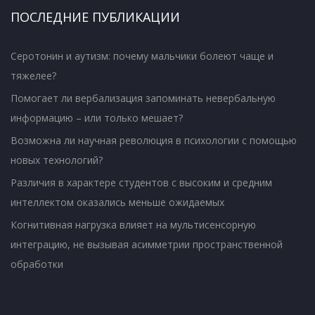
ПОСЛЕДНИЕ ПУБЛИКАЦИИ
Серотонин и аутизм: почему мальчики болеют чаще и
тяжелее?
Помогает ли вербализация запоминать невербальную
информацию – или только мешает?
Возможна ли научная революция в психологии с помощью
новых технологий?
Различия в характере студентов с высоким и средним
интеллектом оказались меньше ожидаемых
Когнитивная нагрузка влияет на мультисенсорную
интеграцию, не вызывая асимметрии пространственной
обработки