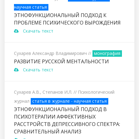
научная статья
ЭТНОФУНКЦИОНАЛЬНЫЙ ПОДХОД К
ПРОБЛЕМЕ ПСИХИЧЕСКОГО ВЫРОЖДЕНИЯ
Скачать текст
Сухарев Александр Владимирович
//
монография
РАЗВИТИЕ РУССКОЙ МЕНТАЛЬНОСТИ
Скачать текст
Сухарев А.В., Степанов И.Л.
// Психологический
журнал
статья в журнале - научная статья
ЭТНОФУНКЦИОНАЛЬНЫЙ ПОДХОД В
ПСИХОТЕРАПИИ АФФЕКТИВНЫХ
РАССТРОЙСТВ ДЕПРЕССИВНОГО СПЕКТРА:
СРАВНИТЕЛЬНЫЙ АНАЛИЗ