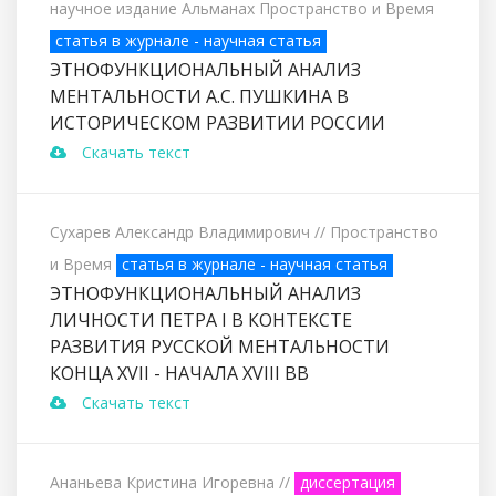
научное издание Альманах Пространство и Время
статья в журнале - научная статья
ЭТНОФУНКЦИОНАЛЬНЫЙ АНАЛИЗ
МЕНТАЛЬНОСТИ А.С. ПУШКИНА В
ИСТОРИЧЕСКОМ РАЗВИТИИ РОССИИ
Скачать текст
Сухарев Александр Владимирович
// Пространство
и Время
статья в журнале - научная статья
ЭТНОФУНКЦИОНАЛЬНЫЙ АНАЛИЗ
ЛИЧНОСТИ ПЕТРА I В КОНТЕКСТЕ
РАЗВИТИЯ РУССКОЙ МЕНТАЛЬНОСТИ
КОНЦА XVII - НАЧАЛА XVIII ВВ
Скачать текст
Ананьева Кристина Игоревна
//
диссертация