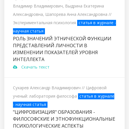
Владимир Владимирович, Выдрина Екатерина
Александровна, Шапорева Анна Александровна
//
Экспериментальная психология
статья в журнале -
научная статья
РОЛЬ ЗНАЧЕНИЙ ЭТНИЧЕСКОЙ ФУНКЦИИ
ПРЕДСТАВЛЕНИЙ ЛИЧНОСТИ В
ИЗМЕНЕНИИ ПОКАЗАТЕЛЕЙ УРОВНЯ
ИНТЕЛЛЕКТА
Скачать текст
Сухарев Александр Владимирович
// Цифровой
ученый: лаборатория философа
статья в журнале
- научная статья
"ЦИФРОВИЗАЦИЯ" ОБРАЗОВАНИЯ -
ФИЛОСОФСКИЕ И ЭТНОФУНКЦИОНАЛЬНЫЕ
ПСИХОЛОГИЧЕСКИЕ АСПЕКТЫ