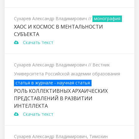
Сухарев Александр Владимирович
//
монография
ХАОС И КОСМОС В МЕНТАЛЬНОСТИ
СУБЪЕКТА
Скачать текст
Сухарев Александр Владимирович
// Вестник
Университета Российской академии образования
статья в журнале - научная статья
РОЛЬ КОЛЛЕКТИВНЫХ АРХАИЧЕСКИХ
ПРЕДСТАВЛЕНИЙ В РАЗВИТИИ
ИНТЕЛЛЕКТА
Скачать текст
Сухарев Александр Владимирович, Тимохин