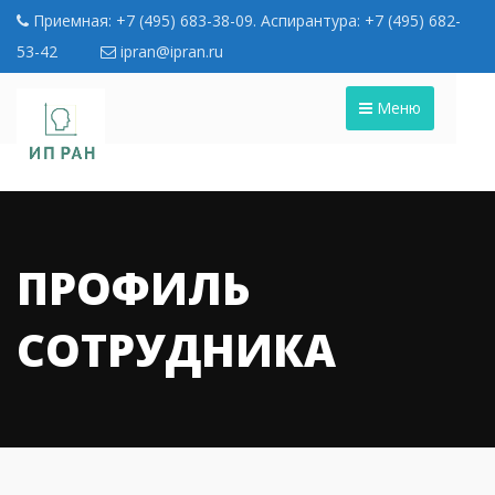
Приемная: +7 (495) 683-38-09. Аспирантура: +7 (495) 682-
53-42
ipran@ipran.ru
Меню
ПРОФИЛЬ
СОТРУДНИКА