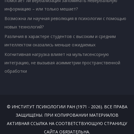
Помогает ли вербализация запоминать невербальную
информацию – или только мешает?
Возможна ли научная революция в психологии с помощью
новых технологий?
Различия в характере студентов с высоким и средним
интеллектом оказались меньше ожидаемых
Когнитивная нагрузка влияет на мультисенсорную
интеграцию, не вызывая асимметрии пространственной
обработки
© ИНСТИТУТ ПСИХОЛОГИИ РАН (1971 - 2026). ВСЕ ПРАВА
ЗАЩИЩЕНЫ. ПРИ КОПИРОВАНИИ МАТЕРИАЛОВ
АКТИВНАЯ ССЫЛКА НА СООТВЕТСТВУЮЩУЮ СТРАНИЦУ
САЙТА ОБЯЗАТЕЛЬНА.