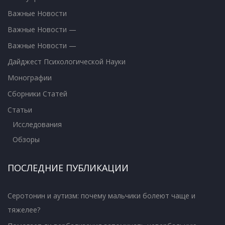
Важные Новости
Важные Новости —
Важные Новости —
Дайджест Психологической Науки
Монографии
Сборники Статей
Статьи
Исследования
Обзоры
ПОСЛЕДНИЕ ПУБЛИКАЦИИ
Серотонин и аутизм: почему мальчики болеют чаще и
тяжелее?