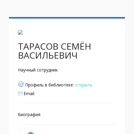
ТАРАСОВ СЕМЁН
ВАСИЛЬЕВИЧ
Научный сотрудник
Профиль в библиотеке:
открыть
Email:
Биография