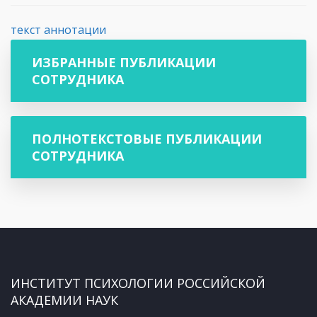
текст аннотации
ИЗБРАННЫЕ ПУБЛИКАЦИИ
СОТРУДНИКА
ПОЛНОТЕКСТОВЫЕ ПУБЛИКАЦИИ
СОТРУДНИКА
ИНСТИТУТ ПСИХОЛОГИИ РОССИЙСКОЙ
АКАДЕМИИ НАУК