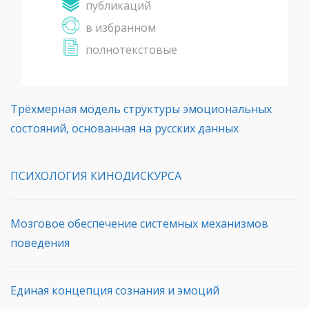
публикаций
в избранном
полнотекстовые
Трёхмерная модель структуры эмоциональных
состояний, основанная на русских данных
ПСИХОЛОГИЯ КИНОДИСКУРСА
Мозговое обеспечение системных механизмов
поведения
Единая концепция сознания и эмоций