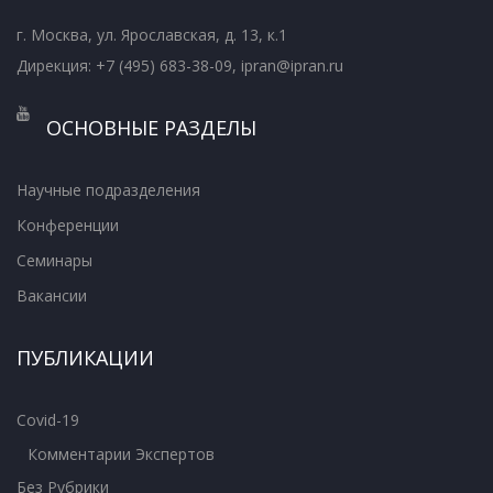
г. Москва, ул. Ярославская, д. 13, к.1
Дирекция: +7 (495) 683-38-09, ipran@ipran.ru
ОСНОВНЫЕ РАЗДЕЛЫ
Научные подразделения
Конференции
Семинары
Вакансии
ПУБЛИКАЦИИ
Covid-19
Комментарии Экспертов
Без Рубрики