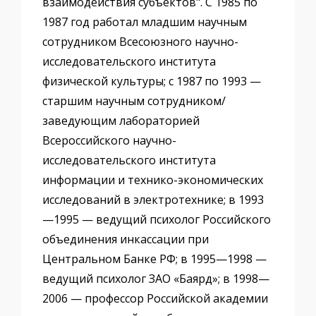
взаимодействия субъектов". С 1985 по
1987 год работал младшим научным
сотрудником Всесоюзного научно-
исследовательского института
физической культуры; с 1987 по 1993 —
старшим научным сотрудником/
заведующим лабораторией
Всероссийского научно-
исследовательского института
информации и технико-экономических
исследований в электротехнике; в 1993
—1995 — ведущий психолог Российского
объединения инкассации при
Центральном Банке РФ; в 1995—1998 —
ведущий психолог ЗАО «Баярд»; в 1998—
2006 — профессор Российской академии