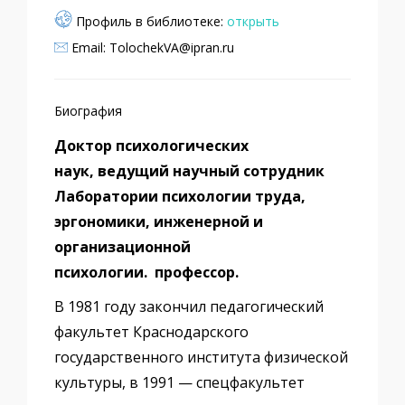
Профиль в библиотеке:
открыть
Email: TolochekVA@ipran.ru
Биография
Доктор психологических
наук, ведущий научный сотрудник
Лаборатории психологии труда,
эргономики, инженерной и
организационной
психологии. профессор.
В 1981 году закончил педагогический
факультет Краснодарского
государственного института физической
культуры, в 1991 — спецфакультет