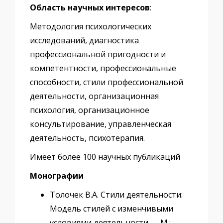
Область научных интересов
:
Методология психологических
исследований, диагностика
профессиональной пригодности и
компетентности, профессиональные
способности, стили профессиональной
деятельности, организационная
психология, организационное
консультирование, управленческая
деятельность, психотерапия.
Имеет более 100 научных публикаций
Монографии
Толочек В.А. Стили деятельности:
Модель стилей с изменчивыми
условиями деятельности — М.: