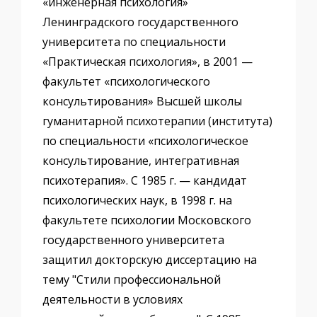
«инженерная психология»
Ленинградского государственного
университета по специальности
«Практическая психология», в 2001 —
факультет «психологического
консультирования» Высшей школы
гуманитарной психотерапии (института)
по специальности «психологическое
консультирование, интегративная
психотерапия». С 1985 г. — кандидат
психологических наук, в 1998 г. на
факультете психологии Московского
государственного университета
защитил докторскую диссертацию на
тему "Стили профессиональной
деятельности в условиях