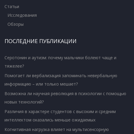
Статьи
Исследования
Обзоры
ПОСЛЕДНИЕ ПУБЛИКАЦИИ
Серотонин и аутизм: почему мальчики болеют чаще и
тяжелее?
Помогает ли вербализация запоминать невербальную
информацию – или только мешает?
Возможна ли научная революция в психологии с помощью
новых технологий?
Различия в характере студентов с высоким и средним
интеллектом оказались меньше ожидаемых
Когнитивная нагрузка влияет на мультисенсорную