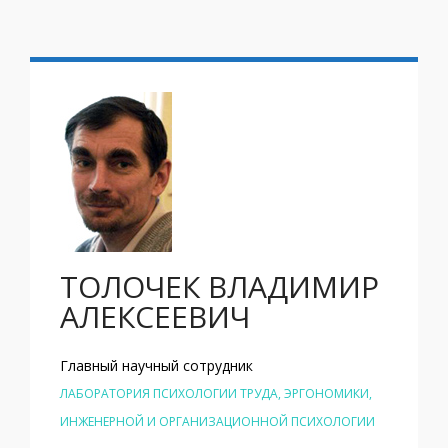
ТОЛОЧЕК ВЛАДИМИР
АЛЕКСЕЕВИЧ
Главный научный сотрудник
ЛАБОРАТОРИЯ ПСИХОЛОГИИ ТРУДА, ЭРГОНОМИКИ,
ИНЖЕНЕРНОЙ И ОРГАНИЗАЦИОННОЙ ПСИХОЛОГИИ