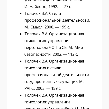
Измайлово, 1992. — 77 с.
Толочек В.А. Стили
профессиональной деятельности.
М.: Смысл, 2000. — 199 с.
Толочек В.А. Организационная
психология: управление
персоналом ЧОП и СБ. М.: Мир
безопасности, 2002. — 112 с.
Толочек В.А. Организационная
психология и стили
профессиональной деятельности
государственных служащих. М.:
РАГС, 2003. — 159 с.
Толочек В.А. Организационная
психология: управление
персоналом (уч. пособие). М.: Мир