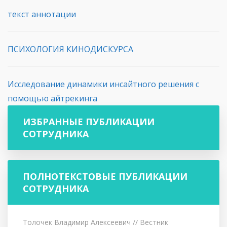
текст аннотации
ПСИХОЛОГИЯ КИНОДИСКУРСА
Исследование динамики инсайтного решения с
помощью айтрекинга
ИЗБРАННЫЕ ПУБЛИКАЦИИ
СОТРУДНИКА
ПОЛНОТЕКСТОВЫЕ ПУБЛИКАЦИИ
СОТРУДНИКА
Толочек Владимир Алексеевич
// Вестник