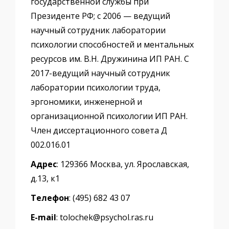
государственной службы при
Президенте РФ; с 2006 — ведущий
научный сотрудник лаборатории
психологии способностей и ментальных
ресурсов им. В.Н. Дружинина ИП РАН. С
2017-ведущий научный сотрудник
лаборатории психологии труда,
эргономики, инженерной и
организационной психологии ИП РАН.
Член диссертационного совета Д
002.016.01
Адрес
: 129366 Москва, ул. Ярославская,
д.13, к1
Телефон
: (495) 682 43 07
E-mail
: tolochek@psychol.ras.ru