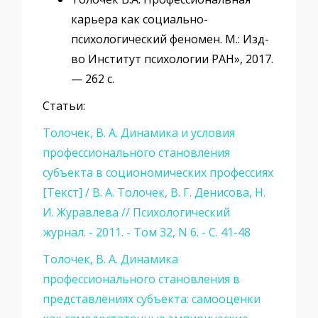
карьера как социально-
психологический феномен. М.: Изд-
во Институт психологии РАН», 2017.
— 262 с.
Статьи:
Толочек, В. А. Динамика и условия
профессионального становления
субъекта в социономических профессиях
[Текст] / В. А. Толочек, В. Г. Денисова, Н.
И. Журавлева // Психологический
журнал. - 2011. - Том 32, N 6. - С. 41-48
Толочек, В. А. Динамика
профессионального становления в
представлениях субъекта: самооценки