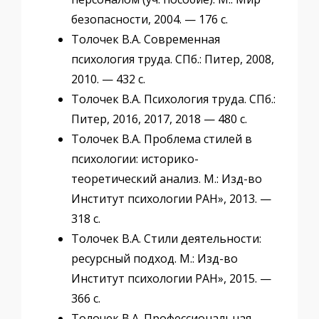
безопасности, 2004. — 176 с.
Толочек В.А. Современная
психология труда. СПб.: Питер, 2008,
2010. — 432 с.
Толочек В.А. Психология труда. СПб.:
Питер, 2016, 2017, 2018 — 480 с.
Толочек В.А. Проблема стилей в
психологии: историко-
теоретический анализ. М.: Изд-во
Институт психологии РАН», 2013. —
318 с.
Толочек В.А. Стили деятельности:
ресурсный подход. М.: Изд-во
Институт психологии РАН», 2015. —
366 с.
Толочек В.А. Профессиональная