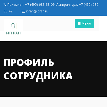
Приемная: +7 (495) 683-38-09. Аспирантура: +7 (495) 682-
53-42
ipran@ipran.ru
Меню
ПРОФИЛЬ
СОТРУДНИКА