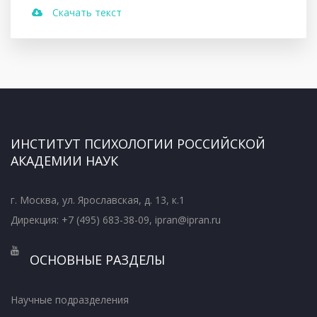
Скачать текст
ИНСТИТУТ ПСИХОЛОГИИ РОССИЙСКОЙ
АКАДЕМИИ НАУК
г. Москва, ул. Ярославская, д. 13, к.1
Дирекция: +7 (495) 683-38-09, ipran@ipran.ru
ОСНОВНЫЕ РАЗДЕЛЫ
Научные подразделения