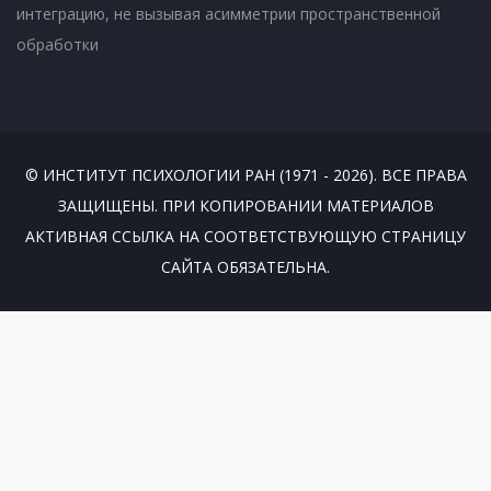
интеграцию, не вызывая асимметрии пространственной
обработки
© ИНСТИТУТ ПСИХОЛОГИИ РАН (1971 - 2026). ВСЕ ПРАВА
ЗАЩИЩЕНЫ. ПРИ КОПИРОВАНИИ МАТЕРИАЛОВ
АКТИВНАЯ ССЫЛКА НА СООТВЕТСТВУЮЩУЮ СТРАНИЦУ
САЙТА ОБЯЗАТЕЛЬНА.