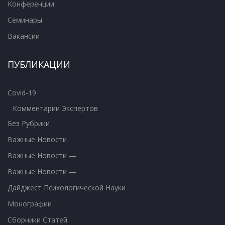
Конференции
Семинары
Вакансии
ПУБЛИКАЦИИ
Covid-19
Комментарии Экспертов
Без Рубрики
Важные Новости
Важные Новости —
Важные Новости —
Дайджест Психологической Науки
Монографии
Сборники Статей