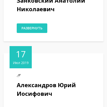
Занковский Анатолий
Николаевич
РАЗВЕРНУТЬ
17
Июл 2019
Александров Юрий
Иосифович