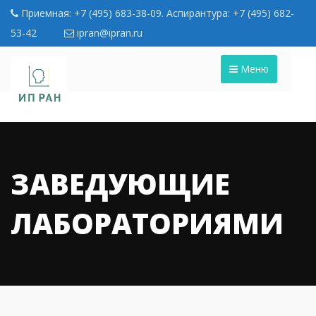
Приемная: +7 (495) 683-38-09. Аспирантура: +7 (495) 682-
53-42
ipran@ipran.ru
Меню
ЗАВЕДУЮЩИЕ
ЛАБОРАТОРИЯМИ