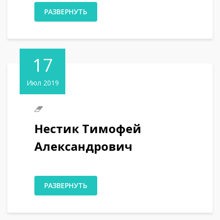
РАЗВЕРНУТЬ
17
Июл 2019
Нестик Тимофей
Александрович
РАЗВЕРНУТЬ