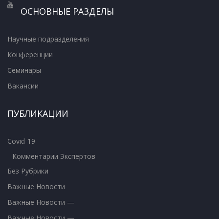
ОСНОВНЫЕ РАЗДЕЛЫ
Научные подразделения
Конференции
Семинары
Вакансии
ПУБЛИКАЦИИ
Covid-19
Комментарии Экспертов
Без Рубрики
Важные Новости
Важные Новости —
Важные Новости —