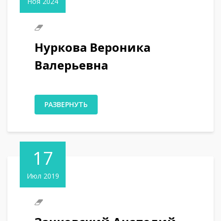
Ноя 2024
Нуркова Вероника
Валерьевна
РАЗВЕРНУТЬ
17
Июл 2019