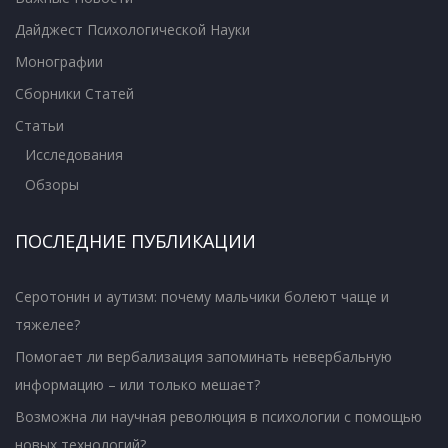
Дайджест Психологической Науки
Монографии
Сборники Статей
Статьи
Исследования
Обзоры
ПОСЛЕДНИЕ ПУБЛИКАЦИИ
Серотонин и аутизм: почему мальчики болеют чаще и
тяжелее?
Помогает ли вербализация запоминать невербальную
информацию – или только мешает?
Возможна ли научная революция в психологии с помощью
новых технологий?