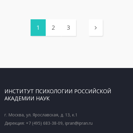
1
2
3
ИНСТИТУТ ПСИХОЛОГИИ РОССИЙСКОЙ
АКАДЕМИИ НАУК
г. Москва, ул. Ярославская, д. 13, к.1
Дирекция: +7 (495) 683-38-09, ipran@ipran.ru