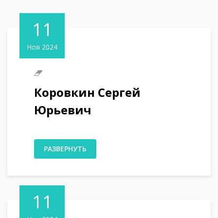
11
Ноя 2024
Коровкин Сергей
Юрьевич
РАЗВЕРНУТЬ
11