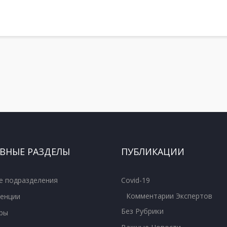
ВНЫЕ РАЗДЕЛЫ
ПУБЛИКАЦИИ
е подразделения
Covid-19
Комментарии Экспертов
енции
Без Рубрики
ры