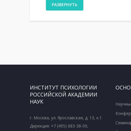
РАЗВЕРНУТЬ
ИНСТИТУТ ПСИХОЛОГИИ
ОСНО
РОССИЙСКОЙ АКАДЕМИИ
НАУК
Научны
Конфер
г. Москва, ул. Ярославская, д. 13, к.1
Семина
Дирекция: +7 (495) 683-38-09,