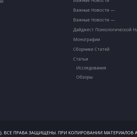
Важные Новости
ии
Важные Новости —
Важные Новости —
Дайджест Психологической Н
Монографии
Сборники Статей
Статьи
Исследования
Обзоры
026). ВСЕ ПРАВА ЗАЩИЩЕНЫ. ПРИ КОПИРОВАНИИ МАТЕРИАЛО