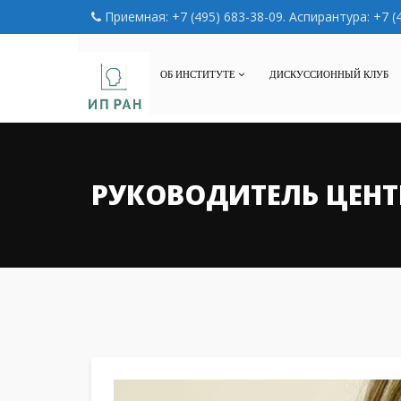
Приемная: +7 (495) 683-38-09. Аспирантура: +7 (
ОБ ИНСТИТУТЕ
ДИСКУССИОННЫЙ КЛУБ
РУКОВОДИТЕЛЬ ЦЕНТ