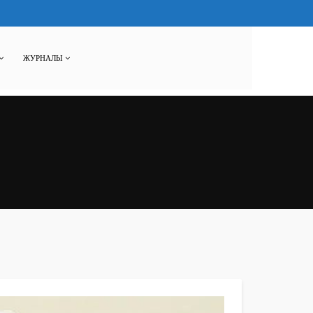
ЖУРНАЛЫ