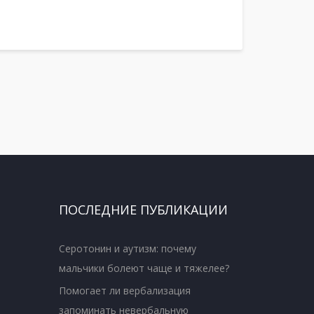
ПОСЛЕДНИЕ ПУБЛИКАЦИИ
Серотонин и аутизм: почему
мальчики болеют чаще и тяжелее?
Помогает ли вербализация
запоминать невербальную