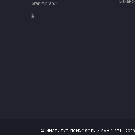
Ваканс
ipran@ipran.ru
© ИНСТИТУТ ПСИХОЛОГИИ РАН (1971 - 2