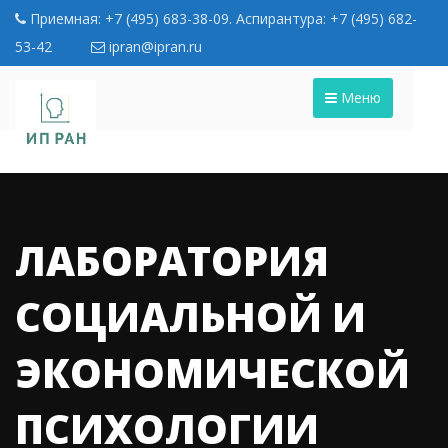
Приемная: +7 (495) 683-38-09. Аспирантура: +7 (495) 682-
53-42
ipran@ipran.ru
Меню
ЛАБОРАТОРИЯ
СОЦИАЛЬНОЙ И
ЭКОНОМИЧЕСКОЙ
ПСИХОЛОГИИ