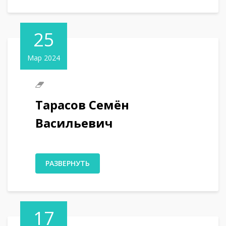
25
Мар 2024
Тарасов Семён
Васильевич
РАЗВЕРНУТЬ
17