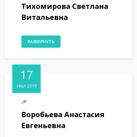
Тихомирова Светлана
Витальевна
РАЗВЕРНУТЬ
17
Июл 2019
Воробьева Анастасия
Евгеньевна