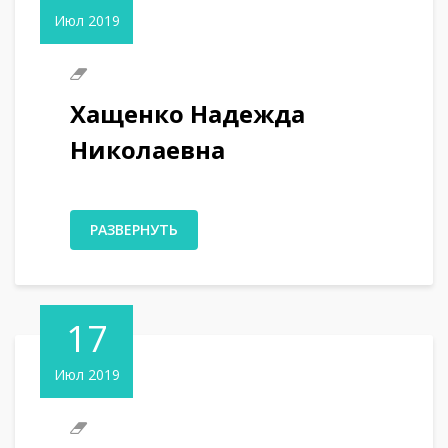
Июл 2019
Хащенко Надежда
Николаевна
РАЗВЕРНУТЬ
17
Июл 2019