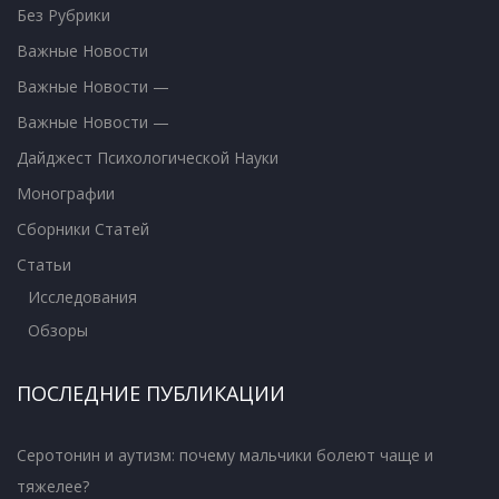
Без Рубрики
Важные Новости
Важные Новости —
Важные Новости —
Дайджест Психологической Науки
Монографии
Сборники Статей
Статьи
Исследования
Обзоры
ПОСЛЕДНИЕ ПУБЛИКАЦИИ
Серотонин и аутизм: почему мальчики болеют чаще и
тяжелее?