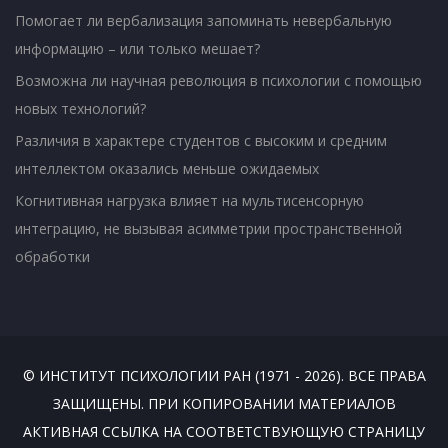
Помогает ли вербализация запоминать невербальную
информацию – или только мешает?
Возможна ли научная революция в психологии с помощью
новых технологий?
Различия в характере студентов с высоким и средним
интеллектом оказались меньше ожидаемых
Когнитивная нагрузка влияет на мультисенсорную
интеграцию, не вызывая асимметрии пространственной
обработки
© ИНСТИТУТ ПСИХОЛОГИИ РАН (1971 - 2026). ВСЕ ПРАВА
ЗАЩИЩЕНЫ. ПРИ КОПИРОВАНИИ МАТЕРИАЛОВ
АКТИВНАЯ ССЫЛКА НА СООТВЕТСТВУЮЩУЮ СТРАНИЦУ