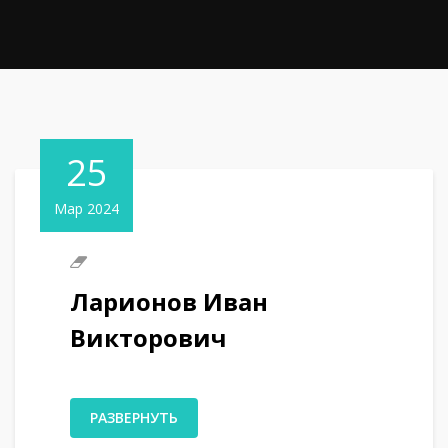
25
Мар 2024
Ларионов Иван
Викторович
РАЗВЕРНУТЬ