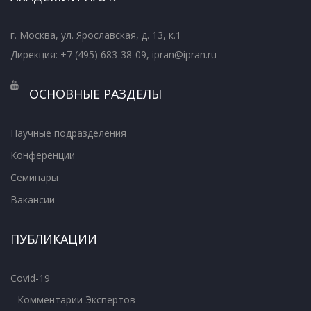
г. Москва, ул. Ярославская, д. 13, к.1
Дирекция: +7 (495) 683-38-09, ipran@ipran.ru
ОСНОВНЫЕ РАЗДЕЛЫ
Научные подразделения
Конференции
Семинары
Вакансии
ПУБЛИКАЦИИ
Covid-19
Комментарии Экспертов