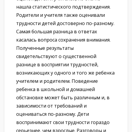
нашла статистического подтверждения.
Родители и учителя также оценивали
трудности детей достоверно по-разному.
Самая большая разница в ответах
касалась вопроса сохранения внимания.
Полученные результаты
свидетельствуют о существенной
разнице в восприятии трудностей,
возникающих у одного и того же ребенка
учителем и родителем. Поведение
ребенка в школьной и домашней
обстановке может быть различным и, в
зависимости от требований и
оцениваться по-разному. Дети
воспринимают свои трудности гораздо
серьезнее, чем взрослые. Разговоры и