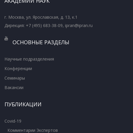
АКАДЕМИИ НАУК
г. Москва, ул. Ярославская, д. 13, к.1
Дирекция: +7 (495) 683-38-09, ipran@ipran.ru
ОСНОВНЫЕ РАЗДЕЛЫ
Научные подразделения
Конференции
Семинары
Вакансии
ПУБЛИКАЦИИ
Covid-19
Комментарии Экспертов