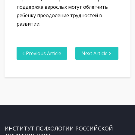
поддержка взрослых могут облегчить
ребенку преодоление трудностей в
развитии.
Previous Article
Next Article
ИНСТИТУТ ПСИХОЛОГИИ РОССИЙСКОЙ