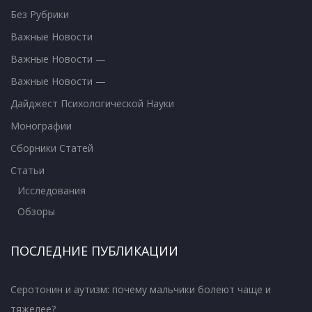
Без Рубрики
Важные Новости
Важные Новости —
Важные Новости —
Дайджест Психологической Науки
Монографии
Сборники Статей
Статьи
Исследования
Обзоры
ПОСЛЕДНИЕ ПУБЛИКАЦИИ
Серотонин и аутизм: почему мальчики болеют чаще и
тяжелее?