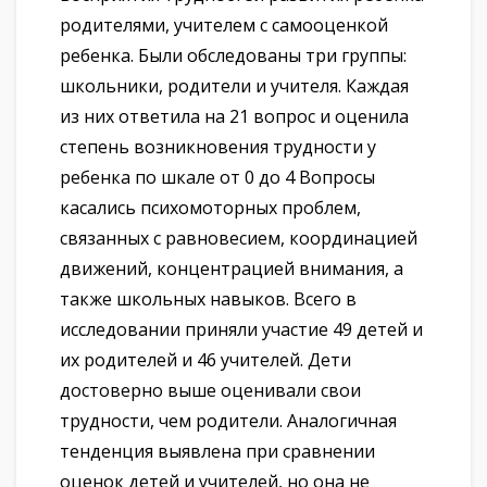
родителями, учителем с самооценкой
ребенка. Были обследованы три группы:
школьники, родители и учителя. Каждая
из них ответила на 21 вопрос и оценила
степень возникновения трудности у
ребенка по шкале от 0 до 4 Вопросы
касались психомоторных проблем,
связанных с равновесием, координацией
движений, концентрацией внимания, а
также школьных навыков. Всего в
исследовании приняли участие 49 детей и
их родителей и 46 учителей. Дети
достоверно выше оценивали свои
трудности, чем родители. Аналогичная
тенденция выявлена при сравнении
оценок детей и учителей, но она не