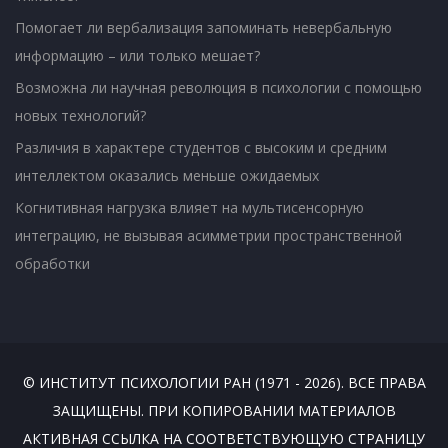
Помогает ли вербализация запоминать невербальную
информацию – или только мешает?
Возможна ли научная революция в психологии с помощью
новых технологий?
Различия в характере студентов с высоким и средним
интеллектом оказались меньше ожидаемых
Когнитивная нагрузка влияет на мультисенсорную
интеграцию, не вызывая асимметрии пространственной
обработки
© ИНСТИТУТ ПСИХОЛОГИИ РАН (1971 - 2026). ВСЕ ПРАВА
ЗАЩИЩЕНЫ. ПРИ КОПИРОВАНИИ МАТЕРИАЛОВ
АКТИВНАЯ ССЫЛКА НА СООТВЕТСТВУЮЩУЮ СТРАНИЦУ