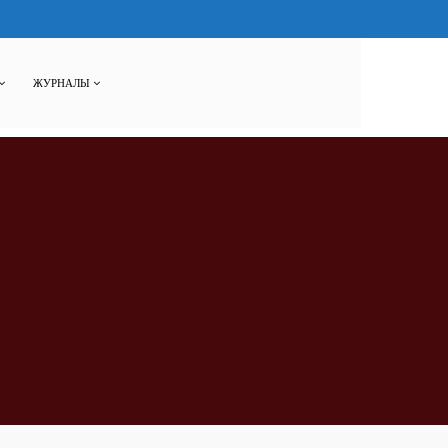
ЖУРНАЛЫ