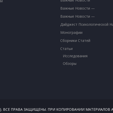
Важные Новости
ии
Важные Новости —
Важные Новости —
Дайджест Психологической Н
Монографии
Сборники Статей
Статьи
Исследования
Обзоры
026). ВСЕ ПРАВА ЗАЩИЩЕНЫ. ПРИ КОПИРОВАНИИ МАТЕРИАЛО