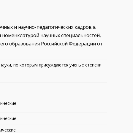
чных и научно-педагогических кадров в
 номенклатурой научных специальностей,
его образования Российской Федерации от
науки, по которым присуждаются ученые степени
ические
ические
ические