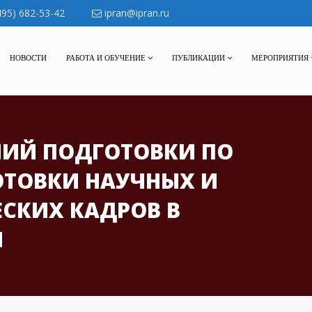
495) 682-53-42
ipran@ipran.ru
НОВОСТИ
РАБОТА И ОБУЧЕНИЕ
ПУБЛИКАЦИИ
МЕРОПРИЯТИЯ
НИЙ ПОДГОТОВКИ ПО
ТОВКИ НАУЧНЫХ И
СКИХ КАДРОВ В
Н