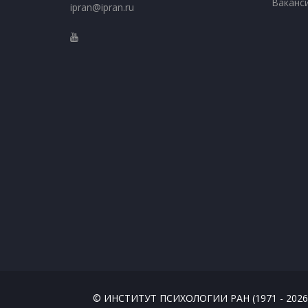
Ваканс
ipran@ipran.ru
© ИНСТИТУТ ПСИХОЛОГИИ РАН (1971 - 2