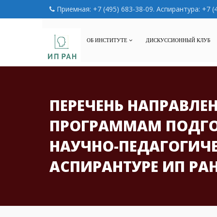
Приемная: +7 (495) 683-38-09. Аспирантура: +7 (
ОБ ИНСТИТУТЕ
ДИСКУССИОННЫЙ КЛУБ
ПЕРЕЧЕНЬ НАПРАВЛЕ
ПРОГРАММАМ ПОДГО
НАУЧНО-ПЕДАГОГИЧЕ
АСПИРАНТУРЕ ИП РА