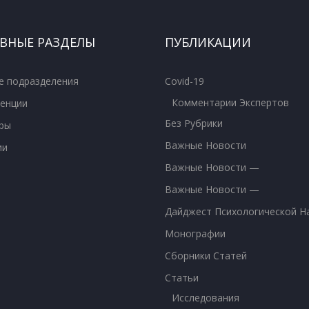
ВНЫЕ РАЗДЕЛЫ
ПУБЛИКАЦИИ
е подразделения
Covid-19
Комментарии Экспертов
енции
Без Рубрики
ры
Важные Новости
ии
Важные Новости —
Важные Новости —
Дайджест Психологической Н
Монографии
Сборники Статей
Статьи
Исследования