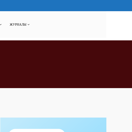
ЖУРНАЛЫ