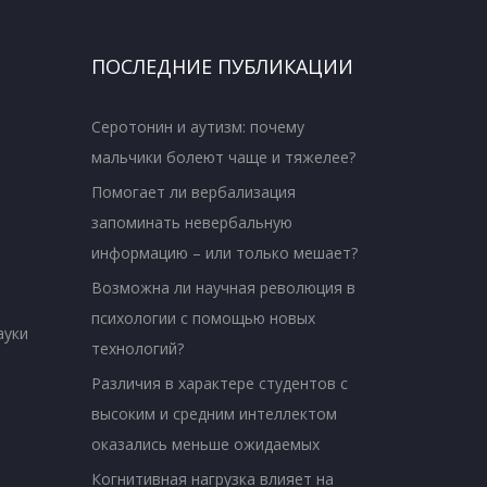
ПОСЛЕДНИЕ ПУБЛИКАЦИИ
Серотонин и аутизм: почему
мальчики болеют чаще и тяжелее?
Помогает ли вербализация
запоминать невербальную
информацию – или только мешает?
Возможна ли научная революция в
психологии с помощью новых
ауки
технологий?
Различия в характере студентов с
высоким и средним интеллектом
оказались меньше ожидаемых
Когнитивная нагрузка влияет на