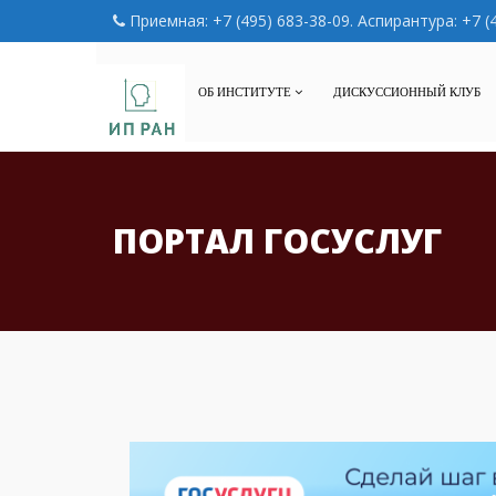
Приемная: +7 (495) 683-38-09. Аспирантура: +7 (
ОБ ИНСТИТУТЕ
ДИСКУССИОННЫЙ КЛУБ
ПОРТАЛ ГОСУСЛУГ