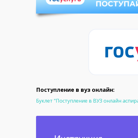
Поступление в вуз онлайн:
Буклет “Поступление в ВУЗ онлайн аспир